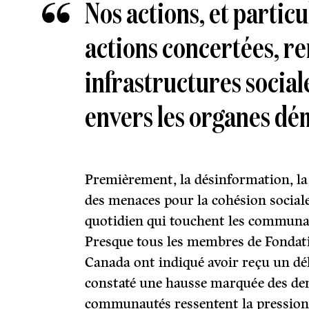
Nos actions, et partic
actions concertées, re
infrastructures sociale
envers les organes dé
Premièrement, la désinformation, la
des menaces pour la cohésion sociale
quotidien qui touchent les communau
Presque tous les membres de Fondat
Canada ont indiqué avoir reçu un dé
constaté une hausse marquée des de
communautés ressentent la pression, 