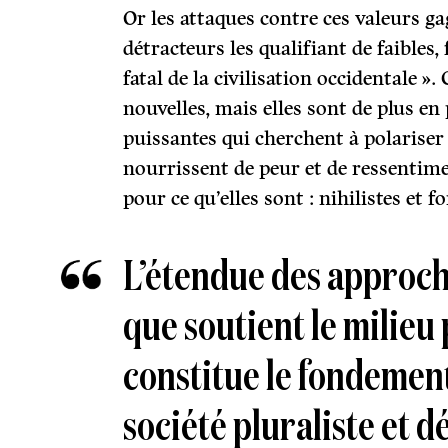
Or les attaques contre ces valeurs ga
détracteurs les qualifiant de faibles, 
fatal de la civilisation occidentale ».
nouvelles, mais elles sont de plus en
puissantes qui cherchent à polariser e
nourrissent de peur et de ressentime
pour ce qu’elles sont : nihilistes et 
L’étendue des approch
que soutient le milieu
constitue le fondement
société pluraliste et 