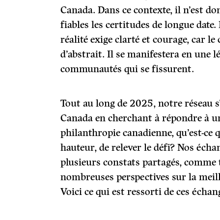
Canada. Dans ce contexte, il n’est do
fiables les certitudes de longue date.
réalité exige clarté et courage, car le
d’abstrait. Il se manifestera en une lé
communautés qui se fissurent.
Tout au long de 2025, notre réseau s
Canada en cherchant à répondre à un
philanthropie canadienne, qu’est-ce qu
hauteur, de relever le défi? Nos éch
plusieurs constats partagés, comme
nombreuses perspectives sur la meil
Voici ce qui est ressorti de ces échan