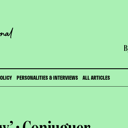
B
POLICY
PERSONALITIES & INTERVIEWS
ALL ARTICLES