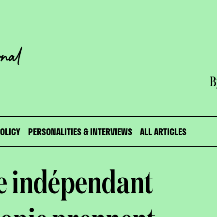
B
POLICY
PERSONALITIES & INTERVIEWS
ALL ARTICLES
e indépendant