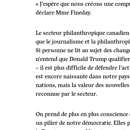
« J’espère que nous créons une compr
déclare Mme Fineday.
Le secteur philanthropique canadien 
que le journalisme et la philanthropie
Si personne ne lit au sujet des chan
n’entend que Donald Trump qualifie
– il est plus difficile de défendre l’a
est encore naissante dans notre pays
nations, mais la valeur des nouvelles 
reconnue par le secteur.
On prend de plus en plus conscience 
un pilier de notre démocratie. Elles 