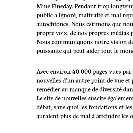
Mme Fineday. Pendant trop longtemp
public a ignoré, maltraité et mal rep
autochtones. Nous estimons que nou
propre voix, de nos propres médias p
Nous communiquons notre vision du
puissante qui peut aider tout le mon
Avec environ 40 000 pages vues par
nouvelles d’un autre point de vue et
remédier au manque de diversité dans 
Le site de nouvelles suscite également
débat, sans quoi les fondations et le
auraient plus de mal à atteindre les 