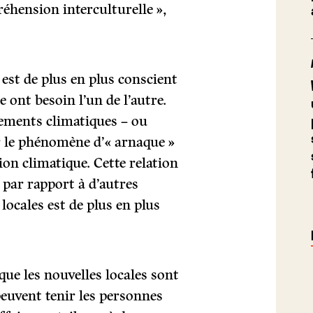
éhension interculturelle »,
est de plus en plus conscient
 ont besoin l’un de l’autre.
gements climatiques – ou
r le phénomène d’« arnaque »
ction climatique. Cette relation
 par rapport à d’autres
locales est de plus en plus
que les nouvelles locales sont
peuvent tenir les personnes