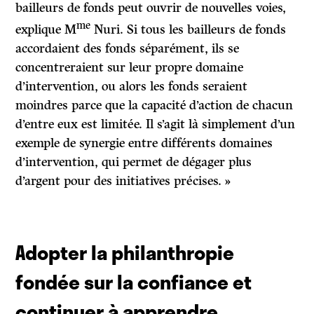
bailleurs de fonds peut ouvrir de nouvelles voies,
me
explique M
Nuri. Si tous les bailleurs de fonds
accordaient des fonds séparément, ils se
concentreraient sur leur propre domaine
d’intervention, ou alors les fonds seraient
moindres parce que la capacité d’action de chacun
d’entre eux est limitée. Il s’agit là simplement d’un
exemple de synergie entre différents domaines
d’intervention, qui permet de dégager plus
d’argent pour des initiatives précises. »
Adopter la philanthropie
fondée sur la confiance et
continuer à apprendre