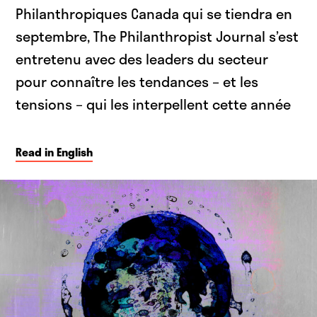
Philanthropiques Canada qui se tiendra en
septembre, The Philanthropist Journal s’est
entretenu avec des leaders du secteur
pour connaître les tendances – et les
tensions – qui les interpellent cette année
Read in English