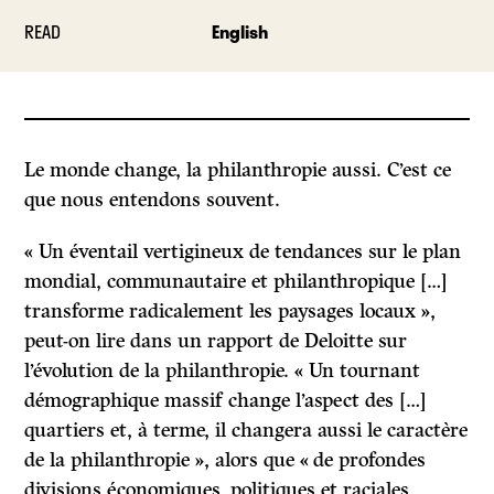
READ
English
Le monde change, la philanthropie aussi. C’est ce
que nous entendons souvent.
« Un éventail vertigineux de tendances sur le plan
mondial, communautaire et philanthropique […]
transforme radicalement les paysages locaux »,
peut-on lire dans un rapport de Deloitte sur
l’évolution de la philanthropie. « Un tournant
démographique massif change l’aspect des […]
quartiers et, à terme, il changera aussi le caractère
de la philanthropie », alors que « de profondes
divisions économiques, politiques et raciales