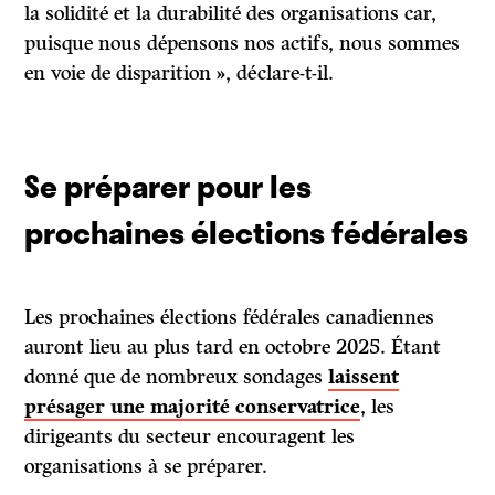
la solidité et la durabilité des organisations car,
puisque nous dépensons nos actifs, nous sommes
en voie de disparition », déclare-t-il.
Se préparer pour les
prochaines élections fédérales
Les prochaines élections fédérales canadiennes
auront lieu au plus tard en octobre 2025. Étant
donné que de nombreux sondages
laissent
présager une majorité conservatrice
, les
dirigeants du secteur encouragent les
organisations à se préparer.