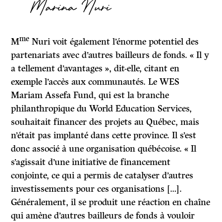
Marina Nuri
me
M
Nuri voit également l’énorme potentiel des
partenariats avec d’autres bailleurs de fonds. « Il y
a tellement d’avantages », dit-elle, citant en
exemple l’accès aux communautés. Le WES
Mariam Assefa Fund, qui est la branche
philanthropique du World Education Services,
souhaitait financer des projets au Québec, mais
n’était pas implanté dans cette province. Il s’est
donc associé à une organisation québécoise. « Il
s’agissait d’une initiative de financement
conjointe, ce qui a permis de catalyser d’autres
investissements pour ces organisations […].
Généralement, il se produit une réaction en chaîne
qui amène d’autres bailleurs de fonds à vouloir