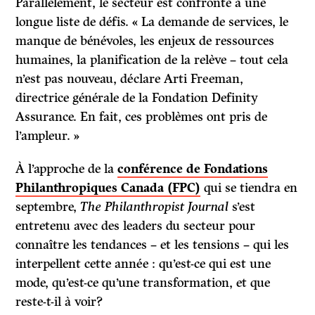
Parallèlement, le secteur est confronté à une
longue liste de défis. « La demande de services, le
manque de bénévoles, les enjeux de ressources
humaines, la planification de la relève – tout cela
n’est pas nouveau, déclare Arti Freeman,
directrice générale de la Fondation Definity
Assurance. En fait, ces problèmes ont pris de
l’ampleur. »
À l’approche de la
conférence de Fondations
Philanthropiques Canada (FPC)
qui se tiendra en
septembre,
The Philanthropist Journal
s’est
entretenu avec des leaders du secteur pour
connaître les tendances – et les tensions – qui les
interpellent cette année : qu’est-ce qui est une
mode, qu’est-ce qu’une transformation, et que
reste-t-il à voir?