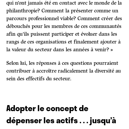
qui n’ont jamais été en contact avec le monde de la
philanthropie? Comment la présenter comme un
parcours professionnel viable? Comment créer des
débouchés pour les membres de ces communautés
afin qu’ils puissent participer et évoluer dans les
rangs de ces organisations et finalement ajouter à
la valeur du secteur dans les années à venir? »
Selon lui, les réponses à ces questions pourraient
contribuer à accroître radicalement la diversité au
sein des effectifs du secteur.
Adopter le concept de
dépenser les actifs . . . jusqu’à