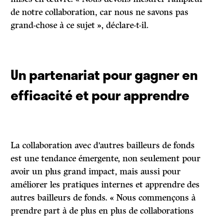
de notre collaboration, car nous ne savons pas
grand-chose à ce sujet », déclare-t-il.
Un partenariat pour gagner en
efficacité et pour apprendre
La collaboration avec d’autres bailleurs de fonds
est une tendance émergente, non seulement pour
avoir un plus grand impact, mais aussi pour
améliorer les pratiques internes et apprendre des
autres bailleurs de fonds. « Nous commençons à
prendre part à de plus en plus de collaborations