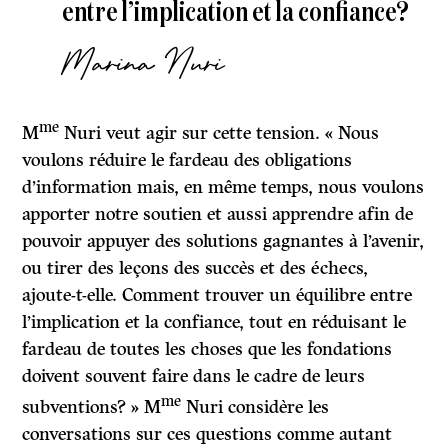
entre l’implication et la confiance?
Marina Nuri
me
M
Nuri veut agir sur cette tension. « Nous
voulons réduire le fardeau des obligations
d’information mais, en même temps, nous voulons
apporter notre soutien et aussi apprendre afin de
pouvoir appuyer des solutions gagnantes à l’avenir,
ou tirer des leçons des succès et des échecs,
ajoute-t-elle. Comment trouver un équilibre entre
l’implication et la confiance, tout en réduisant le
fardeau de toutes les choses que les fondations
doivent souvent faire dans le cadre de leurs
me
subventions? » M
Nuri considère les
conversations sur ces questions comme autant