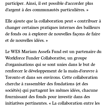
participer. Ainsi, il est possible d’accorder plus
d’argent à des communautés particulières. »
Elle ajoute que la collaboration peut « contribuer à
changer certaines pratiques internes des bailleurs
de fonds ou à explorer de nouvelles façons de faire
et de nouvelles idées. »
Le WES Mariam Assefa Fund est un partenaire du
Workforce Funder Collaborative, un groupe
d’organisations qui se sont unies dans le but de
renforcer le développement de la main-d’œuvre à
Toronto et dans ses environs. Cette collaboration
cherche à rassembler des fondations (et des
sociétés) qui partagent les mêmes idées, chacune
fournissant des fonds pour investir dans des
initiatives pertinentes. « La collaboration entre les