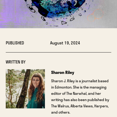
PUBLISHED
August 19, 2024
WRITTEN BY
Sharon Riley
Sharon J. Riley is a journalist based
in Edmonton. She is the managing
editor of The Narwhal, and her
writing has also been published by
The Walrus, Alberta Views, Harpers,
and others.