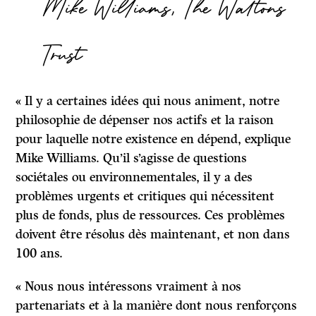
Mike Williams, The Waltons
Trust
« Il y a certaines idées qui nous animent, notre
philosophie de dépenser nos actifs et la raison
pour laquelle notre existence en dépend, explique
Mike Williams. Qu’il s’agisse de questions
sociétales ou environnementales, il y a des
problèmes urgents et critiques qui nécessitent
plus de fonds, plus de ressources. Ces problèmes
doivent être résolus dès maintenant, et non dans
100 ans.
« Nous nous intéressons vraiment à nos
partenariats et à la manière dont nous renforçons