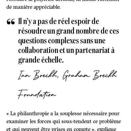
de manière appréciable.
Il n’y a pas de réel espoir de
résoudre un grand nombre de ces
questions complexes sans une
collaboration et un partenariat à
grande échelle.
Ian Boeckh, Graham Boeckh
Foundation
« La philanthropie a la souplesse nécessaire pour
examiner les forces qui sous-tendent ce problème
et qui peuvent être prises en compte », explique