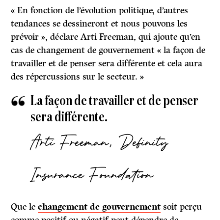
« En fonction de l’évolution politique, d’autres
tendances se dessineront et nous pouvons les
prévoir », déclare Arti Freeman, qui ajoute qu’en
cas de changement de gouvernement « la façon de
travailler et de penser sera différente et cela aura
des répercussions sur le secteur. »
La façon de travailler et de penser
sera différente.
Arti Freeman, Definity
Insurance Foundation
Que le
changement de gouvernement
soit perçu