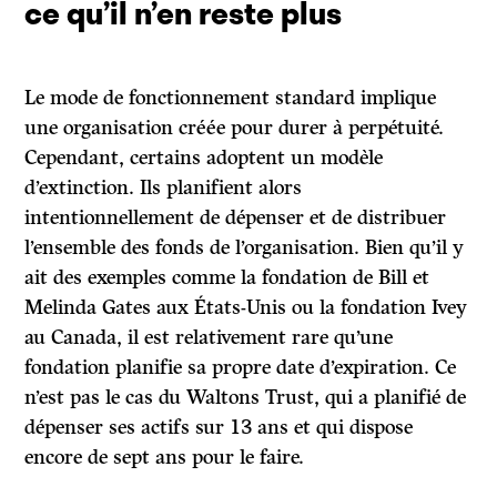
ce qu’il n’en reste plus
Le mode de fonctionnement standard implique
une organisation créée pour durer à perpétuité.
Cependant, certains adoptent un modèle
d’extinction. Ils planifient alors
intentionnellement de dépenser et de distribuer
l’ensemble des fonds de l’organisation. Bien qu’il y
ait des exemples comme la fondation de Bill et
Melinda Gates aux États-Unis ou la fondation Ivey
au Canada, il est relativement rare qu’une
fondation planifie sa propre date d’expiration. Ce
n’est pas le cas du Waltons Trust, qui a planifié de
dépenser ses actifs sur 13 ans et qui dispose
encore de sept ans pour le faire.