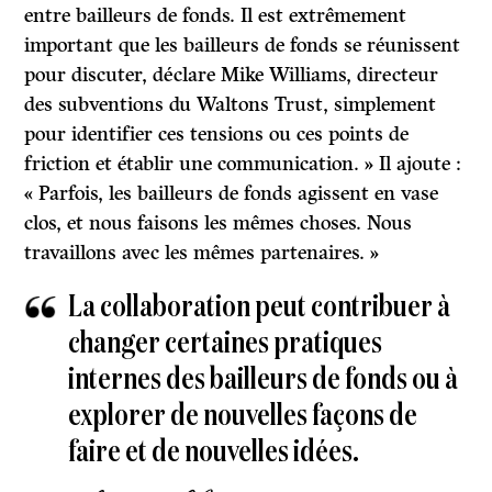
entre bailleurs de fonds. Il est extrêmement
important que les bailleurs de fonds se réunissent
pour discuter, déclare Mike Williams, directeur
des subventions du Waltons Trust, simplement
pour identifier ces tensions ou ces points de
friction et établir une communication. » Il ajoute :
« Parfois, les bailleurs de fonds agissent en vase
clos, et nous faisons les mêmes choses. Nous
travaillons avec les mêmes partenaires. »
La collaboration peut contribuer à
changer certaines pratiques
internes des bailleurs de fonds ou à
explorer de nouvelles façons de
faire et de nouvelles idées.