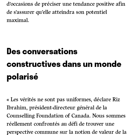
d’occasions de préciser une tendance positive afin
de s’assurer qu’elle atteindra son potentiel
maximal.
Des conversations
constructives dans un monde
polarisé
« Les vérités ne sont pas uniformes, déclare Riz
Ibrahim, président-directeur général de la
Counselling Foundation of Canada. Nous sommes
réellement confrontés au défi de trouver une
perspective commune sur la notion de valeur de la