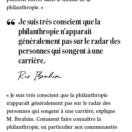
philanthropie. »
Je suis très conscient que la
philanthropie n’apparaît
généralement pas sur le radar des
personnes qui songent à une
carrière.
Riz Ibrahim
« Je suis très conscient que la philanthropie
n’apparaît généralement pas sur le radar des
personnes qui songent à une carrière, explique
M. Ibrahim. Comment faire connaître la
philanthropie, en particulier aux communautés