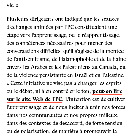
vie. »
Plusieurs dirigeants ont indiqué que les séances
d’échanges animées par FPC constituaient une
étape vers l’apprentissage, ou le réapprentissage,
des compétences nécessaires pour mener des
conversations difficiles, qu’il s’agisse de la montée
de l’antisémitisme, de l’islamophobie et de la haine
envers les Arabes et les Palestiniens au Canada, ou
de la violence persistante en Israël et en Palestine.
« Cette initiative ne vise pas à changer les esprits
ou le débat, ni à en contrôler le ton,
peut-on lire
sur le site Web de FPC
. L’intention est de cultiver
l’apprentissage et de nous inciter à unir nos forces
dans nos communautés et nos propres milieux,
dans des contextes de désaccord, de forte tension
ou de polarisation, de manière à promouvoir la