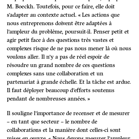
M. Boeckh. Toutefois, pour ce faire, elle doit
s’adapter au contexte actuel. « Les actions que
nous entreprenons doivent être adaptées à
l’ampleur du problème, poursuit-il. Penser petit et
agir petit face à des questions très vastes et
complexes risque de ne pas nous mener là où nous
voulons aller. Il n’y a pas de réel espoir de
résoudre un grand nombre de ces questions
complexes sans une collaboration et un
partenariat à grande échelle. Et la tâche est ardue.
Il faut déployer beaucoup d’efforts soutenus
pendant de nombreuses années. »
Il souligne l’importance de recenser et de mesurer
– en tant que secteur – le nombre de
collaborations et la manière dont celles-ci sont
mises en œuvre. « Nous devons mesurer l’ampleur