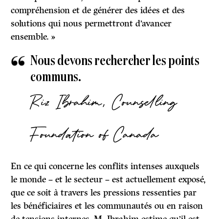
compréhension et de générer des idées et des
solutions qui nous permettront d’avancer
ensemble. »
Nous devons rechercher les points
communs.
Riz Ibrahim, Counselling
Foundation of Canada
En ce qui concerne les conflits intenses auxquels
le monde – et le secteur – est actuellement exposé,
que ce soit à travers les pressions ressenties par
les bénéficiaires et les communautés ou en raison