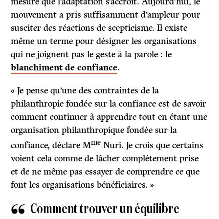
mesure que l’adaptation s’accroît. Aujourd’hui, le
mouvement a pris suffisamment d’ampleur pour
susciter des réactions de scepticisme. Il existe
même un terme pour désigner les organisations
qui ne joignent pas le geste à la parole : le
blanchiment de confiance
.
« Je pense qu’une des contraintes de la
philanthropie fondée sur la confiance est de savoir
comment continuer à apprendre tout en étant une
organisation philanthropique fondée sur la
me
confiance, déclare M
Nuri. Je crois que certains
voient cela comme de lâcher complètement prise
et de ne même pas essayer de comprendre ce que
font les organisations bénéficiaires. »
Comment trouver un équilibre