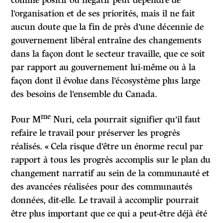
comme positif ou négatif peut dépendre de
l’organisation et de ses priorités, mais il ne fait
aucun doute que la fin de près d’une décennie de
gouvernement libéral entraîne des changements
dans la façon dont le secteur travaille, que ce soit
par rapport au gouvernement lui-même ou à la
façon dont il évolue dans l’écosystème plus large
des besoins de l’ensemble du Canada.
me
Pour M
Nuri, cela pourrait signifier qu’il faut
refaire le travail pour préserver les progrès
réalisés. « Cela risque d’être un énorme recul par
rapport à tous les progrès accomplis sur le plan du
changement narratif au sein de la communauté et
des avancées réalisées pour des communautés
données, dit-elle. Le travail à accomplir pourrait
être plus important que ce qui a peut-être déjà été