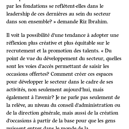
par les fondations se reflètent-elles dans le
leadership de ces dernières au sein du secteur
dans son ensemble? » demande Riz Ibrahim.
Il voit la possibilité d’une tendance à adopter une
réflexion plus créative et plus équitable sur le
recrutement et la promotion des talents. « Du
point de vue du développement du secteur, quelles
sont les voies d’accès permettant de saisir les
occasions offertes? Comment créer ces espaces
pour développer le secteur dans le cadre de ses
activités, non seulement aujourd’hui, mais
également à l’avenir? Je ne parle pas seulement de
la relève, au niveau du conseil d’administration ou
de la direction générale, mais aussi de la création
d’occasions à partir de la base pour que les gens
puissent entrer dans le monde de la