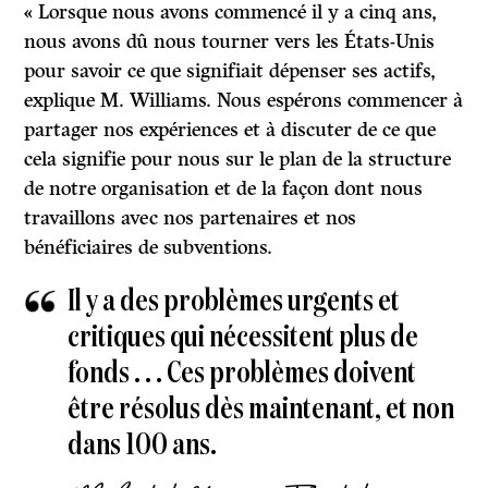
« Lorsque nous avons commencé il y a cinq ans,
nous avons dû nous tourner vers les États-Unis
pour savoir ce que signifiait dépenser ses actifs,
explique M. Williams. Nous espérons commencer à
partager nos expériences et à discuter de ce que
cela signifie pour nous sur le plan de la structure
de notre organisation et de la façon dont nous
travaillons avec nos partenaires et nos
bénéficiaires de subventions.
Il y a des problèmes urgents et
critiques qui nécessitent plus de
fonds . . . Ces problèmes doivent
être résolus dès maintenant, et non
dans 100 ans.