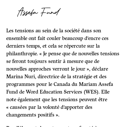
Assefa Fund
Les tensions au sein de la société dans son
ensemble ont fait couler beaucoup d’encre ces
derniers temps, et cela se répercute sur la
philanthropie. « Je pense que de nouvelles tensions
se feront toujours sentir à mesure que de
nouvelles approches verront le jour », déclare
Marina Nuri, directrice de la stratégie et des
programmes pour le Canada du Mariam Assefa
Fund de Word Education Services (WES). Elle
note également que les tensions peuvent être
« causées par la volonté d’apporter des
changements positifs ».