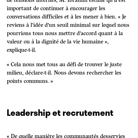
de tensions internes, M. Ibrahim estime qu’il est
important de continuer à encourager les
conversations difficiles et à les mener à bien. « Je
reviens à l’idée d’un seuil minimal sur lequel nous
pourrions tous nous mettre d’accord quant à la
valeur ou à la dignité de la vie humaine »,
explique-t-il.
« Cela nous met tous au défi de trouver le juste
milieu, déclare-t-il. Nous devons rechercher les
points communs. »
Leadership et recrutement
« De quelle manière les communautés desservies