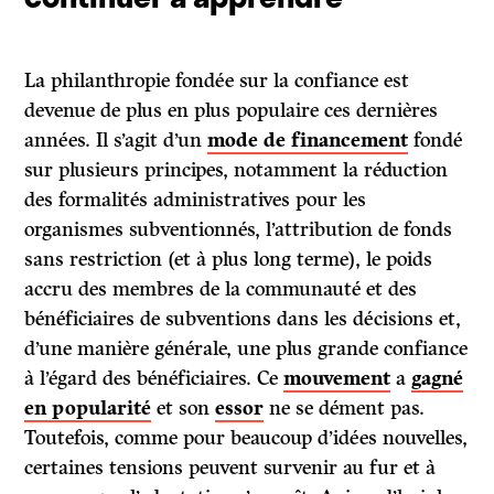
La philanthropie fondée sur la confiance est
devenue de plus en plus populaire ces dernières
années. Il s’agit d’un
mode de financement
fondé
sur plusieurs principes, notamment la réduction
des formalités administratives pour les
organismes subventionnés, l’attribution de fonds
sans restriction (et à plus long terme), le poids
accru des membres de la communauté et des
bénéficiaires de subventions dans les décisions et,
d’une manière générale, une plus grande confiance
à l’égard des bénéficiaires. Ce
mouvement
a
gagné
en popularité
et son
essor
ne se dément pas.
Toutefois, comme pour beaucoup d’idées nouvelles,
certaines tensions peuvent survenir au fur et à