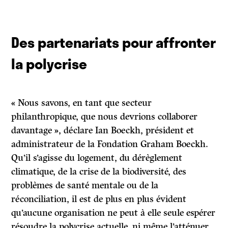
Des partenariats pour affronter
la polycrise
« Nous savons, en tant que secteur
philanthropique, que nous devrions collaborer
davantage », déclare Ian Boeckh, président et
administrateur de la Fondation Graham Boeckh.
Qu’il s’agisse du logement, du dérèglement
climatique, de la crise de la biodiversité, des
problèmes de santé mentale ou de la
réconciliation, il est de plus en plus évident
qu’aucune organisation ne peut à elle seule espérer
résoudre la polycrise actuelle, ni même l’atténuer