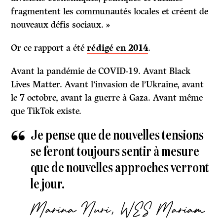
fragmentent les communautés locales et créent de
nouveaux défis sociaux. »
Or ce rapport a été
rédigé en 2014
.
Avant la pandémie de COVID-19. Avant Black
Lives Matter. Avant l’invasion de l’Ukraine, avant
le 7 octobre, avant la guerre à Gaza. Avant même
que TikTok existe.
Je pense que de nouvelles tensions
se feront toujours sentir à mesure
que de nouvelles approches verront
le jour.
Marina Nuri, WES Mariam