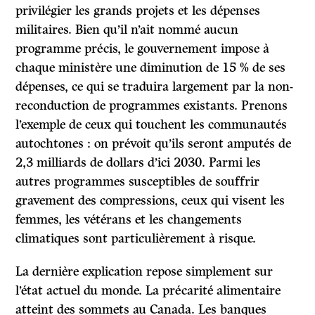
privilégier les grands projets et les dépenses
militaires. Bien qu’il n’ait nommé aucun
programme précis, le gouvernement impose à
chaque ministère une diminution de 15 % de ses
dépenses, ce qui se traduira largement par la non-
reconduction de programmes existants. Prenons
l’exemple de ceux qui touchent les communautés
autochtones : on prévoit qu’ils seront amputés de
2,3 milliards de dollars d’ici 2030. Parmi les
autres programmes susceptibles de souffrir
gravement des compressions, ceux qui visent les
femmes, les vétérans et les changements
climatiques sont particulièrement à risque.
La dernière explication repose simplement sur
l’état actuel du monde. La précarité alimentaire
atteint des sommets au Canada. Les banques