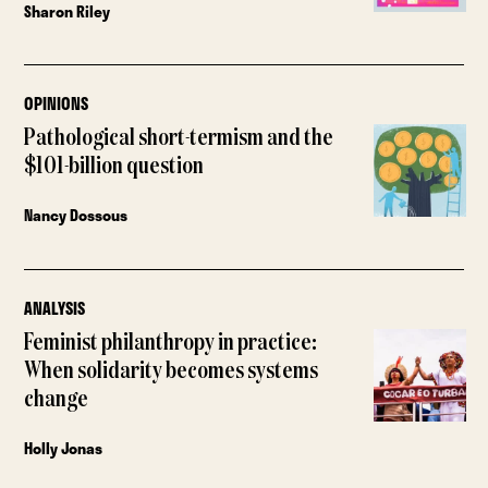
Sharon Riley
OPINIONS
Pathological short-termism and the
$101-billion question
Nancy Dossous
ANALYSIS
Feminist philanthropy in practice:
When solidarity becomes systems
change
Holly Jonas