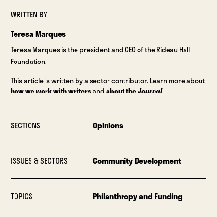
WRITTEN BY
Teresa Marques
Teresa Marques is the president and CEO of the Rideau Hall
Foundation.
This article is written by a sector contributor. Learn more about
how we work with writers
and
about the
Journal
.
SECTIONS
Opinions
ISSUES & SECTORS
Community Development
TOPICS
Philanthropy and Funding