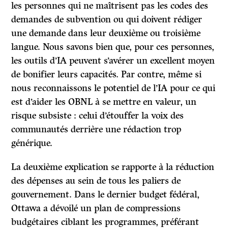
les personnes qui ne maîtrisent pas les codes des
demandes de subvention ou qui doivent rédiger
une demande dans leur deuxième ou troisième
langue. Nous savons bien que, pour ces personnes,
les outils d’IA peuvent s’avérer un excellent moyen
de bonifier leurs capacités. Par contre, même si
nous reconnaissons le potentiel de l’IA pour ce qui
est d’aider les OBNL à se mettre en valeur, un
risque subsiste : celui d’étouffer la voix des
communautés derrière une rédaction trop
générique.
La deuxième explication se rapporte à la réduction
des dépenses au sein de tous les paliers de
gouvernement. Dans le dernier budget fédéral,
Ottawa a dévoilé un plan de compressions
budgétaires ciblant les programmes, préférant