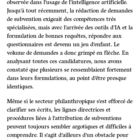
observée dans l’usage de l’intelligence artificielle.
Jusqu’à tout récemment, la rédaction de demandes
de subvention exigeait des compétences très
spécialisées, mais avec l’arrivée des outils d’IA et la
formulation de bonnes requêtes, répondre aux
questionnaires est devenu un jeu d’enfant. Le
volume de demandes a donc grimpé en flèche. En
analysant toutes ces candidatures, nous avons
constaté que plusieurs se ressemblaient fortement
dans leurs formulations, au point d’être presque
identiques.
Même si le secteur philanthropique s’est efforcé de
clarifier ses écrits, les lignes directrices et
procédures liées à l’attribution de subventions
peuvent toujours sembler argotiques et difficiles à
comprendre. Il s’agit d’ailleurs d’un obstacle pour