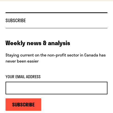
SUBSCRIBE
Weekly news & analysis
Staying current on the non-profit sector in Canada has
never been easier
YOUR EMAIL ADDRESS
SUBSCRIBE