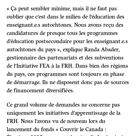
« Ça peut sembler minime, mais il ne faut pas
oublier que c’est dans le milieu de l’éducation des
enseignant.e.s autochtones. Nous avons reçu des
candidatures de presque tous les programmes
d’éducation postsecondaire pour les enseignant.e.s
autochtones du pays », explique Randa Abader,
gestionnaire des partenariats et des subventions
de l’Initiative FEA à la FRH. Dans bien des régions
du pays, ces programmes sont toujours en phase
de démarrage. Ils ne disposent donc pas de sources
de financement diversifiées.
Ce grand volume de demandes ne concerne pas
uniquement les initiatives d’apprentissage de la
FRH. Nous l’avons vu de nouveau lors du
lancement du fonds « Couvrir le Canada :