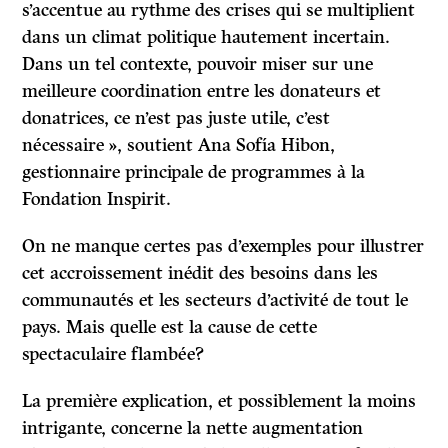
s’accentue au rythme des crises qui se multiplient
dans un climat politique hautement incertain.
Dans un tel contexte, pouvoir miser sur une
meilleure coordination entre les donateurs et
donatrices, ce n’est pas juste utile, c’est
nécessaire », soutient Ana Sofía Hibon,
gestionnaire principale de programmes à la
Fondation Inspirit.
On ne manque certes pas d’exemples pour illustrer
cet accroissement inédit des besoins dans les
communautés et les secteurs d’activité de tout le
pays. Mais quelle est la cause de cette
spectaculaire flambée?
La première explication, et possiblement la moins
intrigante, concerne la nette augmentation