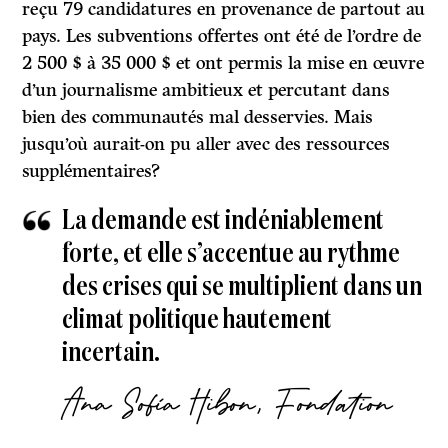
reçu 79 candidatures en provenance de partout au
pays. Les subventions offertes ont été de l’ordre de
2 500 $ à 35 000 $ et ont permis la mise en œuvre
d’un journalisme ambitieux et percutant dans
bien des communautés mal desservies. Mais
jusqu’où aurait-on pu aller avec des ressources
supplémentaires?
La demande est indéniablement
forte, et elle s’accentue au rythme
des crises qui se multiplient dans un
climat politique hautement
incertain.
Ana Sofía Hibon, Fondation