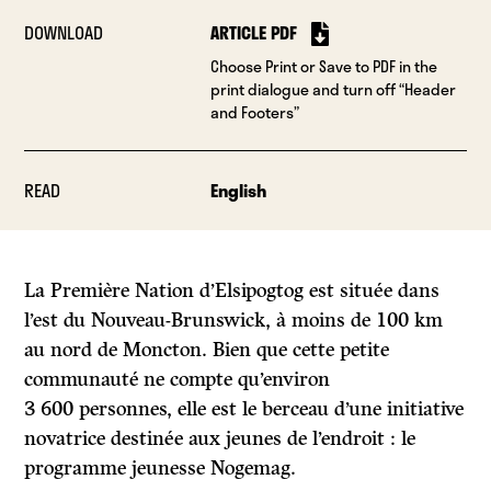
DOWNLOAD
ARTICLE PDF
Choose Print or Save to PDF in the
print dialogue and turn off “Header
and Footers”
READ
English
La Première Nation d’Elsipogtog est située dans
l’est du Nouveau-Brunswick, à moins de 100 km
au nord de Moncton. Bien que cette petite
communauté ne compte qu’environ
3 600 personnes, elle est le berceau d’une initiative
novatrice destinée aux jeunes de l’endroit : le
programme jeunesse Nogemag.