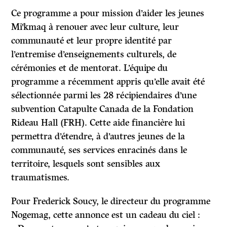
Ce programme a pour mission d’aider les jeunes
Mi
'
kmaq à renouer avec leur culture, leur
communauté et leur propre identité par
l’entremise d’enseignements culturels, de
cérémonies et de mentorat. L’équipe du
programme a récemment appris qu’elle avait été
sélectionnée parmi les 28 récipiendaires d’une
subvention Catapulte Canada de la Fondation
Rideau Hall (FRH). Cette aide financière lui
permettra d’étendre, à d’autres jeunes de la
communauté, ses services enracinés dans le
territoire, lesquels sont sensibles aux
traumatismes.
Pour Frederick Soucy, le directeur du programme
Nogemag, cette annonce est un cadeau du ciel :