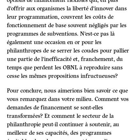
d’offrir aux organismes la liberté d’innover dans
leur programmation, couvrent les coûts de
fonctionnement de base souvent négligés par les
programmes de subventions. N’est-ce pas là
également une occasion en or pour les
philanthropes de se serrer les coudes pour pallier
une partie de l’inefficacité et, franchement, du
temps que perdent les OBNL à reproduire sans
cesse les mêmes propositions infructueuses?
Pour conclure, nous aimerions bien savoir ce que
vous remarquez dans votre milieu. Comment vos
demandes de financement se sont-elles
transformées? Et comment le secteur de la
philanthropie peut-il continuer à soutenir, au
meilleur de ses capacités, des programmes