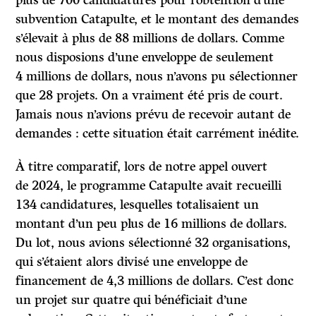
subvention Catapulte, et le montant des demandes
s’élevait à plus de 88 millions de dollars. Comme
nous disposions d’une enveloppe de seulement
4 millions de dollars, nous n’avons pu sélectionner
que 28 projets. On a vraiment été pris de court.
Jamais nous n’avions prévu de recevoir autant de
demandes : cette situation était carrément inédite.
À titre comparatif, lors de notre appel ouvert
de 2024, le programme Catapulte avait recueilli
134 candidatures, lesquelles totalisaient un
montant d’un peu plus de 16 millions de dollars.
Du lot, nous avions sélectionné 32 organisations,
qui s’étaient alors divisé une enveloppe de
financement de 4,3 millions de dollars. C’est donc
un projet sur quatre qui bénéficiait d’une