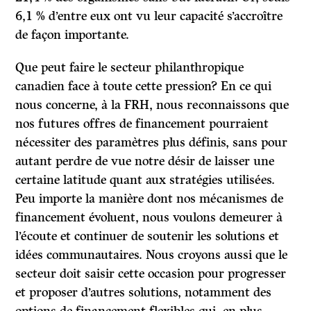
6,1 % d’entre eux ont vu leur capacité s’accroître
de façon importante.
Que peut faire le secteur philanthropique
canadien face à toute cette pression? En ce qui
nous concerne, à la FRH, nous reconnaissons que
nos futures offres de financement pourraient
nécessiter des paramètres plus définis, sans pour
autant perdre de vue notre désir de laisser une
certaine latitude quant aux stratégies utilisées.
Peu importe la manière dont nos mécanismes de
financement évoluent, nous voulons demeurer à
l’écoute et continuer de soutenir les solutions et
idées communautaires. Nous croyons aussi que le
secteur doit saisir cette occasion pour progresser
et proposer d’autres solutions, notamment des
options de financement flexibles qui, en plus