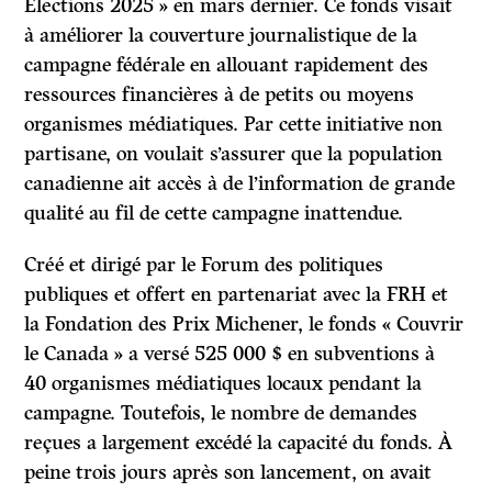
Élections 2025 » en mars dernier. Ce fonds visait
à améliorer la couverture journalistique de la
campagne fédérale en allouant rapidement des
ressources financières à de petits ou moyens
organismes médiatiques. Par cette initiative non
partisane, on voulait s’assurer que la population
canadienne ait accès à de l’information de grande
qualité au fil de cette campagne inattendue.
Créé et dirigé par le Forum des politiques
publiques et offert en partenariat avec la FRH et
la Fondation des Prix Michener, le fonds « Couvrir
le Canada » a versé 525 000 $ en subventions à
40 organismes médiatiques locaux pendant la
campagne. Toutefois, le nombre de demandes
reçues a largement excédé la capacité du fonds. À
peine trois jours après son lancement, on avait