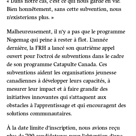
« Dans notre cas, c’est ce qui nous garde en vie.
Bien honnêtement, sans cette subvention, nous
n’existerions plus. »
Malheureusement, il n’y a pas que le programme
Nogemag qui peine à rester à flot. L’année
dernière, la FRH a lancé son quatrième appel
ouvert pour l’octroi de subventions dans le cadre
de son programme Catapulte Canada. Ces
subventions aident les organisations jeunesse
canadiennes à développer leurs capacités, à
mesurer leur impact et à faire grandir des
initiatives innovantes qui s’attaquent aux
obstacles à l’apprentissage et qui encouragent des
solutions communautaires.
À la date limite d’inscription, nous avions reçu
plus de 700 candidatures pour l’obtention d’une