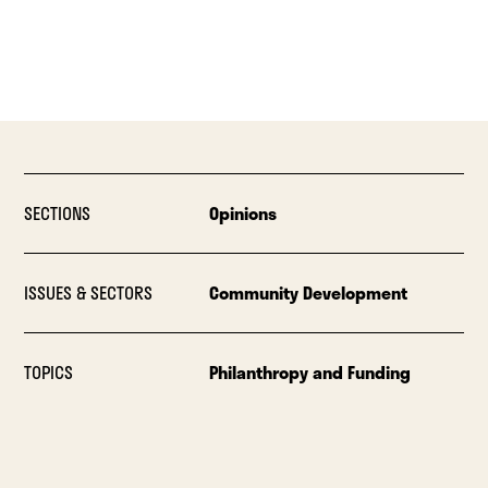
SECTIONS
Opinions
ISSUES & SECTORS
Community Development
TOPICS
Philanthropy and Funding