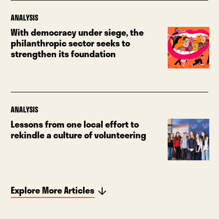
ANALYSIS
With democracy under siege, the
philanthropic sector seeks to
strengthen its foundation
ANALYSIS
Lessons from one local effort to
rekindle a culture of volunteering
Explore More Articles