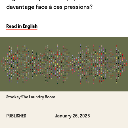
davantage face à ces pressions?
Read in English
Stocksy/The Laundry Room
PUBLISHED
January 26, 2026