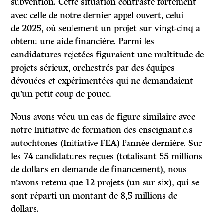
subvention. Cette situation contraste fortement
avec celle de notre dernier appel ouvert, celui
de 2025, où seulement un projet sur vingt-cinq a
obtenu une aide financière. Parmi les
candidatures rejetées figuraient une multitude de
projets sérieux, orchestrés par des équipes
dévouées et expérimentées qui ne demandaient
qu’un petit coup de pouce.
Nous avons vécu un cas de figure similaire avec
notre Initiative de formation des enseignant.e.s
autochtones (Initiative FEA) l’année dernière. Sur
les 74 candidatures reçues (totalisant 55 millions
de dollars en demande de financement), nous
n’avons retenu que 12 projets (un sur six), qui se
sont réparti un montant de 8,5 millions de
dollars.