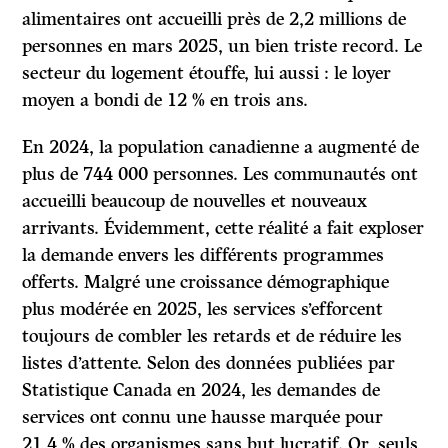
alimentaires ont accueilli près de 2,2 millions de
personnes en mars 2025, un bien triste record. Le
secteur du logement étouffe, lui aussi : le loyer
moyen a bondi de 12 % en trois ans.
En 2024, la population canadienne a augmenté de
plus de 744 000 personnes. Les communautés ont
accueilli beaucoup de nouvelles et nouveaux
arrivants. Évidemment, cette réalité a fait exploser
la demande envers les différents programmes
offerts. Malgré une croissance démographique
plus modérée en 2025, les services s’efforcent
toujours de combler les retards et de réduire les
listes d’attente. Selon des données publiées par
Statistique Canada en 2024, les demandes de
services ont connu une hausse marquée pour
21,4 % des organismes sans but lucratif. Or, seuls