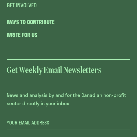
GET INVOLVED
WAYS TO CONTRIBUTE
WRITE FOR US
Get Weekly Email Newsletters
News and analysis by and for the Canadian non-profit
sector directly in your inbox
YOUR EMAIL ADDRESS