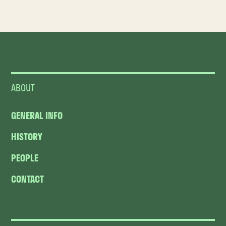
ABOUT
GENERAL INFO
HISTORY
PEOPLE
CONTACT