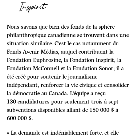
Inspirit
Nous savons que bien des fonds de la sphère
philanthropique canadienne se trouvent dans une
situation similaire. C’est le cas notamment du
Fonds Avenir Médias, auquel contribuent la
Fondation Euphrosine, la Fondation Inspirit, la
Fondation McConnell et la Fondation Sonor; il a
été créé pour soutenir le journalisme
indépendant, renforcer la vie civique et consolider
la démocratie au Canada. L’équipe a reçu
130 candidatures pour seulement trois à sept
subventions disponibles allant de 150 000 $ à
600 000 $.
« La demande est indéniablement forte, et elle