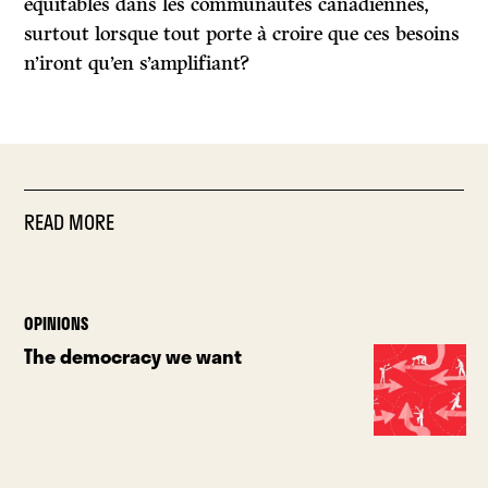
équitables dans les communautés canadiennes,
surtout lorsque tout porte à croire que ces besoins
n’iront qu’en s’amplifiant?
READ MORE
OPINIONS
The democracy we want