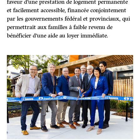
faveur d’une prestation de logement permanente
et facilement accessible, financée conjointement
par les gouvernements fédéral et provinciaux, qui
permettrait aux familles à faible revenu de
bénéficier d’une aide au loyer immédiate.