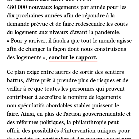
480 000 nouveaux logements par année pour les
dix prochaines années afin de répondre à la
demande prévue et de faire redescendre les coûts
du logement aux niveaux d’avant la pandémie.
« Pour y arriver, il faudra que tout le monde agisse
afin de changer la façon dont nous construisons
des logements »,
conclut le rapport.
Ce plan exige entre autres de sortir des sentiers
battus, d’être prêt à prendre plus de risques et de
veiller à ce que toutes les personnes qui peuvent
contribuer à accroître le nombre de logements
non spéculatifs abordables stables puissent le
faire. Ainsi, en plus de l’action gouvernementale et
des réformes politiques, la philanthropie peut
offrir des possibilités d’intervention uniques pour