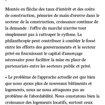
Montée en flèche des taux d’intérêt et des coûts
de construction, pénuries de main-d’œuvre dans le
secteur de la construction, croissance continue de
la demande : l’offre du marché n’arrive tout
simplement pas à rattraper le rythme. La
philanthropie peut contribuer à combler le fossé
entre les efforts des gouvernements et le secteur
privé en fournissant le capital d’amorçage
nécessaire pour faciliter la mise en place de
partenariats entre les secteurs public et privé.
« Le problème de l’approche actuelle est que bien
que nous ayons plus de nouveaux bâtiments et
logements, nous ne nous attaquons pas au
problème de l’abordabilité. Nous constatons bien la
croissance des logements locatifs, surtout ceux