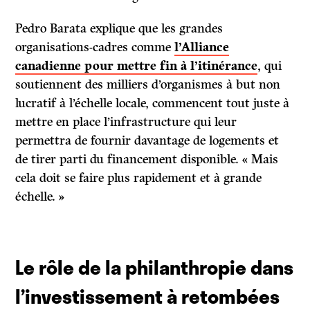
Pedro Barata explique que les grandes
organisations-cadres comme
l’Alliance
canadienne pour mettre fin à l’itinérance
, qui
soutiennent des milliers d’organismes à but non
lucratif à l’échelle locale, commencent tout juste à
mettre en place l’infrastructure qui leur
permettra de fournir davantage de logements et
de tirer parti du financement disponible. « Mais
cela doit se faire plus rapidement et à grande
échelle. »
Le rôle de la philanthropie dans
l’investissement à retombées