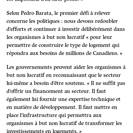
Selon Pedro Barata, le premier défi à relever
concerne les politiques : nous devons redoubler
d’efforts et continuer à investir délibérément dans
les organismes à but non lucratif « pour leur
permettre de construire le type de logement qui
répondra aux besoins de millions de Canadiens. »
Les gouvernements peuvent aider les organismes à
but non lucratif en reconnaissant que le secteur
lui-même a besoin d’être soutenu. « Il ne suffit pas
d’offrir un financement au secteur. Il faut
également lui fournir une expertise technique et
en matière de développement. Il faut mettre en
place l’infrastructure qui permettra aux
organismes à but non lucratif de transformer les
investissements en logements. »