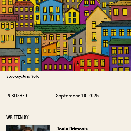
Stocksy/Julia Volk
PUBLISHED
September 16, 2025
WRITTEN BY
Toula Drimonis