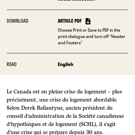
DOWNLOAD
ARTICLE PDF
Choose Print or Save to PDF in the
print dialogue and turn off “Header
and Footers”
READ
English
Le Canada est en pleine crise du logement – plus
précisément, une crise du logement abordable.
Selon Derek Ballantyne, ancien président du
conseil d’administration de la Société canadienne
d’hypothèques et de logement (SCHL), il s’agit
d’une crise qui se prépare depuis 30 ans.