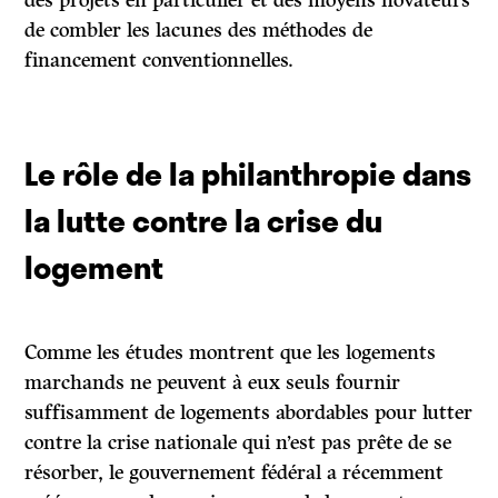
des projets en particulier et des moyens novateurs
de combler les lacunes des méthodes de
financement conventionnelles.
Le rôle de la philanthropie dans
la lutte contre la crise du
logement
Comme les études montrent que les logements
marchands ne peuvent à eux seuls fournir
suffisamment de logements abordables pour lutter
contre la crise nationale qui n’est pas prête de se
résorber, le gouvernement fédéral a récemment