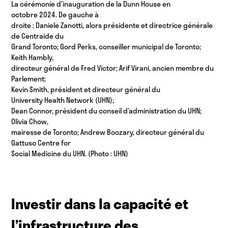
La cérémonie d’inauguration de la Dunn House en
octobre 2024. De gauche à
droite : Daniele Zanotti, alors présidente et directrice générale
de Centraide du
Grand Toronto; Gord Perks, conseiller municipal de Toronto;
Keith Hambly,
directeur général de Fred Victor; Arif Virani, ancien membre du
Parlement;
Kevin Smith, président et directeur général du
University Health Network (UHN);
Dean Connor, président du conseil d’administration du UHN;
Olivia Chow,
mairesse de Toronto; Andrew Boozary, directeur général du
Gattuso Centre for
Social Medicine du UHN. (Photo : UHN)
Investir dans la capacité et
l’infrastructure des