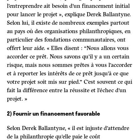
l’entreprendre ait besoin d’un financement initial
pour lancer le projet », explique Derek Ballantyne.
Selon lui, il existe de nombreux exemples partout
au pays où des organisations philanthropiques, en
particulier des fondations communautaires, ont
offert leur aide. « Elles disent : “Nous allons vous
accorder ce prêt. Nous savons qu’il y a un certain
risque, mais nous sommes prêtes à vous l’accorder
et à reporter les intérêts de ce prêt jusqu’à ce que
votre projet soit mis sur pied.” C’est souvent ce qui
fait la différence entre la réussite et l’échec d’un
projet. »
2) Fournir un financement favorable
Selon Derek Ballantyne, « il est injuste d’attendre
de la philanthropie qu’elle paie le coût