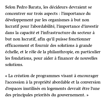
Selon Pedro Barata, les décideurs devraient se
concentrer sur trois aspects : l’importance du
développement par les organismes à but non
lucratif pour l’abordabilité, l’importance d’investir
dans la capacité et l’infrastructure du secteur à
but non lucratif, afin qu’il puisse fonctionner
efficacement et fournir des solutions à grande
échelle, et le rôle de la philanthropie, en particulier
les fondations, pour aider à financer de nouvelles
solutions.
« La création de programmes visant à encourager
l’accession à la propriété abordable et la conversion
d’espaces inutilisés en logements devrait être l’une
des principales priorités du gouvernement. »