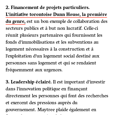
2. Financement de projets particuliers.
L’initiative torontoise Dunn House, la première
du genre,
est un bon exemple de collaboration des
secteurs publics et à but non lucratif. Celle-ci
réunit plusieurs partenaires qui fournissent les
fonds d’immobilisations et les subventions au
logement nécessaires à la construction et à
l’exploitation d’un logement social destiné aux
personnes sans logement et qui se rendaient
fréquemment aux urgences.
3. Leadership éclairé.
Il est important d’investir
dans l’innovation politique en finançant
directement les personnes qui font des recherches
et exercent des pressions auprès du
gouvernement. Maytree plaide également en