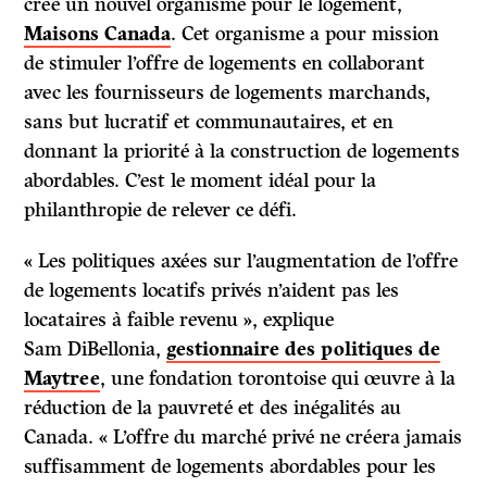
créé un nouvel organisme pour le logement,
Maisons Canada
. Cet organisme a pour mission
de stimuler l’offre de logements en collaborant
avec les fournisseurs de logements marchands,
sans but lucratif et communautaires, et en
donnant la priorité à la construction de logements
abordables. C’est le moment idéal pour la
philanthropie de relever ce défi.
« Les politiques axées sur l’augmentation de l’offre
de logements locatifs privés n’aident pas les
locataires à faible revenu », explique
Sam DiBellonia,
gestionnaire des politiques de
Maytree
, une fondation torontoise qui œuvre à la
réduction de la pauvreté et des inégalités au
Canada. « L’offre du marché privé ne créera jamais
suffisamment de logements abordables pour les