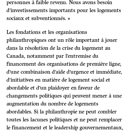
personnes à faible revenu. Nous avons besoin
d’investissements importants pour les logements
sociaux et subventionnés. »
Les fondations et les organisations
philanthropiques ont un rôle important à jouer
dans la résolution de la crise du logement au
Canada, notamment par l’entremise du
financement des organisations de première ligne,
d’une combinaison d’aide d’urgence et immédiate,
d’initiatives en matière de logement social et
abordable et d’un plaidoyer en faveur de
changements politiques qui peuvent mener à une
augmentation du nombre de logements
abordables. Si la philanthropie ne peut combler
toutes les lacunes politiques et ne peut remplacer
le financement et le leadership gouvernementaux,