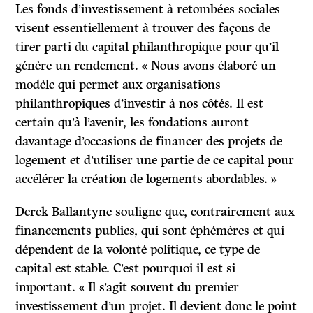
Les fonds d’investissement à retombées sociales
visent essentiellement à trouver des façons de
tirer parti du capital philanthropique pour qu’il
génère un rendement. « Nous avons élaboré un
modèle qui permet aux organisations
philanthropiques d’investir à nos côtés. Il est
certain qu’à l’avenir, les fondations auront
davantage d’occasions de financer des projets de
logement et d’utiliser une partie de ce capital pour
accélérer la création de logements abordables. »
Derek Ballantyne souligne que, contrairement aux
financements publics, qui sont éphémères et qui
dépendent de la volonté politique, ce type de
capital est stable. C’est pourquoi il est si
important. « Il s’agit souvent du premier
investissement d’un projet. Il devient donc le point