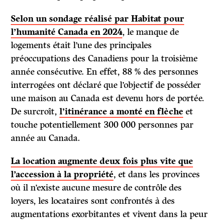
Selon un sondage réalisé par Habitat pour
l’humanité Canada en 2024
, le manque de
logements était l’une des principales
préoccupations des Canadiens pour la troisième
année consécutive. En effet, 88 % des personnes
interrogées ont déclaré que l’objectif de posséder
une maison au Canada est devenu hors de portée.
De surcroît,
l’itinérance a monté en flèche
et
touche potentiellement 300 000 personnes par
année au Canada.
La location augmente deux fois plus vite que
l’accession à la propriété
, et dans les provinces
où il n’existe aucune mesure de contrôle des
loyers, les locataires sont confrontés à des
augmentations exorbitantes et vivent dans la peur