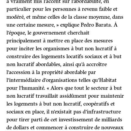
a vraiment mis l’accent sur l’abordabilité, en
particulier pour les personnes à revenu faible et
modéré, et même celles de la classe moyenne, dans
une certaine mesure, » explique Pedro Barata. À
l’époque, le gouvernement cherchait
principalement à mettre en place des mesures
pour inciter les organismes à but non lucratif à
construire des logements locatifs sociaux et à but
non lucratif abordables, ainsi qu’à accroître
l’accession à la propriété abordable par
l’intermédiaire d’organisations telles qu’Habitat
pour l’humanité. « Alors que tout le secteur à but
non lucratif travaillait assidûment pour maintenir
les logements à but non lucratif, coopératifs et
sociaux en place, il n’existait pas d’infrastructure
pour tirer parti de cet investissement de milliards
de dollars et commencer à construire de nouveaux