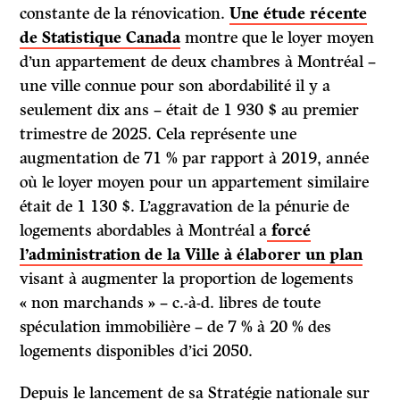
constante de la rénovication.
Une étude récente
de Statistique Canada
montre que le loyer moyen
d’un appartement de deux chambres à Montréal –
une ville connue pour son abordabilité il y a
seulement dix ans – était de 1 930 $ au premier
trimestre de 2025. Cela représente une
augmentation de 71 % par rapport à 2019, année
où le loyer moyen pour un appartement similaire
était de 1 130 $. L’aggravation de la pénurie de
logements abordables à Montréal a
forcé
l’administration de la Ville à élaborer un plan
visant à augmenter la proportion de logements
« non marchands » – c.-à-d. libres de toute
spéculation immobilière – de 7 % à 20 % des
logements disponibles d’ici 2050.
Depuis le lancement de sa Stratégie nationale sur