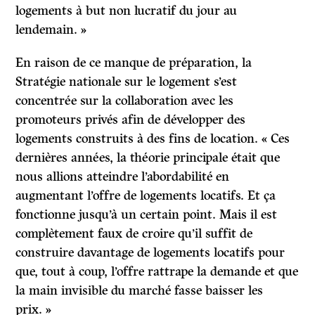
logements à but non lucratif du jour au
lendemain. »
En raison de ce manque de préparation, la
Stratégie nationale sur le logement s’est
concentrée sur la collaboration avec les
promoteurs privés afin de développer des
logements construits à des fins de location. « Ces
dernières années, la théorie principale était que
nous allions atteindre l’abordabilité en
augmentant l’offre de logements locatifs. Et ça
fonctionne jusqu’à un certain point. Mais il est
complètement faux de croire qu’il suffit de
construire davantage de logements locatifs pour
que, tout à coup, l’offre rattrape la demande et que
la main invisible du marché fasse baisser les
prix. »