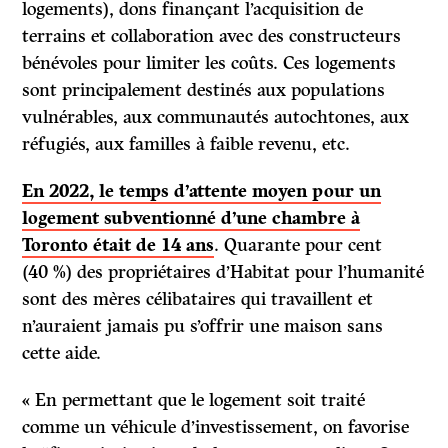
logements), dons finançant l’acquisition de
terrains et collaboration avec des constructeurs
bénévoles pour limiter les coûts. Ces logements
sont principalement destinés aux populations
vulnérables, aux communautés autochtones, aux
réfugiés, aux familles à faible revenu, etc.
En 2022, le temps d’attente moyen pour un
logement subventionné d’une chambre à
Toronto était de 14 ans
. Quarante pour cent
(40 %) des propriétaires d’Habitat pour l’humanité
sont des mères célibataires qui travaillent et
n’auraient jamais pu s’offrir une maison sans
cette aide.
« En permettant que le logement soit traité
comme un véhicule d’investissement, on favorise