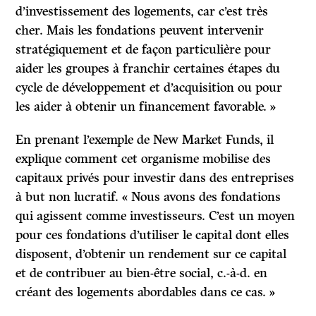
d’investissement des logements, car c’est très
cher. Mais les fondations peuvent intervenir
stratégiquement et de façon particulière pour
aider les groupes à franchir certaines étapes du
cycle de développement et d’acquisition ou pour
les aider à obtenir un financement favorable. »
En prenant l’exemple de New Market Funds, il
explique comment cet organisme mobilise des
capitaux privés pour investir dans des entreprises
à but non lucratif. « Nous avons des fondations
qui agissent comme investisseurs. C’est un moyen
pour ces fondations d’utiliser le capital dont elles
disposent, d’obtenir un rendement sur ce capital
et de contribuer au bien-être social, c.-à-d. en
créant des logements abordables dans ce cas. »