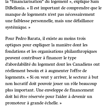
la “financiarisation” du logement », explique Sam
DiBellonia. « Il est important de comprendre que le
manque de logements n’est pas nécessairement
une faiblesse personnelle, mais une défaillance
systémique. »
Pour Pedro Barata, il existe au moins trois
optiques pour expliquer la manière dont les
fondations et les organisations philanthropiques
peuvent contribuer à financer le type
d’abordabilité du logement dont les Canadiens ont
réellement besoin et à augmenter l’offre de
logements. « Si on veut y arriver, le secteur à but
non lucratif doit pouvoir jouer un rôle beaucoup
plus important. Une enveloppe de financement
doit lui être réservée pour l’aider à devenir un
promoteur à grande échelle. »