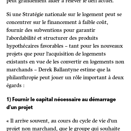
peut grandement aider à relever le défi actuel.
Si une Stratégie nationale sur le logement peut se
concentrer sur le financement à faible coût,
fournir des subventions pour garantir
l’abordabilité et structurer des produits
hypothécaires favorables – tant pour les nouveaux
projets que pour l’acquisition de logements
existants en vue de les convertir en logements non
marchands – Derek Ballantyne estime que la
philanthropie peut jouer un rôle important à deux
égards :
1) Fournir le capital nécessaire au démarrage
d’un projet
« Il arrive souvent, au cours du cycle de vie d’un
projet non marchand, que le groupe qui souhaite