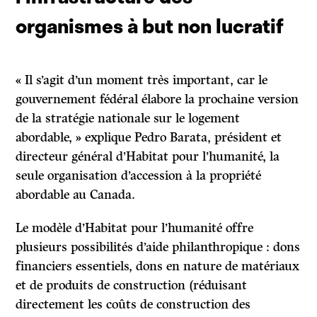
organismes à but non lucratif
« Il s’agit d’un moment très important, car le
gouvernement fédéral élabore la prochaine version
de la stratégie nationale sur le logement
abordable, » explique Pedro Barata, président et
directeur général d’Habitat pour l’humanité, la
seule organisation d’accession à la propriété
abordable au Canada.
Le modèle d’Habitat pour l’humanité offre
plusieurs possibilités d’aide philanthropique : dons
financiers essentiels, dons en nature de matériaux
et de produits de construction (réduisant
directement les coûts de construction des