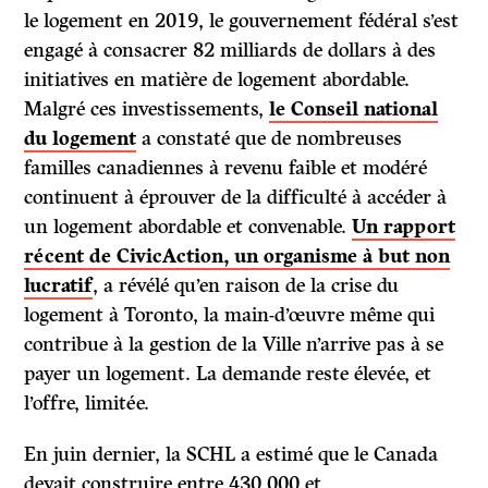
le logement en 2019, le gouvernement fédéral s’est
engagé à consacrer 82 milliards de dollars à des
initiatives en matière de logement abordable.
Malgré ces investissements,
le Conseil national
du logement
a constaté que de nombreuses
familles canadiennes à revenu faible et modéré
continuent à éprouver de la difficulté à accéder à
un logement abordable et convenable.
Un rapport
récent de CivicAction, un organisme à but non
lucratif
, a révélé qu’en raison de la crise du
logement à Toronto, la main-d’œuvre même qui
contribue à la gestion de la Ville n’arrive pas à se
payer un logement. La demande reste élevée, et
l’offre, limitée.
En juin dernier, la SCHL a estimé que le Canada
devait construire entre 430 000 et