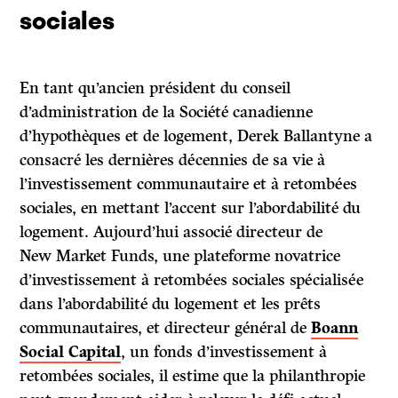
sociales
En tant qu’ancien président du conseil
d’administration de la Société canadienne
d’hypothèques et de logement, Derek Ballantyne a
consacré les dernières décennies de sa vie à
l’investissement communautaire et à retombées
sociales, en mettant l’accent sur l’abordabilité du
logement. Aujourd’hui associé directeur de
New Market Funds, une plateforme novatrice
d’investissement à retombées sociales spécialisée
dans l’abordabilité du logement et les prêts
communautaires, et directeur général de
Boann
Social Capital
, un fonds d’investissement à
retombées sociales, il estime que la philanthropie