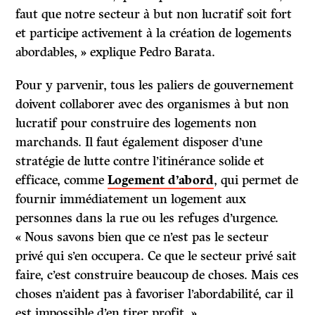
faut que notre secteur à but non lucratif soit fort
et participe activement à la création de logements
abordables, » explique Pedro Barata.
Pour y parvenir, tous les paliers de gouvernement
doivent collaborer avec des organismes à but non
lucratif pour construire des logements non
marchands. Il faut également disposer d’une
stratégie de lutte contre l’itinérance solide et
efficace, comme
Logement d’abord
, qui permet de
fournir immédiatement un logement aux
personnes dans la rue ou les refuges d’urgence.
« Nous savons bien que ce n’est pas le secteur
privé qui s’en occupera. Ce que le secteur privé sait
faire, c’est construire beaucoup de choses. Mais ces
choses n’aident pas à favoriser l’abordabilité, car il
est impossible d’en tirer profit. »