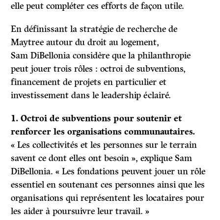
elle peut compléter ces efforts de façon utile.
En définissant la stratégie de recherche de
Maytree autour du droit au logement,
Sam DiBellonia considère que la philanthropie
peut jouer trois rôles : octroi de subventions,
financement de projets en particulier et
investissement dans le leadership éclairé.
1. Octroi de subventions pour soutenir et
renforcer les organisations communautaires.
« Les collectivités et les personnes sur le terrain
savent ce dont elles ont besoin », explique Sam
DiBellonia. « Les fondations peuvent jouer un rôle
essentiel en soutenant ces personnes ainsi que les
organisations qui représentent les locataires pour
les aider à poursuivre leur travail. »