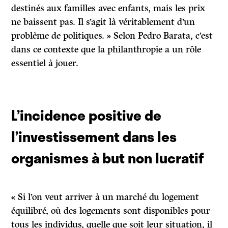
destinés aux familles avec enfants, mais les prix
ne baissent pas. Il s’agit là véritablement d’un
problème de politiques. » Selon Pedro Barata, c’est
dans ce contexte que la philanthropie a un rôle
essentiel à jouer.
L’incidence positive de
l’investissement dans les
organismes à but non lucratif
« Si l’on veut arriver à un marché du logement
équilibré, où des logements sont disponibles pour
tous les individus, quelle que soit leur situation, il