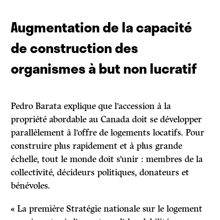
Augmentation de la capacité
de construction des
organismes à but non lucratif
Pedro Barata explique que l’accession à la
propriété abordable au Canada doit se développer
parallèlement à l’offre de logements locatifs. Pour
construire plus rapidement et à plus grande
échelle, tout le monde doit s’unir : membres de la
collectivité, décideurs politiques, donateurs et
bénévoles.
« La première Stratégie nationale sur le logement