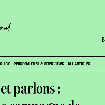
B
POLICY
PERSONALITIES & INTERVIEWS
ALL ARTICLES
et parlons :