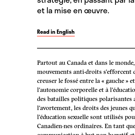
et la mise en œuvre.
Read in English
Partout au Canada et dans le monde, l
mouvements anti-droits s’efforcent d
creuser le fossé entre la « gauche » et 
l’autonomie corporelle et à l’éducati
des batailles politiques polarisantes
l’avortement, les droits des jeunes q
l’éducation sexuelle sont utilisés pou
Canadien·nes ordinaires. En tant que