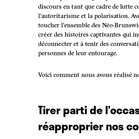
discours en tant que cadre de lutte 
l’autoritarisme et la polarisation. Av
toucher l’ensemble des Néo-Brunswic
créer des histoires captivantes qui in
déconnecter et à tenir des conversati
personnes de leur entourage.
Voici comment nous avons réalisé no
Tirer parti de l’occa
réapproprier nos 