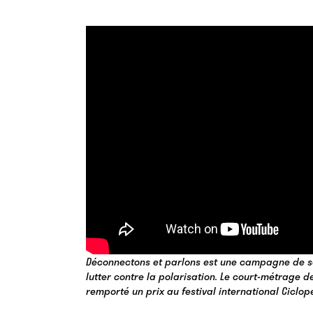
Déconnectons et parlons est une campagne de sen
lutter contre la polarisation. Le court-métrage
remporté un prix au festival international Ciclope