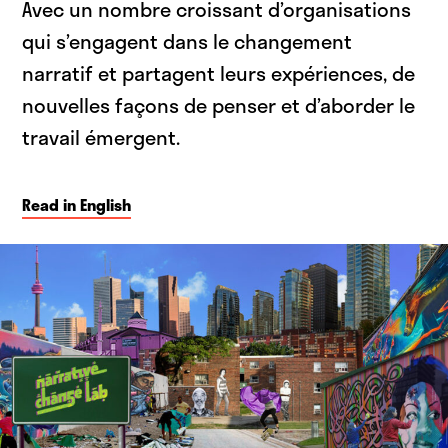
Avec un nombre croissant d’organisations
qui s’engagent dans le changement
narratif et partagent leurs expériences, de
nouvelles façons de penser et d’aborder le
travail émergent.
Read in English