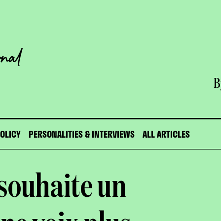
B
POLICY
PERSONALITIES & INTERVIEWS
ALL ARTICLES
 souhaite un