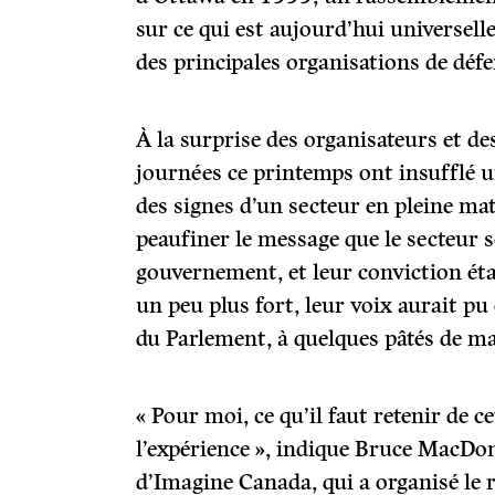
sur ce qui est aujourd’hui universe
des principales organisations de défe
À la surprise des organisateurs et de
journées ce printemps ont insufflé u
des signes d’un secteur en pleine mat
peaufiner le message que le secteur 
gouvernement, et leur conviction était
un peu plus fort, leur voix aurait pu 
du Parlement, à quelques pâtés de m
« Pour moi, ce qu’il faut retenir de c
l’expérience », indique Bruce MacDon
d’Imagine Canada, qui a organisé le 