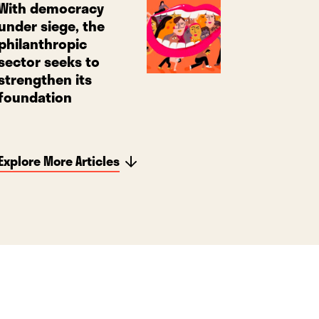
With democracy
under siege, the
philanthropic
sector seeks to
strengthen its
foundation
Explore More Articles