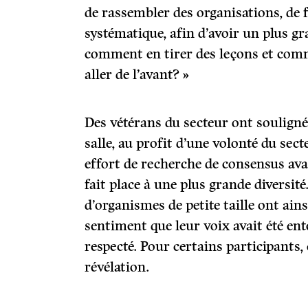
de rassembler des organisations, de 
systématique, afin d’avoir un plus g
comment en tirer des leçons et com
aller de l’avant? »
Des vétérans du secteur ont souligné
salle, au profit d’une volonté du sec
effort de recherche de consensus avai
fait place à une plus grande diversit
d’organismes de petite taille ont ains
sentiment que leur voix avait été ent
respecté. Pour certains participants,
révélation.