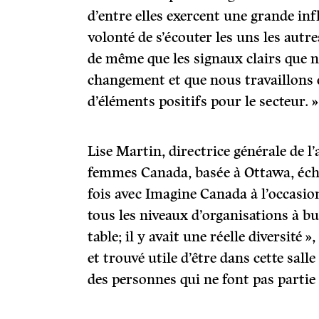
d’entre elles exercent une grande influ
volonté de s’écouter les uns les autre
de même que les signaux clairs que
changement et que nous travaillons 
d’éléments positifs pour le secteur. »
Lise Martin, directrice générale de 
femmes Canada, basée à Ottawa, éch
fois avec Imagine Canada à l’occasion 
tous les niveaux d’organisations à bu
table; il y avait une réelle diversité »,
et trouvé utile d’être dans cette sall
des personnes qui ne font pas partie 