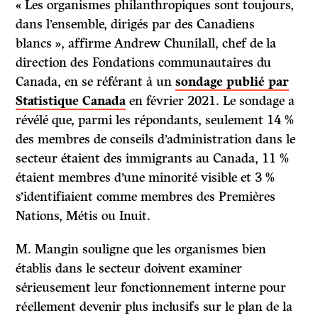
« Les organismes philanthropiques sont toujours,
dans l’ensemble, dirigés par des Canadiens
blancs », affirme Andrew Chunilall, chef de la
direction des Fondations communautaires du
Canada, en se référant à un
sondage publié par
Statistique Canada
en février 2021. Le sondage a
révélé que, parmi les répondants, seulement 14 %
des membres de conseils d’administration dans le
secteur étaient des immigrants au Canada, 11 %
étaient membres d’une minorité visible et 3 %
s’identifiaient comme membres des Premières
Nations, Métis ou Inuit.
M. Mangin souligne que les organismes bien
établis dans le secteur doivent examiner
sérieusement leur fonctionnement interne pour
réellement devenir plus inclusifs sur le plan de la