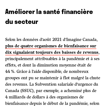
Améliorer la santé financière
du secteur
Selon les données d’août 2021 d’Imagine Canada,
plus de quatre organismes de bienfaisance sur
dix signalaient toujours des baisses de revenus
,
principalement attribuables à la pandémie et à ses
effets, et dont la diminution moyenne était de
44 %. Grâce à l’aide disponible, de nombreux
groupes ont pu se maintenir à flot malgré la chute
des revenus. La Subvention salariale d’urgence du
Canada (SSUC), par exemple, a acheminé plus de
4 milliards de dollars à des organismes de
bienfaisance depuis le début de la pandémie, selon