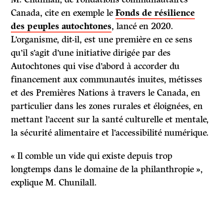
Canada, cite en exemple le
Fonds de résilience
des peuples autochtones
, lancé en 2020.
L’organisme, dit-il, est une première en ce sens
qu’il s’agit d’une initiative dirigée par des
Autochtones qui vise d’abord à accorder du
financement aux communautés inuites, métisses
et des Premières Nations à travers le Canada, en
particulier dans les zones rurales et éloignées, en
mettant l’accent sur la santé culturelle et mentale,
la sécurité alimentaire et l’accessibilité numérique.
« Il comble un vide qui existe depuis trop
longtemps dans le domaine de la philanthropie »,
explique M. Chunilall.