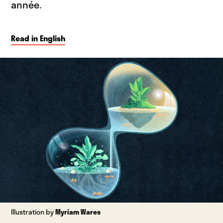
année.
Read in English
Illustration by
Myriam Wares