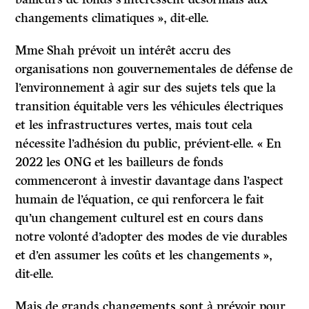
changements climatiques », dit-elle.
Mme Shah prévoit un intérêt accru des
organisations non gouvernementales de défense de
l’environnement à agir sur des sujets tels que la
transition équitable vers les véhicules électriques
et les infrastructures vertes, mais tout cela
nécessite l’adhésion du public, prévient-elle. « En
2022 les ONG et les bailleurs de fonds
commenceront à investir davantage dans l’aspect
humain de l’équation, ce qui renforcera le fait
qu’un changement culturel est en cours dans
notre volonté d’adopter des modes de vie durables
et d’en assumer les coûts et les changements »,
dit-elle.
Mais de grands changements sont à prévoir pour