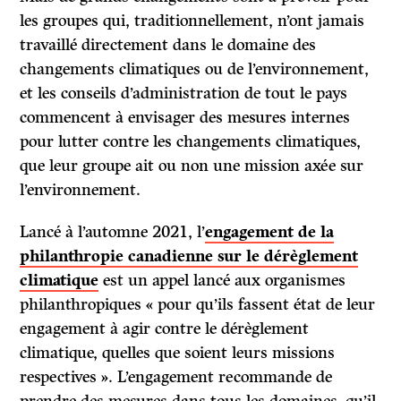
les groupes qui, traditionnellement, n’ont jamais
travaillé directement dans le domaine des
changements climatiques ou de l’environnement,
et les conseils d’administration de tout le pays
commencent à envisager des mesures internes
pour lutter contre les changements climatiques,
que leur groupe ait ou non une mission axée sur
l’environnement.
Lancé à l’automne 2021, l’
engagement de la
philanthropie canadienne sur le dérèglement
climatique
est un appel lancé aux organismes
philanthropiques « pour qu’ils fassent état de leur
engagement à agir contre le dérèglement
climatique, quelles que soient leurs missions
respectives ». L’engagement recommande de