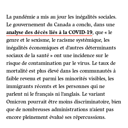
La pandémie a mis au jour les inégalités sociales.
Le gouvernement du Canada a conclu, dans une
analyse des décès liés à la COVID-19
, que « le
genre et le sexisme, le racisme systémique, les
inégalités économiques et d’autres déterminants
sociaux de la santé » ont une incidence sur le
risque de contamination par le virus. Le taux de
mortalité est plus élevé dans les communautés à
faible revenu et parmi les minorités visibles, les
immigrants récents et les personnes qui ne
parlent ni le français ni l’anglais. Le variant
Omicron pourrait être moins discriminatoire, bien
que de nombreuses administrations n’aient pas
encore pleinement évalué ses répercussions.