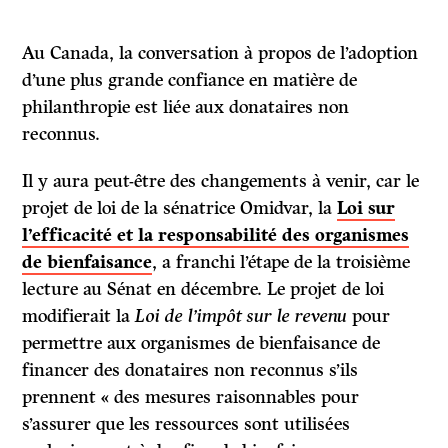
Au Canada, la conversation à propos de l’adoption
d’une plus grande confiance en matière de
philanthropie est liée aux donataires non
reconnus.
Il y aura peut-être des changements à venir, car le
projet de loi de la sénatrice Omidvar, la
Loi sur
l’efficacité et la responsabilité des organismes
de bienfaisance
, a franchi l’étape de la troisième
lecture au Sénat en décembre. Le projet de loi
modifierait la
Loi de l’impôt sur le revenu
pour
permettre aux organismes de bienfaisance de
financer des donataires non reconnus s’ils
prennent « des mesures raisonnables pour
s’assurer que les ressources sont utilisées