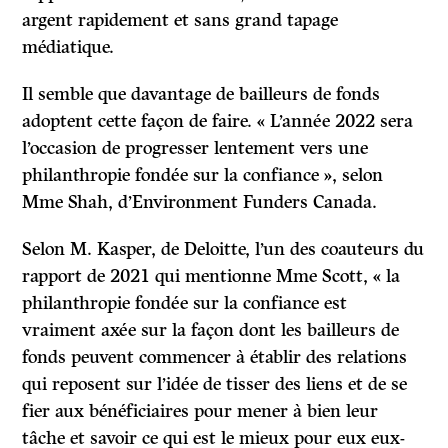
argent rapidement et sans grand tapage
médiatique.
Il semble que davantage de bailleurs de fonds
adoptent cette façon de faire. « L’année 2022 sera
l’occasion de progresser lentement vers une
philanthropie fondée sur la confiance », selon
Mme Shah, d’Environment Funders Canada.
Selon M. Kasper, de Deloitte, l’un des coauteurs du
rapport de 2021 qui mentionne Mme Scott, « la
philanthropie fondée sur la confiance est
vraiment axée sur la façon dont les bailleurs de
fonds peuvent commencer à établir des relations
qui reposent sur l’idée de tisser des liens et de se
fier aux bénéficiaires pour mener à bien leur
tâche et savoir ce qui est le mieux pour eux eux-