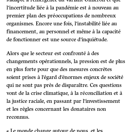
l’incertitude liée à la pandémie est à nouveau au
premier plan des préoccupations de nombreux
organismes. Encore une fois, l’instabilité liée au
financement, au personnel et même à la capacité
de fonctionner est une source d’inquiétude.
Alors que le secteur est confronté à des
changements opérationnels, la pression est de plus
en plus forte pour que des mesures concrètes
soient prises à l’égard d’énormes enjeux de société
qui ne sont pas près de disparaître. Ces questions
vont de la crise climatique, à la réconciliation et à
la justice raciale, en passant par l’investissement
et les règles concernant les donataires non
reconnus.
« Le monde change autour de nous, et les