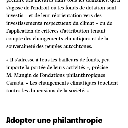
prendre des mesures dans tous les domaines, qu’il
s’agisse de l’endroit où les fonds de dotation sont
investis – et de leur réorientation vers des
investissements respectueux du climat – ou de
l’application de critères d’attribution tenant
compte des changements climatiques et de la
souveraineté des peuples autochtones.
« Il s’adresse à tous les bailleurs de fonds, peu
importe la portée de leurs activités », précise
M. Mangin de Fondations philanthropiques
Canada. « Les changements climatiques touchent
toutes les dimensions de la société. »
Adopter une philanthropie