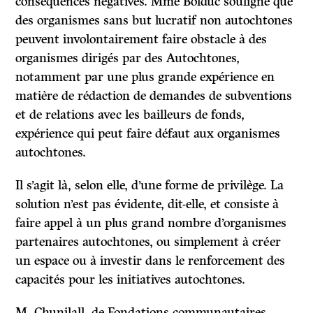
conséquences négatives. Mme Bolduc souligne que
des organismes sans but lucratif non autochtones
peuvent involontairement faire obstacle à des
organismes dirigés par des Autochtones,
notamment par une plus grande expérience en
matière de rédaction de demandes de subventions
et de relations avec les bailleurs de fonds,
expérience qui peut faire défaut aux organismes
autochtones.
Il s’agit là, selon elle, d’une forme de privilège. La
solution n’est pas évidente, dit-elle, et consiste à
faire appel à un plus grand nombre d’organismes
partenaires autochtones, ou simplement à créer
un espace ou à investir dans le renforcement des
capacités pour les initiatives autochtones.
M. Chunilall, de Fondations communautaires