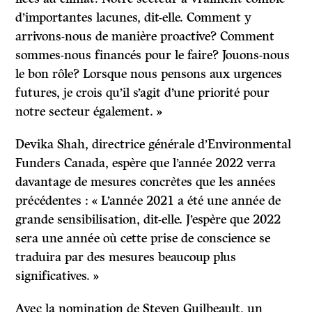
d’importantes lacunes, dit-elle. Comment y
arrivons-nous de manière proactive? Comment
sommes-nous financés pour le faire? Jouons-nous
le bon rôle? Lorsque nous pensons aux urgences
futures, je crois qu’il s’agit d’une priorité pour
notre secteur également. »
Devika Shah, directrice générale d’Environmental
Funders Canada, espère que l’année 2022 verra
davantage de mesures concrètes que les années
précédentes : « L’année 2021 a été une année de
grande sensibilisation, dit-elle. J’espère que 2022
sera une année où cette prise de conscience se
traduira par des mesures beaucoup plus
significatives. »
Avec la nomination de Steven Guilbeault, un