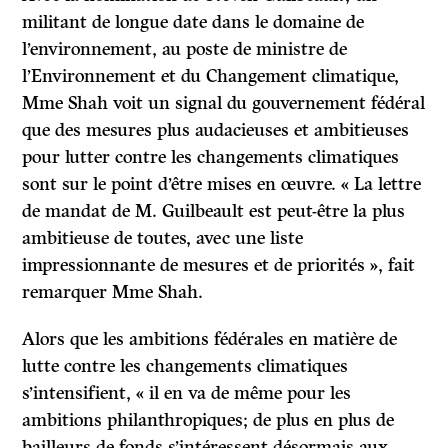
militant de longue date dans le domaine de
l’environnement, au poste de ministre de
l’Environnement et du Changement climatique,
Mme Shah voit un signal du gouvernement fédéral
que des mesures plus audacieuses et ambitieuses
pour lutter contre les changements climatiques
sont sur le point d’être mises en œuvre. « La lettre
de mandat de M. Guilbeault est peut-être la plus
ambitieuse de toutes, avec une liste
impressionnante de mesures et de priorités », fait
remarquer Mme Shah.
Alors que les ambitions fédérales en matière de
lutte contre les changements climatiques
s’intensifient, « il en va de même pour les
ambitions philanthropiques; de plus en plus de
bailleurs de fonds s’intéressent désormais aux