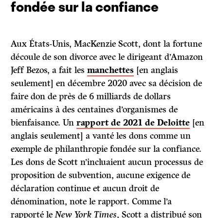
fondée sur la confiance
Aux États-Unis, MacKenzie Scott, dont la fortune
découle de son divorce avec le dirigeant d’Amazon
Jeff Bezos, a fait les
manchettes
[en anglais
seulement] en décembre 2020 avec sa décision de
faire don de près de 6 milliards de dollars
américains à des centaines d’organismes de
bienfaisance. Un
rapport de 2021 de Deloitte
[en
anglais seulement] a vanté les dons comme un
exemple de philanthropie fondée sur la confiance.
Les dons de Scott n’incluaient aucun processus de
proposition de subvention, aucune exigence de
déclaration continue et aucun droit de
dénomination, note le rapport. Comme l’a
rapporté le
New York Times
, Scott a distribué son