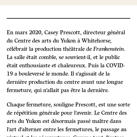
En mars 2020, Casey Prescott, directeur général
du Centre des arts du Yukon à Whitehorse,
célébrait la production théâtrale de
Frankenstein
.
La salle était comble, se souvient-il, et le public
était enthousiaste et chaleureux. Puis la COVID-
19 a bouleversé le monde. Il s’agissait de la
dernière production du centre avant une longue
fermeture, qui n’allait pas être la dernière.
Chaque fermeture, souligne Prescott, est une sorte
de répétition générale pour l’avenir. Le Centre des
arts du Yukon est désormais passé maître dans
l’art d’alterner entre les fermetures, le passage au