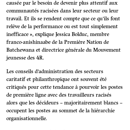
causée par le besoin de devenir plus attentif aux
communautés racisées dans leur secteur ou leur
travail. Et ils se rendent compte que ce qu’ils font
relève de la performance ou est tout simplement
inefficace », explique Jessica Bolduc, membre
franco-anishinaabe de la Première Nation de
Batchewana et directrice générale du Mouvement
jeunesse des 4R.
Les conseils d’administration des secteurs
caritatif et philanthropique ont souvent été
critiqués pour cette tendance à pourvoir les postes
de première ligne avec des travailleurs racisés
alors que les décideurs – majoritairement blancs –
occupent les postes au sommet de la hiérarchie
organisationnelle.