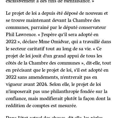
exclusivement à des fins de bienfaisance. »
Le projet de loi a depuis été déposé de nouveau et
se trouve maintenant devant la Chambre des
communes, parrainé par le député conservateur
Phil Lawrence. « J’espère qu’il sera adopté en
2022 », déclare Mme Omidvar, qui a travaillé dans
le secteur caritatif tout au long de sa vie. « Ce
projet de loi jouit d’un grand appui de tous les
côtés de la Chambre des communes », dit-elle, tout
en précisant que le projet de loi, s’il est adopté en
2022 sans amendements, n’entrerait pas en
vigueur avant 2024. Selon elle, le projet de loi
n’imposerait pas une philanthropie fondée sur la
confiance, mais modifierait plutôt la façon dont la
reddition de comptes est mesurée.