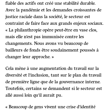
fiable des actifs ont créé une stabilité durable.
Avec la pandémie et les demandes croissantes de
justice raciale dans la société, le secteur est
contraint de faire face aux grands enjeux sociaux.
« La philanthropie opère peut-être en vase clos,
mais elle n’est pas immunisée contre les
changements. Nous avons vu beaucoup de
bailleurs de fonds être soudainement poussés à
changer leur approche. »
Cela mène à une augmentation du travail sur la
diversité et l’inclusion, tant sur le plan du travail
de première ligne que de la gouvernance interne.
Toutefois, certains se demandent si le secteur est
allé aussi loin qu’il aurait pu.
« Beaucoup de gens vivent une crise d’identité