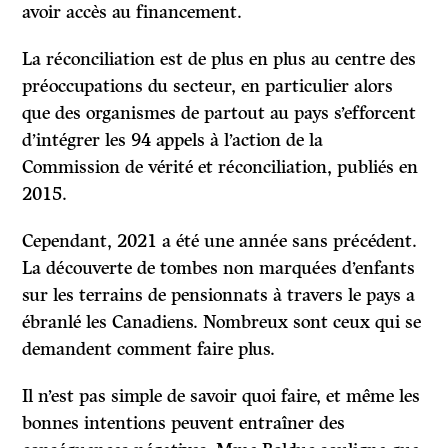
avoir accès au financement.
La réconciliation est de plus en plus au centre des
préoccupations du secteur, en particulier alors
que des organismes de partout au pays s’efforcent
d’intégrer les 94 appels à l’action de la
Commission de vérité et réconciliation, publiés en
2015.
Cependant, 2021 a été une année sans précédent.
La découverte de tombes non marquées d’enfants
sur les terrains de pensionnats à travers le pays a
ébranlé les Canadiens. Nombreux sont ceux qui se
demandent comment faire plus.
Il n’est pas simple de savoir quoi faire, et même les
bonnes intentions peuvent entraîner des