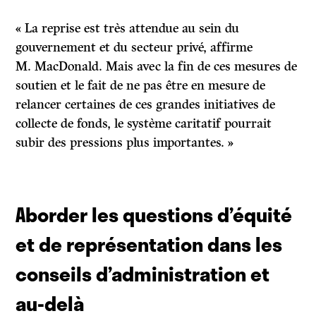
« La reprise est très attendue au sein du
gouvernement et du secteur privé, affirme
M. MacDonald. Mais avec la fin de ces mesures de
soutien et le fait de ne pas être en mesure de
relancer certaines de ces grandes initiatives de
collecte de fonds, le système caritatif pourrait
subir des pressions plus importantes. »
Aborder les questions d’équité
et de représentation dans les
conseils d’administration et
au-delà