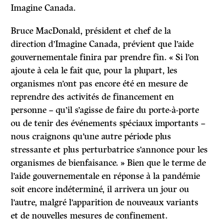
Imagine Canada.
Bruce MacDonald, président et chef de la
direction d’Imagine Canada, prévient que l’aide
gouvernementale finira par prendre fin. « Si l’on
ajoute à cela le fait que, pour la plupart, les
organismes n’ont pas encore été en mesure de
reprendre des activités de financement en
personne – qu’il s’agisse de faire du porte-à-porte
ou de tenir des événements spéciaux importants –
nous craignons qu’une autre période plus
stressante et plus perturbatrice s’annonce pour les
organismes de bienfaisance. » Bien que le terme de
l’aide gouvernementale en réponse à la pandémie
soit encore indéterminé, il arrivera un jour ou
l’autre, malgré l’apparition de nouveaux variants
et de nouvelles mesures de confinement.