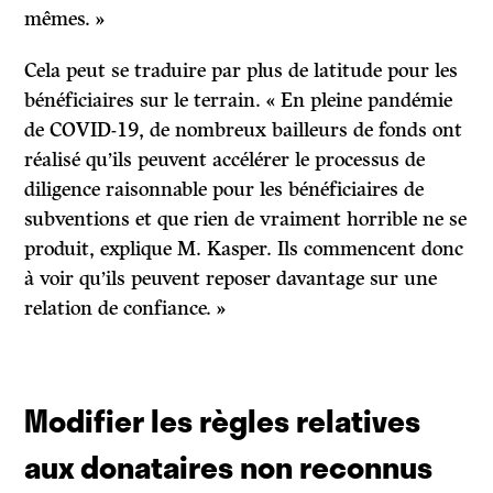
mêmes. »
Cela peut se traduire par plus de latitude pour les
bénéficiaires sur le terrain. « En pleine pandémie
de COVID-19, de nombreux bailleurs de fonds ont
réalisé qu’ils peuvent accélérer le processus de
diligence raisonnable pour les bénéficiaires de
subventions et que rien de vraiment horrible ne se
produit, explique M. Kasper. Ils commencent donc
à voir qu’ils peuvent reposer davantage sur une
relation de confiance. »
Modifier les règles relatives
aux donataires non reconnus