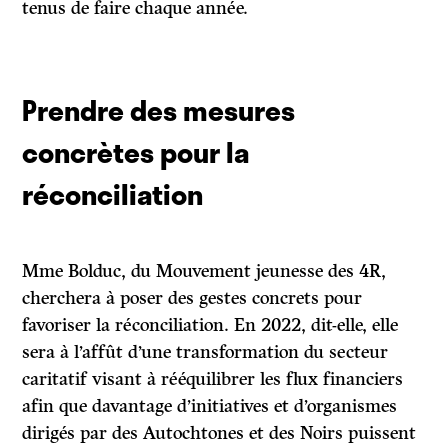
tenus de faire chaque année.
Prendre des mesures
concrètes pour la
réconciliation
Mme Bolduc, du Mouvement jeunesse des 4R,
cherchera à poser des gestes concrets pour
favoriser la réconciliation. En 2022, dit-elle, elle
sera à l’affût d’une transformation du secteur
caritatif visant à rééquilibrer les flux financiers
afin que davantage d’initiatives et d’organismes
dirigés par des Autochtones et des Noirs puissent