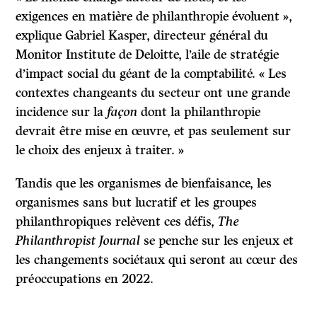
exigences en matière de philanthropie évoluent »,
explique Gabriel Kasper, directeur général du
Monitor Institute de Deloitte, l’aile de stratégie
d’impact social du géant de la comptabilité. « Les
contextes changeants du secteur ont une grande
incidence sur la
façon
dont la philanthropie
devrait être mise en œuvre, et pas seulement sur
le choix des enjeux à traiter. »
Tandis que les organismes de bienfaisance, les
organismes sans but lucratif et les groupes
philanthropiques relèvent ces défis,
The
Philanthropist Journal
se penche sur les enjeux et
les changements sociétaux qui seront au cœur des
préoccupations en 2022.