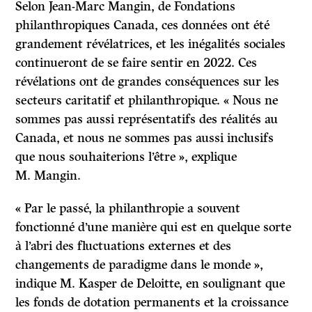
Selon Jean-Marc Mangin, de Fondations
philanthropiques Canada, ces données ont été
grandement révélatrices, et les inégalités sociales
continueront de se faire sentir en 2022. Ces
révélations ont de grandes conséquences sur les
secteurs caritatif et philanthropique. « Nous ne
sommes pas aussi représentatifs des réalités au
Canada, et nous ne sommes pas aussi inclusifs
que nous souhaiterions l’être », explique
M. Mangin.
« Par le passé, la philanthropie a souvent
fonctionné d’une manière qui est en quelque sorte
à l’abri des fluctuations externes et des
changements de paradigme dans le monde »,
indique M. Kasper de Deloitte, en soulignant que
les fonds de dotation permanents et la croissance