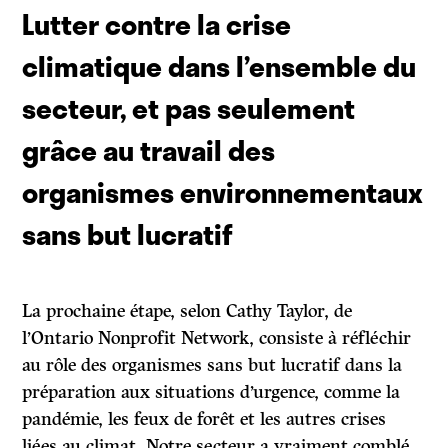
Lutter contre la crise
climatique dans l’ensemble du
secteur, et pas seulement
grâce au travail des
organismes environnementaux
sans but lucratif
La prochaine étape, selon Cathy Taylor, de
l’Ontario Nonprofit Network, consiste à réfléchir
au rôle des organismes sans but lucratif dans la
préparation aux situations d’urgence, comme la
pandémie, les feux de forêt et les autres crises
liées au climat. Notre secteur a vraiment comblé