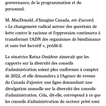
gouvernance, de la programmation et du
personnel.
M. MacDonald, d’Imagine Canada, est d’accord.
« Le changement radical autour des questions de
lutte contre le racisme et l’oppression continuera à
transformer l’ADN des organismes de bienfaisance
et sans but lucratif », prédit-il.
La sénatrice Ratna Omidvar aimerait que les
rapports sur la diversité des conseils
d’administration soient plus uniformes à compter
de 2022, et elle demandera à l’Agence du revenu
du Canada d’ajouter une ligne demandant une
divulgation annuelle sur la diversité des conseils
d’administration. Cela, dit-elle, correspond à ce que
les conseils d’administration du secteur privé sont