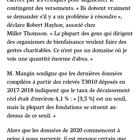
contingent des versements. « Ils doivent vraiment
se demander s’il y a un problème à résoudre »,
déclare Robert Hayhoe, associé chez
Miller Thomson. « La plupart des gens qui dirigent
des organismes de bienfaisance veulent faire des
gestes charitables. Ce n’est pas un domaine où je
vois une quantité énorme d’abus. »
M. Mangin souligne que les dernières données
compilées à partir des relevés T3010 déposés en
2017-2018 indiquent que le taux de décaissement
réel était d’environ 4,1 % : « [3,5 %] est un seuil,
mais la plupart des fondations se situent au-
dessus de ce seuil. »
Alors que les données de 2020 commencent à
peine à nous parvenir, il est presque certain que