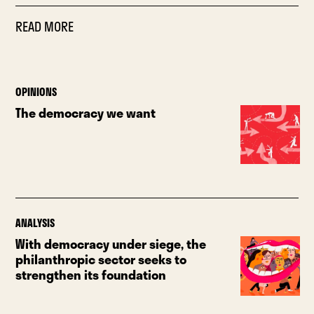
READ MORE
OPINIONS
The democracy we want
ANALYSIS
With democracy under siege, the
philanthropic sector seeks to
strengthen its foundation