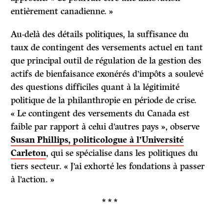
entièrement canadienne. »
Au-delà des détails politiques, la suffisance du
taux de contingent des versements actuel en tant
que principal outil de régulation de la gestion des
actifs de bienfaisance exonérés d’impôts a soulevé
des questions difficiles quant à la légitimité
politique de la philanthropie en période de crise.
« Le contingent des versements du Canada est
faible par rapport à celui d’autres pays », observe
Susan Phillips, politicologue à l’Université
Carleton
, qui se spécialise dans les politiques du
tiers secteur. « J’ai exhorté les fondations à passer
à l’action. »
* * *