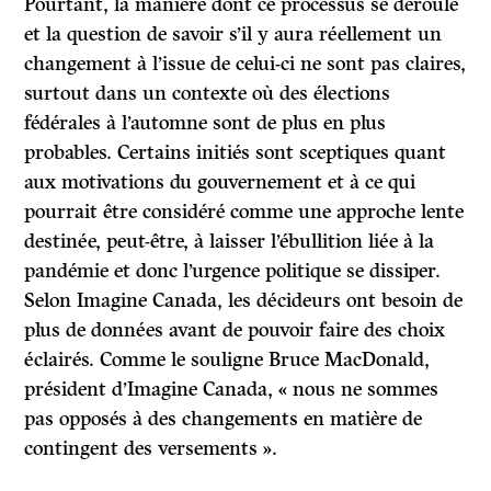
Pourtant, la manière dont ce processus se déroule
et la question de savoir s’il y aura réellement un
changement à l’issue de celui-ci ne sont pas claires,
surtout dans un contexte où des élections
fédérales à l’automne sont de plus en plus
probables. Certains initiés sont sceptiques quant
aux motivations du gouvernement et à ce qui
pourrait être considéré comme une approche lente
destinée, peut-être, à laisser l’ébullition liée à la
pandémie et donc l’urgence politique se dissiper.
Selon Imagine Canada, les décideurs ont besoin de
plus de données avant de pouvoir faire des choix
éclairés. Comme le souligne Bruce MacDonald,
président d’Imagine Canada, « nous ne sommes
pas opposés à des changements en matière de
contingent des versements ».