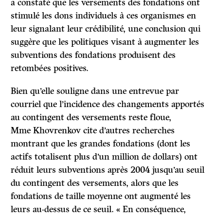
a constaté que les versements des fondations ont
stimulé les dons individuels à ces organismes en
leur signalant leur crédibilité, une conclusion qui
suggère que les politiques visant à augmenter les
subventions des fondations produisent des
retombées positives.
Bien qu’elle souligne dans une entrevue par
courriel que l’incidence des changements apportés
au contingent des versements reste floue,
Mme Khovrenkov cite d’autres recherches
montrant que les grandes fondations (dont les
actifs totalisent plus d’un million de dollars) ont
réduit leurs subventions après 2004 jusqu’au seuil
du contingent des versements, alors que les
fondations de taille moyenne ont augmenté les
leurs au-dessus de ce seuil. « En conséquence,