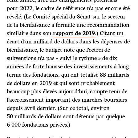
pour 2022; le cadre de référence n’a pas encore été
révélé. (Le Comité spécial du Sénat sur le secteur
de la bienfaisance a formulé une recommandation
similaire dans son
rapport de 2019
.) Citant un
écart d’un milliard de dollars dans les dépenses de
bienfaisance, le budget note que l’octroi de
subventions n’a pas « suivi le rythme » de dix
années de forte hausse des investissements à long
terme des fondations, qui ont totalisé 85 milliards
de dollars en 2019 et qui sont probablement
beaucoup plus élevés aujourd’hui, compte tenu de
l’accroissement important des marchés boursiers
depuis avril dernier. (Sur ce total, environ
50 milliards de dollars sont détenus par quelque
6 000 fondations privées.)