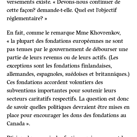
versements existe. « Devons-nous continuer de
cette façon? demande-t-elle. Quel est l’objectif
réglementaire? »
En fait, comme le remarque Mme Khovrenkov,
« la plupart des fondations européennes ne sont
pas tenues par le gouvernement de débourser une
partie de leurs revenus ou de leurs actifs. (Les
exceptions sont les fondations finlandaises,
allemandes, espagnoles, suédoises et britanniques.)
Ces fondations accordent volontiers des
subventions importantes pour soutenir leurs
secteurs caritatifs respectifs. La question est donc
de savoir quelles politiques devraient être mises en
place pour encourager les dons des fondations au
Canada ».