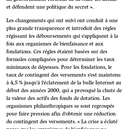
et défendent une politique du secret ».
Les changements qui ont suivi ont conduit à une
plus grande transparence et introduit des règles
régissant les déboursements qui s’appliquent à la
fois aux organismes de bienfaisance et aux
fondations. Ces règles étaient basées sur des
formules compliquées pour déterminer les taux
minimaux de dépenses. Pour les fondations, le
taux de contingent des versements s’est maintenu
à 4,5 % jusqu’à l’éclatement de la bulle Internet au
début des années 2000, qui a provoqué la chute de
la valeur des actifs des fonds de dotation. Les
organismes philanthropiques se sont regroupés
pour faire pression afin d’obtenir une réduction
du contingent des versements. « La crise a éclaté