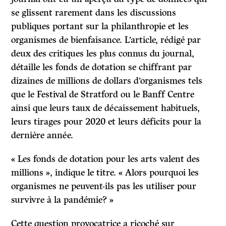
se glissent rarement dans les discussions
publiques portant sur la philanthropie et les
organismes de bienfaisance. L’article, rédigé par
deux des critiques les plus connus du journal,
détaille les fonds de dotation se chiffrant par
dizaines de millions de dollars d’organismes tels
que le Festival de Stratford ou le Banff Centre
ainsi que leurs taux de décaissement habituels,
leurs tirages pour 2020 et leurs déficits pour la
dernière année.
« Les fonds de dotation pour les arts valent des
millions », indique le titre. « Alors pourquoi les
organismes ne peuvent-ils pas les utiliser pour
survivre à la pandémie? »
Cette question provocatrice a ricoché sur