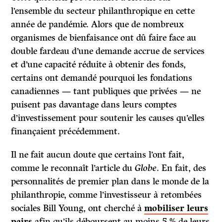
l’ensemble du secteur philanthropique en cette
année de pandémie. Alors que de nombreux
organismes de bienfaisance ont dû faire face au
double fardeau d’une demande accrue de services
et d’une capacité réduite à obtenir des fonds,
certains ont demandé pourquoi les fondations
canadiennes — tant publiques que privées — ne
puisent pas davantage dans leurs comptes
d’investissement pour soutenir les causes qu’elles
finançaient précédemment.
Il ne fait aucun doute que certains l’ont fait,
comme le reconnaît l’article du
Globe
. En fait, des
personnalités de premier plan dans le monde de la
philanthropie, comme l’investisseur à retombées
sociales Bill Young, ont cherché à
mobiliser leurs
pairs
afin qu’ils déboursent au moins 5 % de leurs