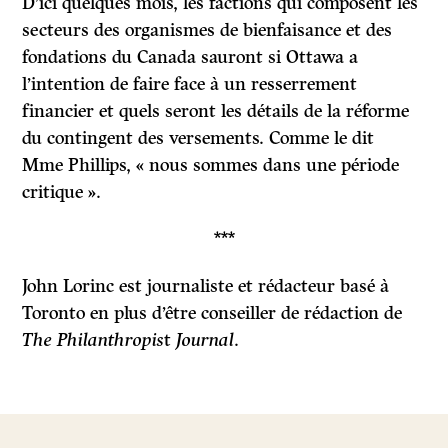
D’ici quelques mois, les factions qui composent les
secteurs des organismes de bienfaisance et des
fondations du Canada sauront si Ottawa a
l’intention de faire face à un resserrement
financier et quels seront les détails de la réforme
du contingent des versements. Comme le dit
Mme Phillips, « nous sommes dans une période
critique ».
***
John Lorinc est journaliste et rédacteur basé à
Toronto en plus d’être conseiller de rédaction de
The Philanthropis
t
Journal
.