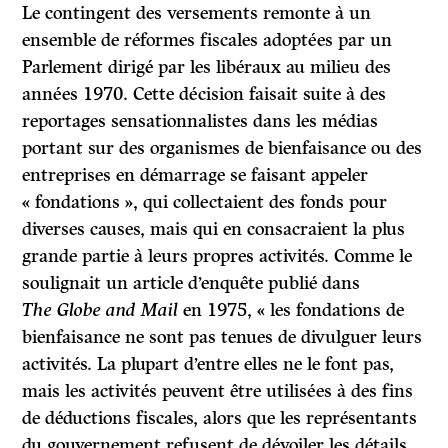
Le contingent des versements remonte à un
ensemble de réformes fiscales adoptées par un
Parlement dirigé par les libéraux au milieu des
années 1970. Cette décision faisait suite à des
reportages sensationnalistes dans les médias
portant sur des organismes de bienfaisance ou des
entreprises en démarrage se faisant appeler
« fondations », qui collectaient des fonds pour
diverses causes, mais qui en consacraient la plus
grande partie à leurs propres activités. Comme le
soulignait un article d’enquête publié dans
The Globe and
Mail
en 1975, « les fondations de
bienfaisance ne sont pas tenues de divulguer leurs
activités. La plupart d’entre elles ne le font pas,
mais les activités peuvent être utilisées à des fins
de déductions fiscales, alors que les représentants
du gouvernement refusent de dévoiler les détails