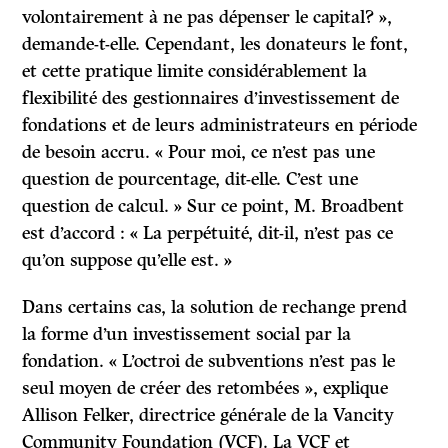
volontairement à ne pas dépenser le capital? »,
demande-t-elle. Cependant, les donateurs le font,
et cette pratique limite considérablement la
flexibilité des gestionnaires d’investissement de
fondations et de leurs administrateurs en période
de besoin accru. « Pour moi, ce n’est pas une
question de pourcentage, dit-elle. C’est une
question de calcul. » Sur ce point, M. Broadbent
est d’accord : « La perpétuité, dit-il, n’est pas ce
qu’on suppose qu’elle est. »
Dans certains cas, la solution de rechange prend
la forme d’un investissement social par la
fondation. « L’octroi de subventions n’est pas le
seul moyen de créer des retombées », explique
Allison Felker, directrice générale de la Vancity
Community Foundation (VCF). La VCF et