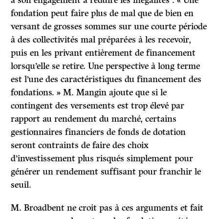
fondation peut faire plus de mal que de bien en
versant de grosses sommes sur une courte période
à des collectivités mal préparées à les recevoir,
puis en les privant entièrement de financement
lorsqu’elle se retire. Une perspective à long terme
est l’une des caractéristiques du financement des
fondations. » M. Mangin ajoute que si le
contingent des versements est trop élevé par
rapport au rendement du marché, certains
gestionnaires financiers de fonds de dotation
seront contraints de faire des choix
d’investissement plus risqués simplement pour
générer un rendement suffisant pour franchir le
seuil.
M. Broadbent ne croit pas à ces arguments et fait