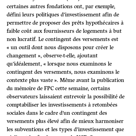
certaines autres fondations ont, par exemple,
défini leurs politiques d’investissement afin de
permettre de proposer des prêts hypothécaires à
faible coût aux fournisseurs de logements à but
non lucratif. Le contingent des versements est
« un outil dont nous disposons pour créer le
changement », observe-t-elle, ajoutant
qu’idéalement, « lorsque nous examinons le
contingent des versements, nous examinons le
contexte plus vaste ». Même avant la publication
du mémoire de FPC cette semaine, certains
observateurs laissaient entrevoir la possibilité de
comptabiliser les investissements à retombées
sociales dans le cadre d’un contingent des
versements plus élevé afin de mieux harmoniser
les subventions et les types d’investissement que