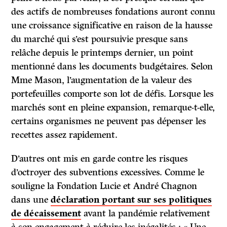
des actifs de nombreuses fondations auront connu
une croissance significative en raison de la hausse
du marché qui s’est poursuivie presque sans
relâche depuis le printemps dernier, un point
mentionné dans les documents budgétaires. Selon
Mme Mason, l’augmentation de la valeur des
portefeuilles comporte son lot de défis. Lorsque les
marchés sont en pleine expansion, remarque-t-elle,
certains organismes ne peuvent pas dépenser les
recettes assez rapidement.
D’autres ont mis en garde contre les risques
d’octroyer des subventions excessives. Comme le
souligne la Fondation Lucie et André Chagnon
dans une
déclaration portant sur ses politiques
de décaissement
avant la pandémie relativement
à son engagement à réduire les inégalités : « Une