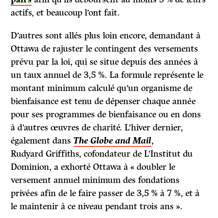
actifs, et beaucoup l’ont fait.
D’autres sont allés plus loin encore, demandant à
Ottawa de rajuster le contingent des versements
prévu par la loi, qui se situe depuis des années à
un taux annuel de 3,5 %. La formule représente le
montant minimum calculé qu’un organisme de
bienfaisance est tenu de dépenser chaque année
pour ses programmes de bienfaisance ou en dons
à d’autres œuvres de charité. L’hiver dernier,
également dans
The Globe and Mail
,
Rudyard Griffiths, cofondateur de L’Institut du
Dominion, a exhorté Ottawa à « doubler le
versement annuel minimum des fondations
privées afin de le faire passer de 3,5 % à 7 %, et à
le maintenir à ce niveau pendant trois ans ».