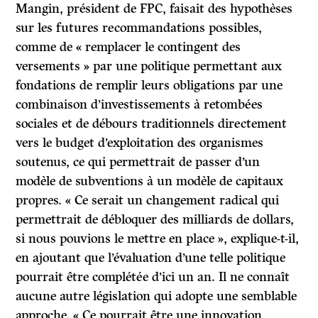
Mangin, président de FPC, faisait des hypothèses
sur les futures recommandations possibles,
comme de « remplacer le contingent des
versements » par une politique permettant aux
fondations de remplir leurs obligations par une
combinaison d’investissements à retombées
sociales et de débours traditionnels directement
vers le budget d’exploitation des organismes
soutenus, ce qui permettrait de passer d’un
modèle de subventions à un modèle de capitaux
propres. « Ce serait un changement radical qui
permettrait de débloquer des milliards de dollars,
si nous pouvions le mettre en place », explique-t-il,
en ajoutant que l’évaluation d’une telle politique
pourrait être complétée d’ici un an. Il ne connaît
aucune autre législation qui adopte une semblable
approche. « Ce pourrait être une innovation