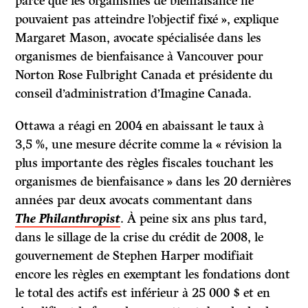
parce que les organismes de bienfaisance ne
pouvaient pas atteindre l’objectif fixé », explique
Margaret Mason, avocate spécialisée dans les
organismes de bienfaisance à Vancouver pour
Norton Rose Fulbright Canada et présidente du
conseil d’administration d’Imagine Canada.
Ottawa a réagi en 2004 en abaissant le taux à
3,5 %, une mesure décrite comme la « révision la
plus importante des règles fiscales touchant les
organismes de bienfaisance » dans les 20 dernières
années par deux avocats commentant dans
The Philanthropist
. À peine six ans plus tard,
dans le sillage de la crise du crédit de 2008, le
gouvernement de Stephen Harper modifiait
encore les règles en exemptant les fondations dont
le total des actifs est inférieur à 25 000 $ et en