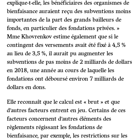
explique-t-elle, les bénéficiaires des organismes de
bienfaisance auraient reçu des subventions moins
importantes de la part des grands bailleurs de
fonds, en particulier des fondations privées. »
Mme Khovrenkov estime également que si le
contingent des versements avait été fixé à 4,5 %
au lieu de 3,5 %, il aurait pu augmenter les
subventions de pas moins de 2 milliards de dollars
en 2018, une année au cours de laquelle les
fondations ont déboursé environ 7 milliards de
dollars en dons.
Elle reconnaît que le calcul est « brut » et que
d’autres facteurs entrent en jeu. Certains de ces
facteurs concernent d’autres éléments des
règlements régissant les fondations de
bienfaisance, par exemple, les restrictions sur les