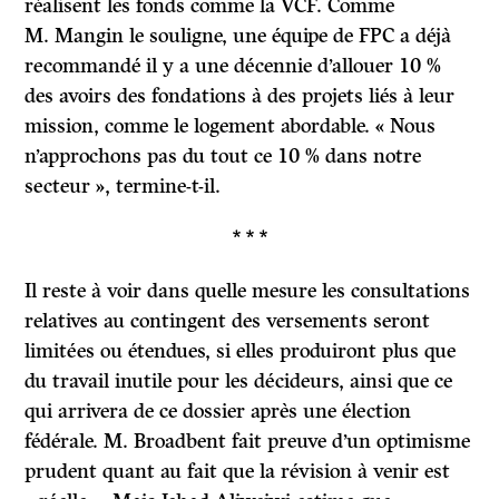
réalisent les fonds comme la VCF. Comme
M. Mangin le souligne, une équipe de FPC a déjà
recommandé il y a une décennie d’allouer 10 %
des avoirs des fondations à des projets liés à leur
mission, comme le logement abordable. « Nous
n’approchons pas du tout ce 10 % dans notre
secteur », termine-t-il.
* * *
Il reste à voir dans quelle mesure les consultations
relatives au contingent des versements seront
limitées ou étendues, si elles produiront plus que
du travail inutile pour les décideurs, ainsi que ce
qui arrivera de ce dossier après une élection
fédérale. M. Broadbent fait preuve d’un optimisme
prudent quant au fait que la révision à venir est