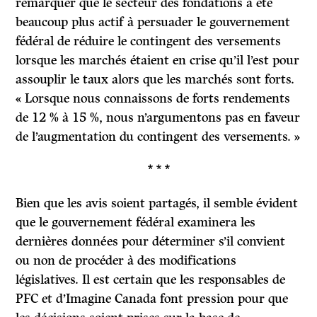
remarquer que le secteur des fondations a été
beaucoup plus actif à persuader le gouvernement
fédéral de réduire le contingent des versements
lorsque les marchés étaient en crise qu’il l’est pour
assouplir le taux alors que les marchés sont forts.
« Lorsque nous connaissons de forts rendements
de 12 % à 15 %, nous n’argumentons pas en faveur
de l’augmentation du contingent des versements. »
* * *
Bien que les avis soient partagés, il semble évident
que le gouvernement fédéral examinera les
dernières données pour déterminer s’il convient
ou non de procéder à des modifications
législatives. Il est certain que les responsables de
PFC et d’Imagine Canada font pression pour que