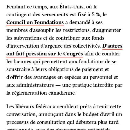
Pendant ce temps, aux États-Unis, où le
contingent des versements est fixé à 5 %, le
Council on Foundations
a demandé à ses
membres d’assouplir les restrictions, d’augmenter
les subventions et de contribuer aux fonds
d’intervention d’urgence des collectivités.
D’autres
ont fait pression sur le Congrès
afin de combler
les lacunes qui permettent aux fondations de se
soustraire à leurs obligations de paiement et
d’offrir des avantages en espèces au personnel et
aux administrateurs — une pratique interdite par
la réglementation canadienne.
Les libéraux fédéraux semblent prêts à tenir cette
conversation, annonçant dans le budget d’avril un
processus de consultation qui débutera plus tard
cette année, avec des changements potentiels