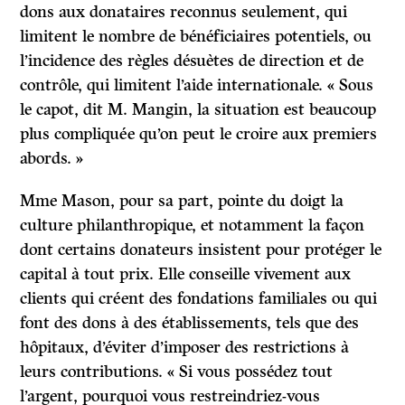
dons aux donataires reconnus seulement, qui
limitent le nombre de bénéficiaires potentiels, ou
l’incidence des règles désuètes de direction et de
contrôle, qui limitent l’aide internationale. « Sous
le capot, dit M. Mangin, la situation est beaucoup
plus compliquée qu’on peut le croire aux premiers
abords. »
Mme Mason, pour sa part, pointe du doigt la
culture philanthropique, et notamment la façon
dont certains donateurs insistent pour protéger le
capital à tout prix. Elle conseille vivement aux
clients qui créent des fondations familiales ou qui
font des dons à des établissements, tels que des
hôpitaux, d’éviter d’imposer des restrictions à
leurs contributions. « Si vous possédez tout
l’argent, pourquoi vous restreindriez-vous