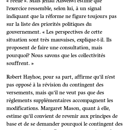
« réelle ». Mais Jehad Aliweiwi estime que
l’exercice ressemble, selon lui, à un signal
indiquant que la réforme ne figure toujours pas
sur la liste des priorités politiques du
gouvernement. « Les perspectives de cette
situation sont très mauvaises, explique-t-il. Ils
proposent de faire une consultation, mais
pourquoi? Nous savons que les collectivités
souffrent. »
Robert Hayhoe, pour sa part, affirme qu’il n’est
pas opposé à la révision du contingent des
versements, mais qu’il ne veut pas que des
règlements supplémentaires accompagnent les
modifications. Margaret Mason, quant à elle,
estime qu’il convient de revenir aux principes de
base et de se demander pourquoi le contingent des