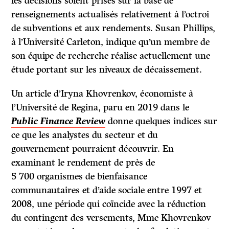
les décisions soient prises sur la base de
renseignements actualisés relativement à l’octroi
de subventions et aux rendements. Susan Phillips,
à l’Université Carleton, indique qu’un membre de
son équipe de recherche réalise actuellement une
étude portant sur les niveaux de décaissement.
Un article d’Iryna Khovrenkov, économiste à
l’Université de Regina, paru en 2019 dans le
Public Finance Review
donne quelques indices sur
ce que les analystes du secteur et du
gouvernement pourraient découvrir. En
examinant le rendement de près de
5 700 organismes de bienfaisance
communautaires et d’aide sociale entre 1997 et
2008, une période qui coïncide avec la réduction
du contingent des versements, Mme Khovrenkov