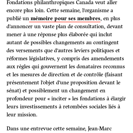
Fondations philanthropiques Canada veut aller
encore plus loin. Cette semaine, l’organisme a
publié un
mémoire pour ses membres
, en plus
d’annoncer un vaste plan de consultation, devant
mener à une réponse plus élaborée qui inclut
autant de possibles changements au contingent
des versements que d’autres leviers politiques et
réformes législatives, y compris des amendements
aux règles qui gouvernent les donataires reconnus
et les mesures de direction et de contrôle (faisant
présentement l’objet d’une proposition devant le
sénat) et possiblement un changement en
profondeur pour « inciter » les fondations à élargir
leurs investissements à retombées sociales liés à
leur mission.
Dans une entrevue cette semaine, Jean-Marc