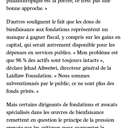
philanthropique est la portée, ce n’est pas une
bonne approche. »
D’autres soulignent le fait que les dons de
bienfaisance aux fondations représentent un
manque à gagner fiscal, y compris sur les gains en
capital, qui serait autrement disponible pour les
dépenses en services publics. « Mon problème est
que 96 % des actifs sont toujours intacts »,
déclare Jehad Aliweiwi, directeur général de la
Laidlaw Foundation. « Nous sommes
subventionnés par le public; ce ne sont plus des
fonds privés. »
Mais certains dirigeants de fondations et avocats
spécialisés dans les œuvres de bienfaisance
remettent en question le principe de la pression
exercée par les critiques pour augmenter le