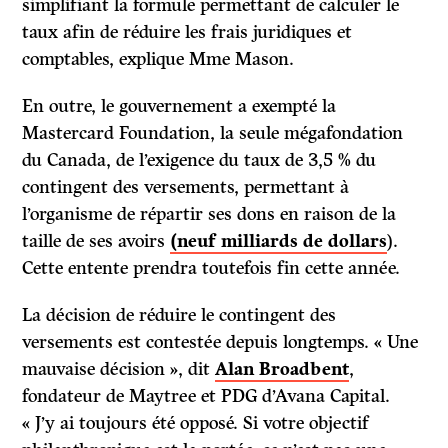
simplifiant la formule permettant de calculer le
taux afin de réduire les frais juridiques et
comptables, explique Mme Mason.
En outre, le gouvernement a exempté la
Mastercard Foundation, la seule mégafondation
du Canada, de l’exigence du taux de 3,5 % du
contingent des versements, permettant à
l’organisme de répartir ses dons en raison de la
taille de ses avoirs
(neuf milliards de dollars
).
Cette entente prendra toutefois fin cette année.
La décision de réduire le contingent des
versements est contestée depuis longtemps. « Une
mauvaise décision », dit
Alan Broadbent
,
fondateur de Maytree et PDG d’Avana Capital.
« J’y ai toujours été opposé. Si votre objectif