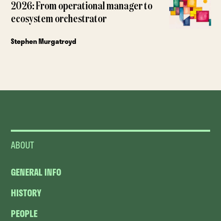
2026: From operational manager to
ecosystem orchestrator
Stephen Murgatroyd
ABOUT
GENERAL INFO
HISTORY
PEOPLE