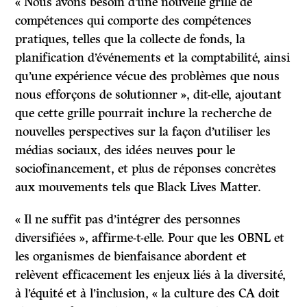
« Nous avons besoin d’une nouvelle grille de
compétences qui comporte des compétences
pratiques, telles que la collecte de fonds, la
planification d’événements et la comptabilité, ainsi
qu’une expérience vécue des problèmes que nous
nous efforçons de solutionner », dit-elle, ajoutant
que cette grille pourrait inclure la recherche de
nouvelles perspectives sur la façon d’utiliser les
médias sociaux, des idées neuves pour le
sociofinancement, et plus de réponses concrètes
aux mouvements tels que Black Lives Matter.
« Il ne suffit pas d’intégrer des personnes
diversifiées », affirme-t-elle. Pour que les OBNL et
les organismes de bienfaisance abordent et
relèvent efficacement les enjeux liés à la diversité,
à l’équité et à l’inclusion, « la culture des CA doit