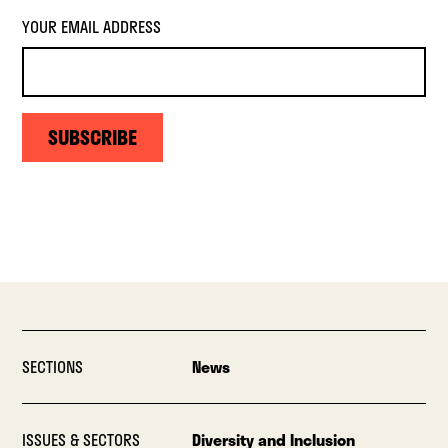
YOUR EMAIL ADDRESS
SUBSCRIBE
SECTIONS
News
ISSUES & SECTORS
Diversity and Inclusion