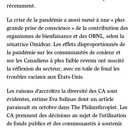
récemment.
La crise de la pandémie a aussi mené à une « plus
grande prise de conscience » de la contribution des
organismes de bienfaisance et des OBNL, selon la
sénatrice Omidvar. Les effets disproportionnés de
la pandémie sur les communautés de couleur et
sur les Canadiens à plus faible revenu ont suscité
la réflexion du secteur, avec en toile de fond les
troubles raciaux aux États-Unis.
Les raisons d’accroître la diversité des CA sont
évidentes, estime Eva Salinas dont un article
paraissait en octobre dans The Philanthropist. Les
CA prennent des décisions au sujet de l’utilisation
de fonds publics et des communautés à soutenir.