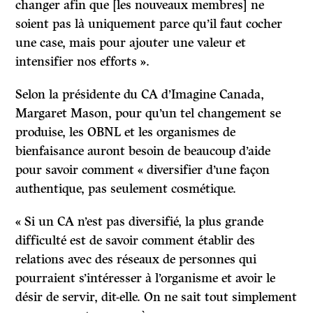
changer afin que [les nouveaux membres] ne
soient pas là uniquement parce qu’il faut cocher
une case, mais pour ajouter une valeur et
intensifier nos efforts ».
Selon la présidente du CA d’Imagine Canada,
Margaret Mason, pour qu’un tel changement se
produise, les OBNL et les organismes de
bienfaisance auront besoin de beaucoup d’aide
pour savoir comment « diversifier d’une façon
authentique, pas seulement cosmétique.
« Si un CA n’est pas diversifié, la plus grande
difficulté est de savoir comment établir des
relations avec des réseaux de personnes qui
pourraient s’intéresser à l’organisme et avoir le
désir de servir, dit-elle. On ne sait tout simplement