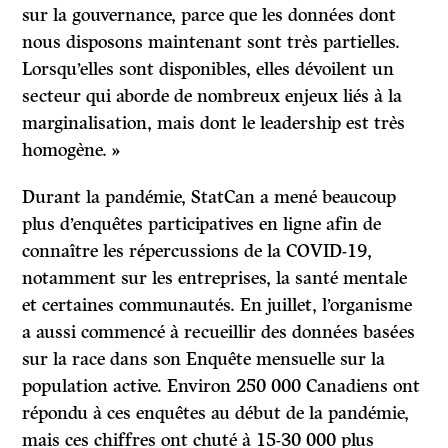
sur la gouvernance, parce que les données dont
nous disposons maintenant sont très partielles.
Lorsqu’elles sont disponibles, elles dévoilent un
secteur qui aborde de nombreux enjeux liés à la
marginalisation, mais dont le leadership est très
homogène. »
Durant la pandémie, StatCan a mené beaucoup
plus d’enquêtes participatives en ligne afin de
connaître les répercussions de la COVID-19,
notamment sur les entreprises, la santé mentale
et certaines communautés. En juillet, l’organisme
a aussi commencé à recueillir des données basées
sur la race dans son Enquête mensuelle sur la
population active. Environ 250 000 Canadiens ont
répondu à ces enquêtes au début de la pandémie,
mais ces chiffres ont chuté à 15-30 000 plus