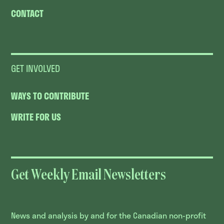
CONTACT
GET INVOLVED
WAYS TO CONTRIBUTE
WRITE FOR US
Get Weekly Email Newsletters
News and analysis by and for the Canadian non-profit