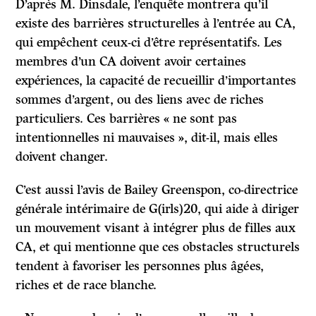
D’après M. Dinsdale, l’enquête montrera qu’il
existe des barrières structurelles à l’entrée au CA,
qui empêchent ceux-ci d’être représentatifs. Les
membres d’un CA doivent avoir certaines
expériences, la capacité de recueillir d’importantes
sommes d’argent, ou des liens avec de riches
particuliers. Ces barrières « ne sont pas
intentionnelles ni mauvaises », dit-il, mais elles
doivent changer.
C’est aussi l’avis de Bailey Greenspon, co-directrice
générale intérimaire de G(irls)20, qui aide à diriger
un mouvement visant à intégrer plus de filles aux
CA, et qui mentionne que ces obstacles structurels
tendent à favoriser les personnes plus âgées,
riches et de race blanche.