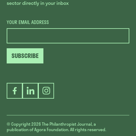
sector directly in your inbox
YOUR EMAIL ADDRESS
SUBSCRIBE
Facebook
LinkedIn
Instagram
© Copyright 2026
The Philanthropist Journal, a
publication of Agora Foundation. All rights reserved.