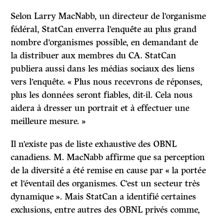
Selon Larry MacNabb, un directeur de l’organisme
fédéral, StatCan enverra l’enquête au plus grand
nombre d’organismes possible, en demandant de
la distribuer aux membres du CA. StatCan
publiera aussi dans les médias sociaux des liens
vers l’enquête. « Plus nous recevrons de réponses,
plus les données seront fiables, dit-il. Cela nous
aidera à dresser un portrait et à effectuer une
meilleure mesure. »
Il n’existe pas de liste exhaustive des OBNL
canadiens. M. MacNabb affirme que sa perception
de la diversité a été remise en cause par « la portée
et l’éventail des organismes. C’est un secteur très
dynamique ». Mais StatCan a identifié certaines
exclusions, entre autres des OBNL privés comme,