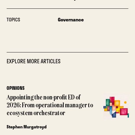
TOPICS
Governance
EXPLORE MORE ARTICLES
OPINIONS
Appointing the non-profit ED of
2026: From operational manager to
ecosystem orchestrator
Stephen Murgatroyd