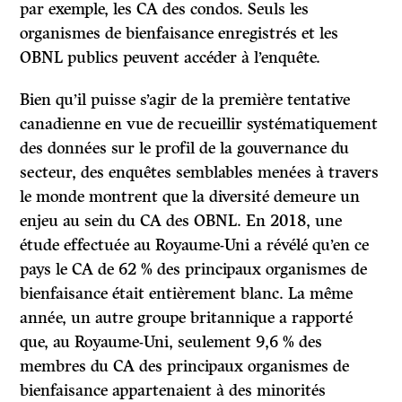
par exemple, les CA des condos. Seuls les
organismes de bienfaisance enregistrés et les
OBNL publics peuvent accéder à l’enquête.
Bien qu’il puisse s’agir de la première tentative
canadienne en vue de recueillir systématiquement
des données sur le profil de la gouvernance du
secteur, des enquêtes semblables menées à travers
le monde montrent que la diversité demeure un
enjeu au sein du CA des OBNL. En 2018, une
étude effectuée au Royaume-Uni a révélé qu’en ce
pays le CA de 62 % des principaux organismes de
bienfaisance était entièrement blanc. La même
année, un autre groupe britannique a rapporté
que, au Royaume-Uni, seulement 9,6 % des
membres du CA des principaux organismes de
bienfaisance appartenaient à des minorités