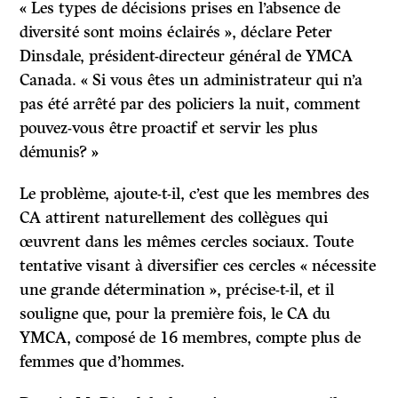
« Les types de décisions prises en l’absence de
diversité sont moins éclairés », déclare Peter
Dinsdale, président-directeur général de YMCA
Canada. « Si vous êtes un administrateur qui n’a
pas été arrêté par des policiers la nuit, comment
pouvez-vous être proactif et servir les plus
démunis? »
Le problème, ajoute-t-il, c’est que les membres des
CA attirent naturellement des collègues qui
œuvrent dans les mêmes cercles sociaux. Toute
tentative visant à diversifier ces cercles « nécessite
une grande détermination », précise-t-il, et il
souligne que, pour la première fois, le CA du
YMCA, composé de 16 membres, compte plus de
femmes que d’hommes.