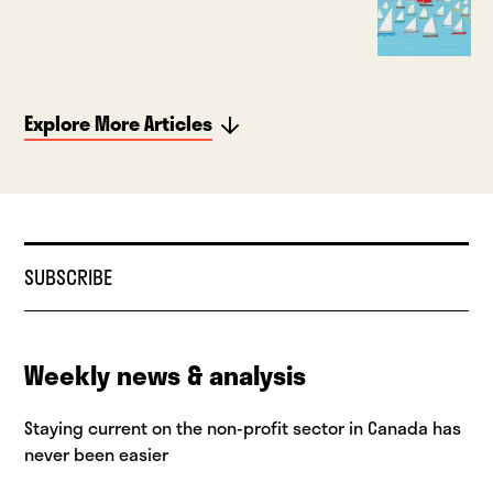
Explore More Articles
SUBSCRIBE
Weekly news & analysis
Staying current on the non-profit sector in Canada has
never been easier