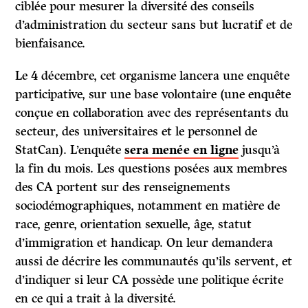
ciblée pour mesurer la diversité des conseils
d’administration du secteur sans but lucratif et de
bienfaisance.
Le 4 décembre, cet organisme lancera une enquête
participative, sur une base volontaire (une enquête
conçue en collaboration avec des représentants du
secteur, des universitaires et le personnel de
StatCan). L’enquête
sera menée en ligne
jusqu’à
la fin du mois. Les questions posées aux membres
des CA portent sur des renseignements
sociodémographiques, notamment en matière de
race, genre, orientation sexuelle, âge, statut
d’immigration et handicap. On leur demandera
aussi de décrire les communautés qu’ils servent, et
d’indiquer si leur CA possède une politique écrite
en ce qui a trait à la diversité.