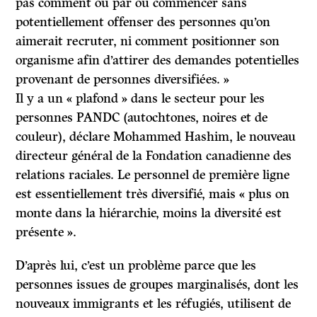
pas comment ou par où commencer sans
potentiellement offenser des personnes qu’on
aimerait recruter, ni comment positionner son
organisme afin d’attirer des demandes potentielles
provenant de personnes diversifiées. »
Il y a un « plafond » dans le secteur pour les
personnes PANDC (autochtones, noires et de
couleur), déclare Mohammed Hashim, le nouveau
directeur général de la Fondation canadienne des
relations raciales. Le personnel de première ligne
est essentiellement très diversifié, mais « plus on
monte dans la hiérarchie, moins la diversité est
présente ».
D’après lui, c’est un problème parce que les
personnes issues de groupes marginalisés, dont les
nouveaux immigrants et les réfugiés, utilisent de