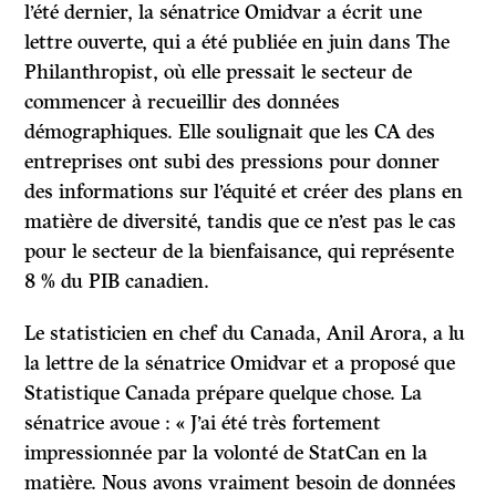
l’été dernier, la sénatrice Omidvar a écrit une
lettre ouverte, qui a été publiée en juin dans The
Philanthropist, où elle pressait le secteur de
commencer à recueillir des données
démographiques. Elle soulignait que les CA des
entreprises ont subi des pressions pour donner
des informations sur l’équité et créer des plans en
matière de diversité, tandis que ce n’est pas le cas
pour le secteur de la bienfaisance, qui représente
8 % du PIB canadien.
Le statisticien en chef du Canada, Anil Arora, a lu
la lettre de la sénatrice Omidvar et a proposé que
Statistique Canada prépare quelque chose. La
sénatrice avoue : « J’ai été très fortement
impressionnée par la volonté de StatCan en la
matière. Nous avons vraiment besoin de données