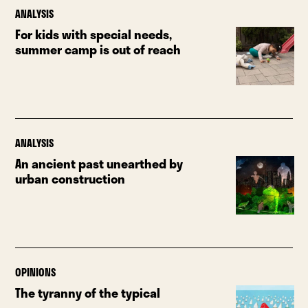
ANALYSIS
For kids with special needs,
summer camp is out of reach
ANALYSIS
An ancient past unearthed by
urban construction
OPINIONS
The tyranny of the typical