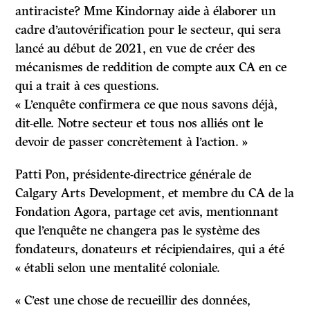
antiraciste? Mme Kindornay aide à élaborer un
cadre d’autovérification pour le secteur, qui sera
lancé au début de 2021, en vue de créer des
mécanismes de reddition de compte aux CA en ce
qui a trait à ces questions.
« L’enquête confirmera ce que nous savons déjà,
dit-elle. Notre secteur et tous nos alliés ont le
devoir de passer concrètement à l’action. »
Patti Pon, présidente-directrice générale de
Calgary Arts Development, et membre du CA de la
Fondation Agora, partage cet avis, mentionnant
que l’enquête ne changera pas le système des
fondateurs, donateurs et récipiendaires, qui a été
« établi selon une mentalité coloniale.
« C’est une chose de recueillir des données,