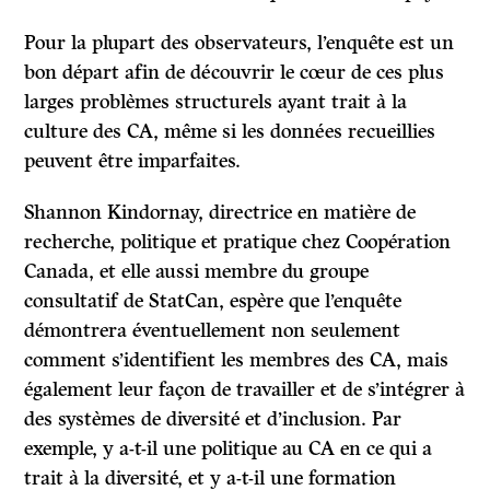
Pour la plupart des observateurs, l’enquête est un
bon départ afin de découvrir le cœur de ces plus
larges problèmes structurels ayant trait à la
culture des CA, même si les données recueillies
peuvent être imparfaites.
Shannon Kindornay, directrice en matière de
recherche, politique et pratique chez Coopération
Canada, et elle aussi membre du groupe
consultatif de StatCan, espère que l’enquête
démontrera éventuellement non seulement
comment s’identifient les membres des CA, mais
également leur façon de travailler et de s’intégrer à
des systèmes de diversité et d’inclusion. Par
exemple, y a-t-il une politique au CA en ce qui a
trait à la diversité, et y a-t-il une formation