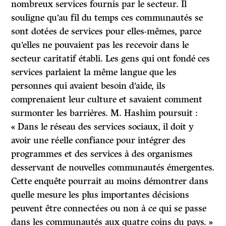
nombreux services fournis par le secteur. Il
souligne qu’au fil du temps ces communautés se
sont dotées de services pour elles-mêmes, parce
qu’elles ne pouvaient pas les recevoir dans le
secteur caritatif établi. Les gens qui ont fondé ces
services parlaient la même langue que les
personnes qui avaient besoin d’aide, ils
comprenaient leur culture et savaient comment
surmonter les barrières. M. Hashim poursuit :
« Dans le réseau des services sociaux, il doit y
avoir une réelle confiance pour intégrer des
programmes et des services à des organismes
desservant de nouvelles communautés émergentes.
Cette enquête pourrait au moins démontrer dans
quelle mesure les plus importantes décisions
peuvent être connectées ou non à ce qui se passe
dans les communautés aux quatre coins du pays. »