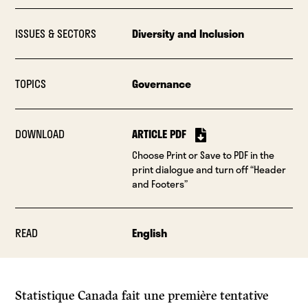
ISSUES & SECTORS
Diversity and Inclusion
TOPICS
Governance
DOWNLOAD
ARTICLE PDF
Choose Print or Save to PDF in the
print dialogue and turn off “Header
and Footers”
READ
English
Statistique Canada fait une première tentative