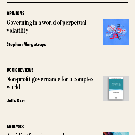
OPINIONS
Governing in a world of perpetual
volatility
Stephen Murgatroyd
BOOK REVIEWS
Non-profit governance for a complex
world
Julia Carr
ANALYSIS