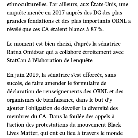
ethnoculturelles. Par ailleurs, aux États-Unis, une
enquête menée en 2017 auprès des DG des plus
grandes fondations et des plus importants OBNL a
révélé que ces CA étaient blancs à 87 %.
Le moment est bien choisi, d’après la sénatrice
Ratna Omidvar qui a collaboré étroitement avec
StatCan à l’élaboration de l’enquête.
En juin 2019, la sénatrice s’est efforcée, sans
succès, de faire amender le formulaire de
déclaration de renseignements des OBNL et des
organismes de bienfaisance, dans le but d’y
ajouter l’obligation de dévoiler la diversité des
membres du CA. Dans la foulée des appels à
l’action des protestations du mouvement Black
Lives Matter, qui ont eu lieu à travers le monde