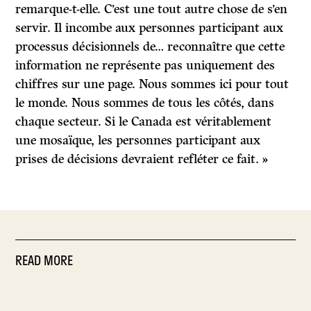
remarque-t-elle. C’est une tout autre chose de s’en
servir. Il incombe aux personnes participant aux
processus décisionnels de… reconnaître que cette
information ne représente pas uniquement des
chiffres sur une page. Nous sommes ici pour tout
le monde. Nous sommes de tous les côtés, dans
chaque secteur. Si le Canada est véritablement
une mosaïque, les personnes participant aux
prises de décisions devraient refléter ce fait. »
READ MORE