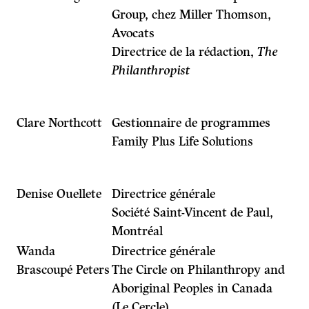
Group, chez Miller Thomson,
Avocats
Directrice de la rédaction,
The
Philanthropist
Clare Northcott
Gestionnaire de programmes
Family Plus Life Solutions
Denise Ouellete
Directrice générale
Société Saint-Vincent de Paul,
Montréal
Wanda
Directrice générale
Brascoupé Peters
The Circle on Philanthropy and
Aboriginal Peoples in Canada
(Le Cercle)