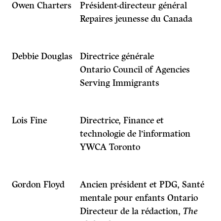
Owen Charters
Président-directeur général
Repaires jeunesse du Canada
Debbie Douglas
Directrice générale
Ontario Council of Agencies
Serving Immigrants
Lois Fine
Directrice, Finance et
technologie de l’information
YWCA Toronto
Gordon Floyd
Ancien président et PDG, Santé
mentale pour enfants Ontario
Directeur de la rédaction,
The