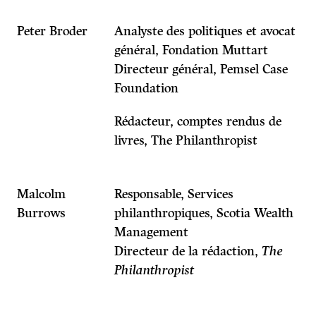
Peter Broder
Analyste des politiques et avocat
général, Fondation Muttart
Directeur général, Pemsel Case
Foundation
Rédacteur, comptes rendus de
livres, The Philanthropist
Malcolm
Responsable, Services
Burrows
philanthropiques, Scotia Wealth
Management
Directeur de la rédaction,
The
Philanthropist