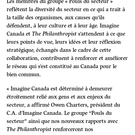
Les membres du groupe « Pouls du secteur »
reflètent la diversité du secteur en ce qui a trait à
la taille des organismes, aux causes qu’ils
défendent, à leur culture et à leur âge. Imagine
Canada et
The Philanthropist
s’attendent à ce que
leurs points de vue, leurs idées et leur réflexion
stratégique, échangés dans le cadre de cette
collaboration, contribuent à renforcer et améliorer
le réseau qui s’est constitué au Canada pour le
bien commun.
« Imagine Canada est déterminé à demeurer
étroitement relié aux gens et aux enjeux du
secteur, a affirmé Owen Charters, président du
C.A. d’Imagine Canada. Le groupe “Pouls du
secteur” ainsi que nos nouveaux rapports avec
The Philanthropist
renforceront nos