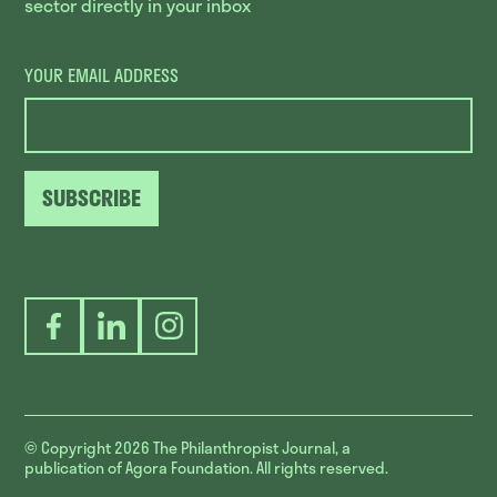
sector directly in your inbox
YOUR EMAIL ADDRESS
SUBSCRIBE
Facebook
LinkedIn
Instagram
© Copyright 2026
The Philanthropist Journal, a
publication of Agora Foundation. All rights reserved.