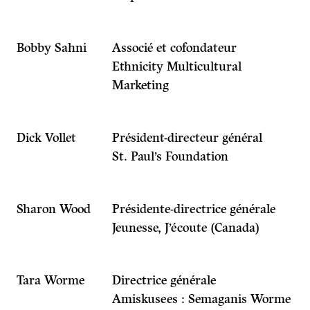
Bobby Sahni
Associé et cofondateur
Ethnicity Multicultural
Marketing
Dick Vollet
Président-directeur général
St. Paul’s Foundation
Sharon Wood
Présidente-directrice générale
Jeunesse, J’écoute (Canada)
Tara Worme
Directrice générale
Amiskusees : Semaganis Worme