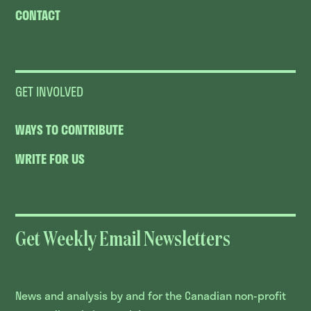
CONTACT
GET INVOLVED
WAYS TO CONTRIBUTE
WRITE FOR US
Get Weekly Email Newsletters
News and analysis by and for the Canadian non-profit