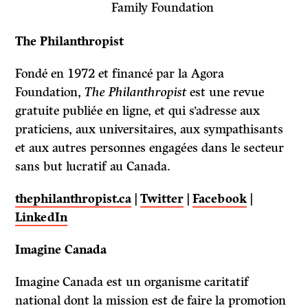
Family Foundation
The Philanthropist
Fondé en 1972 et financé par la Agora
Foundation,
The Philanthropist
est une revue
gratuite publiée en ligne, et qui s’adresse aux
praticiens, aux universitaires, aux sympathisants
et aux autres personnes engagées dans le secteur
sans but lucratif au Canada.
thephilanthropist.ca
|
Twitter
|
Facebook
|
LinkedIn
Imagine Canada
Imagine Canada est un organisme caritatif
national dont la mission est de faire la promotion