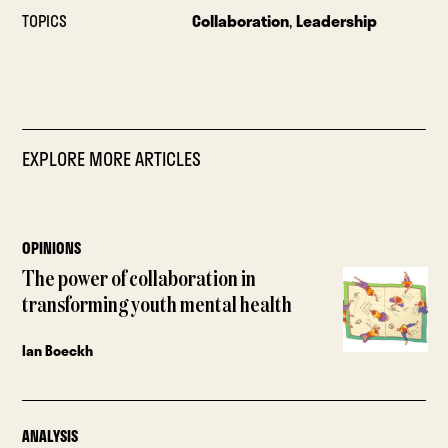
TOPICS
Collaboration
,
Leadership
EXPLORE MORE ARTICLES
OPINIONS
The power of collaboration in
transforming youth mental health
Ian Boeckh
ANALYSIS