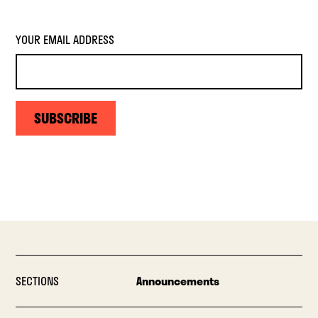
YOUR EMAIL ADDRESS
SUBSCRIBE
SECTIONS
Announcements