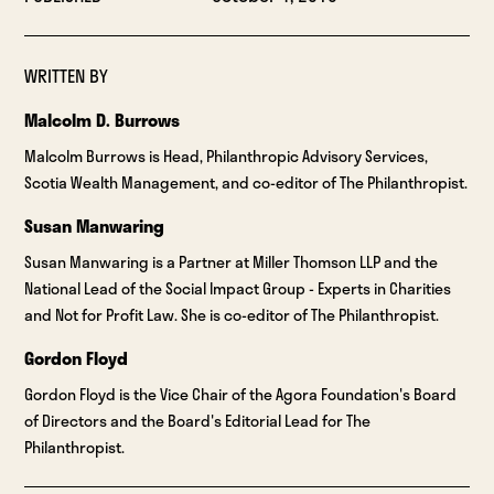
WRITTEN BY
Malcolm D. Burrows
Malcolm Burrows is Head, Philanthropic Advisory Services,
Scotia Wealth Management, and co-editor of The Philanthropist.
Susan Manwaring
Susan Manwaring is a Partner at Miller Thomson LLP and the
National Lead of the Social Impact Group - Experts in Charities
and Not for Profit Law. She is co-editor of The Philanthropist.
Gordon Floyd
Gordon Floyd is the Vice Chair of the Agora Foundation's Board
of Directors and the Board's Editorial Lead for The
Philanthropist.