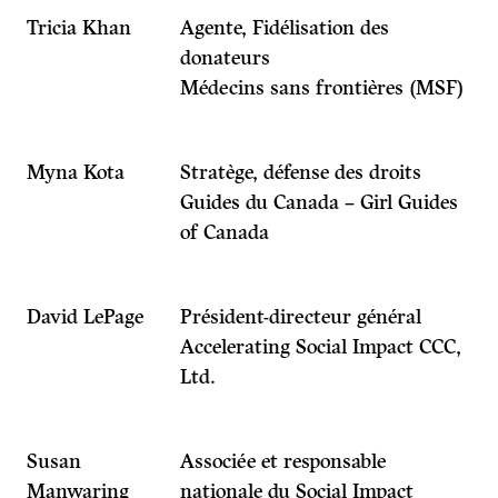
Tricia Khan
Agente, Fidélisation des
donateurs
Médecins sans frontières (MSF)
Myna Kota
Stratège, défense des droits
Guides du Canada – Girl Guides
of Canada
David LePage
Président-directeur général
Accelerating Social Impact CCC,
Ltd.
Susan
Associée et responsable
Manwaring
nationale du Social Impact