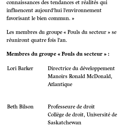
connaissances des tendances et réalités qui
influencent aujourd’hui l’environnement
favorisant le bien commun. »
Les membres du groupe « Pouls du secteur » se
réuniront quatre fois l’an.
Membres du groupe « Pouls du secteur » :
Lori Barker
Directrice du développement
Manoirs Ronald McDonald,
Atlantique
Beth Bilson
Professeure de droit
Collège de droit, Université de
Saskatchewan