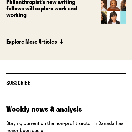
Philanthropist’s new writing
fellows will explore work and
working
Explore More Articles
SUBSCRIBE
Weekly news & analysis
Staying current on the non-profit sector in Canada has
never been easier