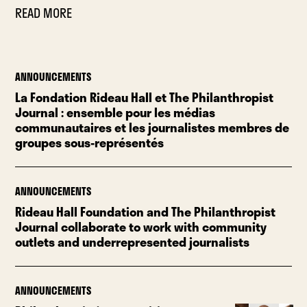
READ MORE
ANNOUNCEMENTS
La Fondation Rideau Hall et The Philanthropist
Journal : ensemble pour les médias
communautaires et les journalistes membres de
groupes sous-représentés
ANNOUNCEMENTS
Rideau Hall Foundation and The Philanthropist
Journal collaborate to work with community
outlets and underrepresented journalists
ANNOUNCEMENTS