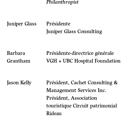
Philanthropist
Juniper Glass
Présidente
Juniper Glass Consulting
Barbara
Présidente-directrice générale
Grantham
VGH + UBC Hospital Foundation
Jason Kelly
Président, Cachet Consulting &
Management Services Inc.
Président, Association
touristique Circuit patrimonial
Rideau