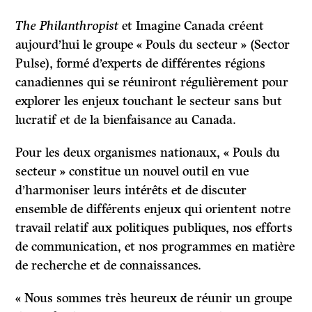
The Philanthropist
et Imagine Canada créent
aujourd’hui le groupe « Pouls du secteur » (Sector
Pulse), formé d’experts de différentes régions
canadiennes qui se réuniront régulièrement pour
explorer les enjeux touchant le secteur sans but
lucratif et de la bienfaisance au Canada.
Pour les deux organismes nationaux, « Pouls du
secteur » constitue un nouvel outil en vue
d’harmoniser leurs intérêts et de discuter
ensemble de différents enjeux qui orientent notre
travail relatif aux politiques publiques, nos efforts
de communication, et nos programmes en matière
de recherche et de connaissances.
« Nous sommes très heureux de réunir un groupe