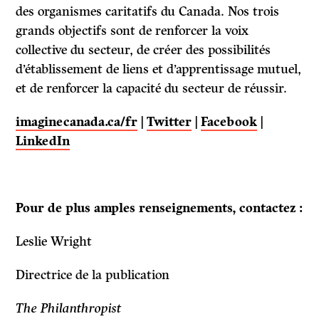
des organismes caritatifs du Canada. Nos trois
grands objectifs sont de renforcer la voix
collective du secteur, de créer des possibilités
d’établissement de liens et d’apprentissage mutuel,
et de renforcer la capacité du secteur de réussir.
imaginecanada.ca/fr
|
Twitter
|
Facebook
|
LinkedIn
Pour de plus amples renseignements, contactez :
Leslie Wright
Directrice de la publication
The Philanthropist