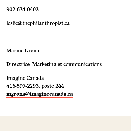
902-634-0403
leslie@thephilanthropist.ca
Marnie Grona
Directrice, Marketing et communications
Imagine Canada
416-597-2293, poste 244
mgrona@imaginecanada.ca