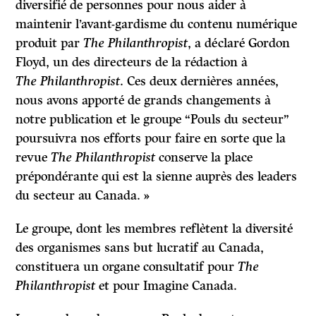
diversifié de personnes pour nous aider à
maintenir l’avant-gardisme du contenu numérique
produit par
The Philanthropist
, a déclaré Gordon
Floyd, un des directeurs de la rédaction à
The Philanthropist
. Ces deux dernières années,
nous avons apporté de grands changements à
notre publication et le groupe “Pouls du secteur”
poursuivra nos efforts pour faire en sorte que la
revue
The Philanthropist
conserve la place
prépondérante qui est la sienne auprès des leaders
du secteur au Canada. »
Le groupe, dont les membres reflètent la diversité
des organismes sans but lucratif au Canada,
constituera un organe consultatif pour
The
Philanthropist
et pour Imagine Canada.