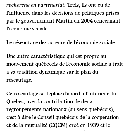
recherche en partenariat.
Trois, ils ont eu de
l’influence dans les décisions de politiques prises
par le gouvernement Martin en 2004 concernant
l’économie sociale.
Le réseautage des acteurs de l’économie sociale
Une autre caractéristique qui est propre au
mouvement québécois de l’économie sociale a trait
à sa tradition dynamique sur le plan du
réseautage.
Ce réseautage se déploie d’abord à l’intérieur du
Québec
, avec la contribution de deux
regroupements nationaux (au sens québécois),
c’est-à-dire le Conseil québécois de la coopération
et de la mutualité (CQCM) créé en 1939 et le