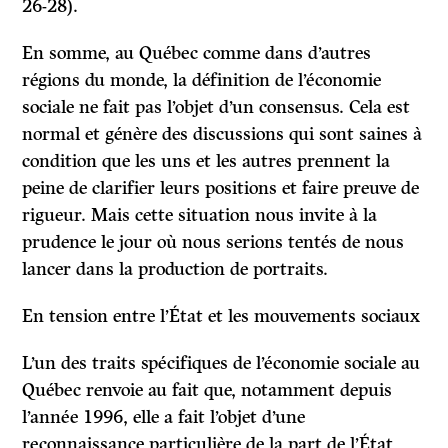
26-28).
En somme, au Québec comme dans d’autres
régions du monde, la définition de l’économie
sociale ne fait pas l’objet d’un consensus. Cela est
normal et génère des discussions qui sont saines à
condition que les uns et les autres prennent la
peine de clarifier leurs positions et faire preuve de
rigueur. Mais cette situation nous invite à la
prudence le jour où nous serions tentés de nous
lancer dans la production de portraits.
En tension entre l’État et les mouvements sociaux
L’un des traits spécifiques de l’économie sociale au
Québec renvoie au fait que, notamment depuis
l’année 1996, elle a fait l’objet d’une
reconnaissance particulière de la part de l’État