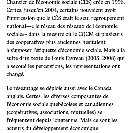
Chantier de l’économie sociale (CÉS) créé en 1996.
Certes, jusqu’en 2004, certains pouvaient avoir
l’impression que le CÉS était le seul regroupement
national—« le réseau des réseaux de l’économie
sociale»
– dans la mesure où le CQCM et plusieurs
des coopératives plus anciennes hésitaient
à s’apposer l’étiquette d’économie sociale. Mais à la
suite d’un texte de Louis Favreau (2005, 2008) qui
a secoué les perceptions, les représentations ont
changé.
Le réseautage se déploie aussi avec le Canada
anglais.
Certes, les diverses composantes de
l’économie sociale québécoises et canadiennes
(coopératives, associations, mutuelles) se
fréquentent depuis longtemps. Mais ce sont les
acteurs du développement économique