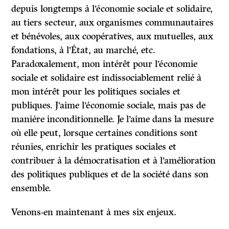
depuis longtemps à l’économie sociale et solidaire,
au tiers secteur, aux organismes communautaires
et bénévoles, aux coopératives, aux mutuelles, aux
fondations, à l’État, au marché, etc.
Paradoxalement, mon intérêt pour l’économie
sociale et solidaire est indissociablement relié à
mon intérêt pour les politiques sociales et
publiques. J’aime l’économie sociale, mais pas de
manière inconditionnelle. Je l’aime dans la mesure
où elle peut, lorsque certaines conditions sont
réunies, enrichir les pratiques sociales et
contribuer à la démocratisation et à l’amélioration
des politiques publiques et de la société dans son
ensemble.
Venons-en maintenant à mes six enjeux.