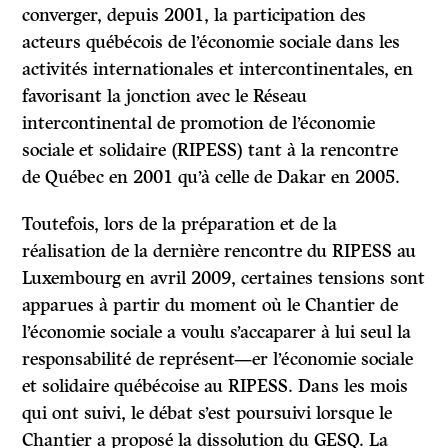
converger, depuis 2001, la participation des
acteurs québécois de l’économie sociale dans les
activités internationales et intercontinentales, en
favorisant la jonction avec le Réseau
intercontinental de promotion de l’économie
sociale et solidaire (RIPESS) tant à la rencontre
de Québec en 2001 qu’à celle de Dakar en 2005.
Toutefois, lors de la préparation et de la
réalisation de la dernière rencontre du RIPESS au
Luxembourg en avril 2009, certaines tensions sont
apparues à partir du moment où le Chantier de
l’économie sociale a voulu s’accaparer à lui seul la
responsabilité de représent—er l’économie sociale
et solidaire québécoise au RIPESS. Dans les mois
qui ont suivi, le débat s’est poursuivi lorsque le
Chantier a proposé la dissolution du GESQ. La