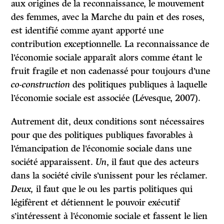
aux origines de la reconnaissance, le mouvement
des femmes, avec la Marche du pain et des roses,
est identifié comme ayant apporté une
contribution exceptionnelle. La reconnaissance de
l’économie sociale apparaît alors comme étant le
fruit fragile et non cadenassé pour toujours d’une
co-construction
des politiques publiques à laquelle
l’économie sociale est associée (Lévesque, 2007).
Autrement dit, deux conditions sont nécessaires
pour que des politiques publiques favorables à
l’émancipation de l’économie sociale dans une
société apparaissent.
Un
, il faut que des acteurs
dans la société civile s’unissent pour les réclamer.
Deux,
il faut que le ou les partis politiques qui
légifèrent et détiennent le pouvoir exécutif
s’intéressent à l’économie sociale et fassent le lien