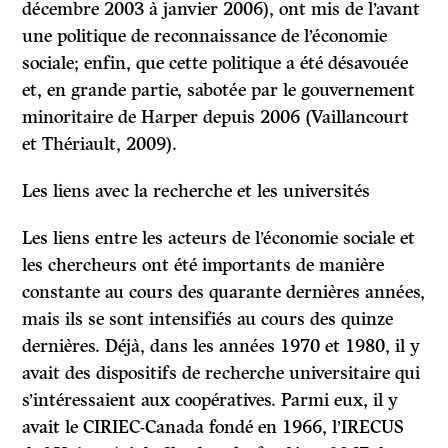
décembre 2003 à janvier 2006), ont mis de l’avant
une politique de reconnaissance de l’économie
sociale; enfin, que cette politique a été désavouée
et, en grande partie, sabotée par le gouvernement
minoritaire de Harper depuis 2006 (Vaillancourt
et Thériault, 2009).
Les liens avec la recherche et les universités
Les liens entre les acteurs de l’économie sociale et
les chercheurs ont été importants de manière
constante au cours des quarante dernières années,
mais ils se sont intensifiés au cours des quinze
dernières. Déjà, dans les années 1970 et 1980, il y
avait des dispositifs de recherche universitaire qui
s’intéressaient aux coopératives. Parmi eux, il y
avait le CIRIEC-Canada fondé en 1966, l’IRECUS