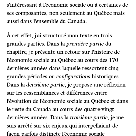
s’intéressant à l’économie sociale ou à certaines de
ses composantes, non seulement au Québec mais
aussi dans l’ensemble du Canada.
À cet effet, j’ai structuré mon texte en trois
grandes parties. Dans la
première partie
du
chapitre, je présente un retour sur l’histoire de
l’économie sociale au Québec au cours des 170
dernières années dans laquelle ressortent cinq
grandes périodes ou
configurations
historiques.
Dans la
deuxième partie
, je propose une réflexion
sur les ressemblances et différences entre
l’évolution de l’économie sociale au Québec et dans
le reste du Canada au cours des quatre-vingt
dernières années. Dans la
troisième partie
, je me
suis arrêté sur six enjeux qui interpellaient de
façon parfois distincte l’économie sociale