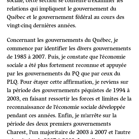
sociale, cette section se contente d’examiner les
relations qui impliquent le gouvernement du
Québec et le gouvernement fédéral au cours des
vingt-cinq dernières années.
Concernant les gouvernements du Québec
, je
commence par identifier les divers gouvernements
de 1985 à 2007. Puis, je constate que l’économie
sociale a été plus fortement reconnue et appuyée
par les gouvernements du PQ que par ceux du
PLQ. Pour étayer cette affirmation, je reviens sur
la période des gouvernements péquistes de 1994 à
2003, en faisant ressortir les forces et limites de la
reconnaissance de l’économie sociale développée
pendant ces années. Enfin, je m’arrête sur la
période des deux premiers gouvernements
Charest, l’un majoritaire de 2003 à 2007 et l’autre