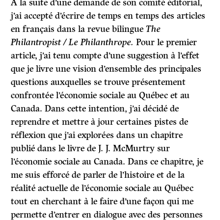
À la suite d’une demande de son comité éditorial,
j’ai accepté d’écrire de temps en temps des articles
en français dans la revue bilingue
The
Philantropist / Le Philanthrope.
Pour le premier
article, j’ai tenu compte d’une suggestion à l’effet
que je livre une vision d’ensemble des principales
questions auxquelles se trouve présentement
confrontée l’économie sociale au Québec et au
Canada. Dans cette intention, j’ai décidé de
reprendre et mettre à jour certaines pistes de
réflexion que j’ai explorées dans un chapitre
publié dans le livre de J. J. McMurtry sur
l’économie sociale au Canada. Dans ce chapitre, je
me suis efforcé de parler de l’histoire et de la
réalité actuelle de l’économie sociale au Québec
tout en cherchant à le faire d’une façon qui me
permette d’entrer en dialogue avec des personnes