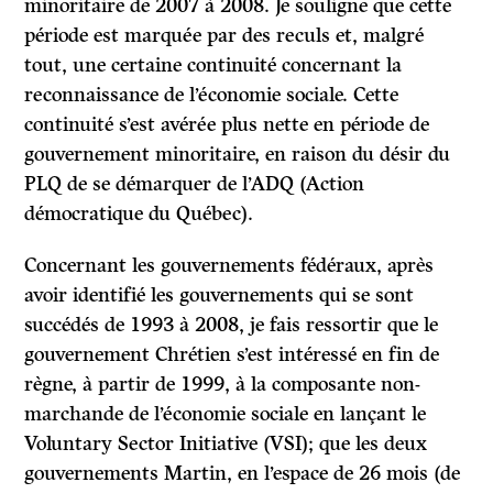
minoritaire de 2007 à 2008. Je souligne que cette
période est marquée par des reculs et, malgré
tout, une certaine continuité concernant la
reconnaissance de l’économie sociale. Cette
continuité s’est avérée plus nette en période de
gouvernement minoritaire, en raison du désir du
PLQ de se démarquer de l’ADQ (Action
démocratique du Québec).
Concernant les gouvernements fédéraux,
après
avoir identifié les gouvernements qui se sont
succédés de 1993 à 2008, je fais ressortir que le
gouvernement Chrétien s’est intéressé en fin de
règne, à partir de 1999, à la composante non-
marchande de l’économie sociale en lançant le
Voluntary Sector Initiative
(VSI); que les deux
gouvernements Martin, en l’espace de 26 mois (de