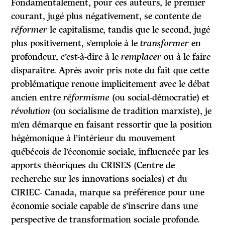
Fondamentalement, pour ces auteurs, le premier
courant, jugé plus négativement, se contente de
réformer
le capitalisme, tandis que le second, jugé
plus positivement, s’emploie à le
transformer
en
profondeur, c’est-à-dire à le
remplacer
ou à le faire
disparaître. Après avoir pris note du fait que cette
problématique renoue implicitement avec le débat
ancien entre
réformisme
(ou social-démocratie) et
révolution
(ou socialisme de tradition marxiste), je
m’en démarque en faisant ressortir que la position
hégémonique à l’intérieur du mouvement
québécois de l’économie sociale, influencée par les
apports théoriques du CRISES (Centre de
recherche sur les innovations sociales) et du
CIRIEC- Canada, marque sa préférence pour une
économie sociale capable de s’inscrire dans une
perspective de transformation sociale profonde.