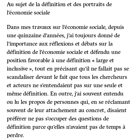
Au sujet de la définition et des portraits de
l’économie sociale
Dans mes travaux sur l’économie sociale, depuis
une quinzaine d’années, j’ai toujours donné de
l’importance aux réflexions et débats sur la
définition de l’économie sociale et défendu une
position favorable à une définition « large et
inclusive », tout en précisant qu’il ne fallait pas se
scandaliser devant le fait que tous les chercheurs
et acteurs ne s’entendaient pas sur une seule et
même définition. En outre, j’ai souvent entendu
ou lu les propos de personnes qui, en se réclamant
souvent de leur attachement au concret, disaient
préférer ne pas s’occuper des questions de
définition parce qu’elles n’avaient pas de temps à
perdre.