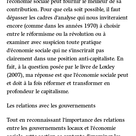
l’économie sociale peut fournir le meilleur de sa
contribution. Pour que cela soit possible, il faut
dépasser les cadres d’analyse qui nous inviteraient
encore (comme dans les années 1970) à choisir
entre le réformisme ou la révolution ou à
examiner avec suspicion toute pratique
d’économie sociale qui ne s’inscrirait pas
clairement dans une position anti-capitaliste. En
fait, à la question posée par le livre de Loxley
(2007), ma réponse est que l’économie sociale peut
et doit à la fois réformer et transformer en
profondeur le capitalisme.
Les relations avec les gouvernements
Tout en reconnaissant l’importance des relations
entre les gouvernements locaux et l’économie