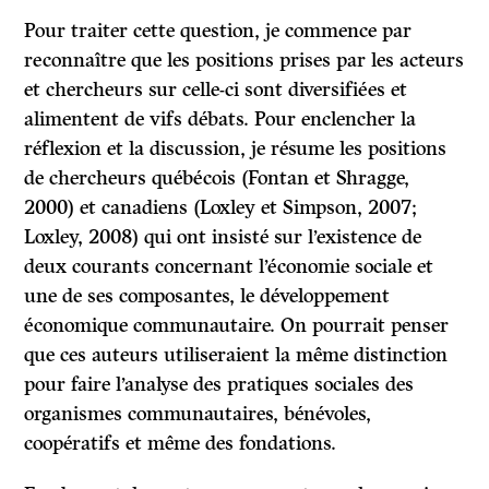
Pour traiter cette question, je commence par
reconnaître que les positions prises par les acteurs
et chercheurs sur celle-ci sont diversifiées et
alimentent de vifs débats. Pour enclencher la
réflexion et la discussion, je résume les positions
de chercheurs québécois (Fontan et Shragge,
2000) et canadiens (Loxley et Simpson, 2007;
Loxley, 2008) qui ont insisté sur l’existence de
deux courants concernant l’économie sociale et
une de ses composantes, le développement
économique communautaire. On pourrait penser
que ces auteurs utiliseraient la même distinction
pour faire l’analyse des pratiques sociales des
organismes communautaires, bénévoles,
coopératifs et même des fondations.