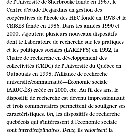
de l’Université de Sherbrooke fondé en 1967, le
Centre d’étude Desjardins en gestion des
coopératives de l’École des HEC fondé en 1975 et le
CRISES fondé en 1986. Dans les années 1990 et
2000, s’ajoutent plusieurs nouveaux dispositifs
dont le Laboratoire de recherche sur les pratiques
et les politiques sociales (LAREPPS) en 1992, la
Chaire de recherche en développement des
collectivités (CRDC) de l’Université du Québec en
Outaouais en 1995, l’Alliance de recherche
université/communauté—Économie sociale
(ARUC-ÉS) créée en 2000, etc. Au fil des ans, le
dispositif de recherche est devenu impressionnant
et trois commentaires permettent de souligner ses
caractéristiques.
Un,
les dispositifs de recherche
québécois qui s’intéressent à l’économie sociale
sont
interdisciplinaires. Deux,
ils
valorisent
la