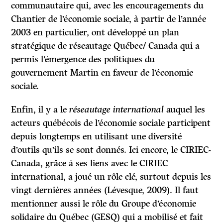
communautaire qui, avec les encouragements du
Chantier de l’économie sociale, à partir de l’année
2003 en particulier, ont développé un plan
stratégique de réseautage Québec/ Canada qui a
permis l’émergence des politiques du
gouvernement Martin en faveur de l’économie
sociale.
Enfin, il y a le
réseautage international
auquel les
acteurs québécois de l’économie sociale participent
depuis longtemps en utilisant une diversité
d’outils qu’ils se sont donnés. Ici encore, le CIRIEC-
Canada, grâce à ses liens avec le CIRIEC
international, a joué un rôle clé, surtout depuis les
vingt dernières années (Lévesque, 2009). Il faut
mentionner aussi le rôle du Groupe d’économie
solidaire du Québec (GESQ) qui a mobilisé et fait