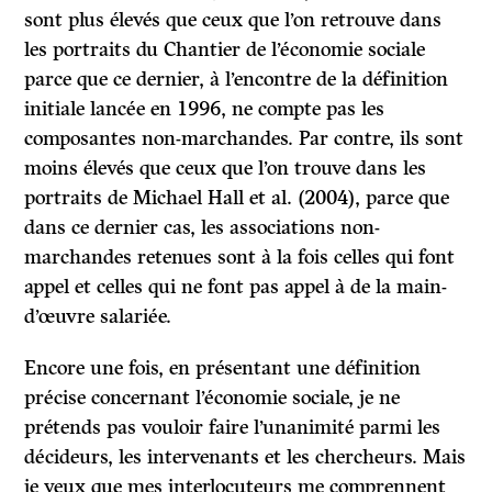
sont plus élevés que ceux que l’on retrouve dans
les portraits du Chantier de l’économie sociale
parce que ce dernier, à l’encontre de la définition
initiale lancée en 1996, ne compte pas les
composantes non-marchandes. Par contre, ils sont
moins élevés que ceux que l’on trouve dans les
portraits de Michael Hall et al. (2004), parce que
dans ce dernier cas, les associations non-
marchandes retenues sont à la fois celles qui font
appel et celles qui ne font pas appel à de la main-
d’œuvre salariée.
Encore une fois, en présentant une définition
précise concernant l’économie sociale, je ne
prétends pas vouloir faire l’unanimité parmi les
décideurs, les intervenants et les chercheurs. Mais
je veux que mes interlocuteurs me comprennent