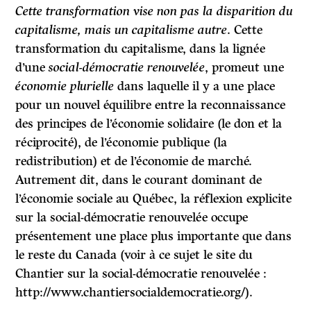
Cette transformation vise non pas la disparition du
capitalisme, mais un capitalisme autre
. Cette
transformation du capitalisme, dans la lignée
d’une
social-démocratie renouvelée
, promeut une
économie plurielle
dans laquelle il y a une place
pour un nouvel équilibre entre la reconnaissance
des principes de l’économie solidaire (le don et la
réciprocité), de l’économie publique (la
redistribution) et de l’économie de marché.
Autrement dit, dans le courant dominant de
l’économie sociale au Québec, la réflexion explicite
sur la social-démocratie renouvelée occupe
présentement une place plus importante que dans
le reste du Canada (voir à ce sujet le site du
Chantier sur la social-démocratie renouvelée :
http://www.chantiersocialdemocratie.org/).