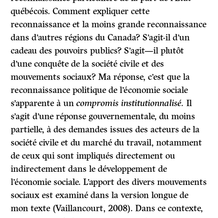
québécois. Comment expliquer cette
reconnaissance et la moins grande reconnaissance
dans d’autres régions du Canada? S’agit-il d’un
cadeau des pouvoirs publics? S’agit—il plutôt
d’une conquête de la société civile et des
mouvements sociaux? Ma réponse, c’est que la
reconnaissance politique de l’économie sociale
s’apparente à un
compromis institutionnalisé.
Il
s’agit d’une réponse gouvernementale, du moins
partielle, à des demandes issues des acteurs de la
société civile et du marché du travail, notamment
de ceux qui sont impliqués directement ou
indirectement dans le développement de
l’économie sociale. L’apport des divers mouvements
sociaux est examiné dans la version longue de
mon texte (Vaillancourt, 2008). Dans ce contexte,