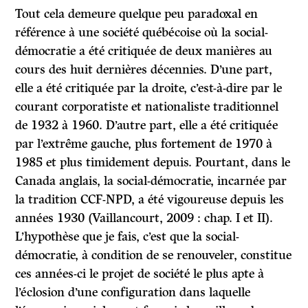
Tout cela demeure quelque peu paradoxal en
référence à une société québécoise où la social-
démocratie a été critiquée de deux manières au
cours des huit dernières décennies. D’une part,
elle a été critiquée par la droite, c’est-à-dire par le
courant corporatiste et nationaliste traditionnel
de 1932 à 1960. D’autre part, elle a été critiquée
par l’extrême gauche, plus fortement de 1970 à
1985 et plus timidement depuis. Pourtant, dans le
Canada anglais, la social-démocratie, incarnée par
la tradition CCF-NPD, a été vigoureuse depuis les
années 1930 (Vaillancourt, 2009 : chap. I et II).
L’hypothèse que je fais, c’est que la social-
démocratie, à condition de se renouveler, constitue
ces années-ci le projet de société le plus apte à
l’éclosion d’une configuration dans laquelle