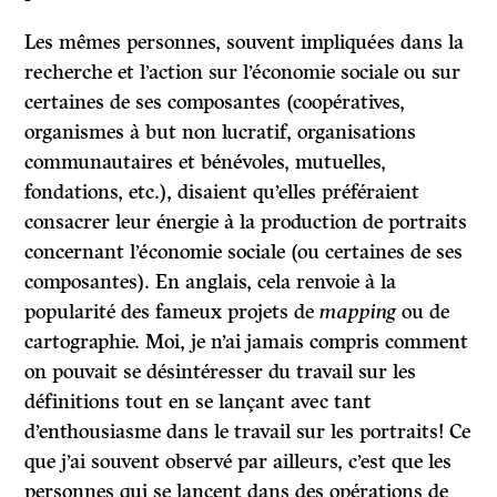
Les mêmes personnes, souvent impliquées dans la
recherche et l’action sur l’économie sociale ou sur
certaines de ses composantes (coopératives,
organismes à but non lucratif, organisations
communautaires et bénévoles, mutuelles,
fondations, etc.), disaient qu’elles préféraient
consacrer leur énergie à la production de portraits
concernant l’économie sociale (ou certaines de ses
composantes). En anglais, cela renvoie à la
popularité des fameux projets de
mapping
ou de
cartographie. Moi, je n’ai jamais compris comment
on pouvait se désintéresser du travail sur les
définitions tout en se lançant avec tant
d’enthousiasme dans le travail sur les portraits! Ce
que j’ai souvent observé par ailleurs, c’est que les
personnes qui se lancent dans des opérations de