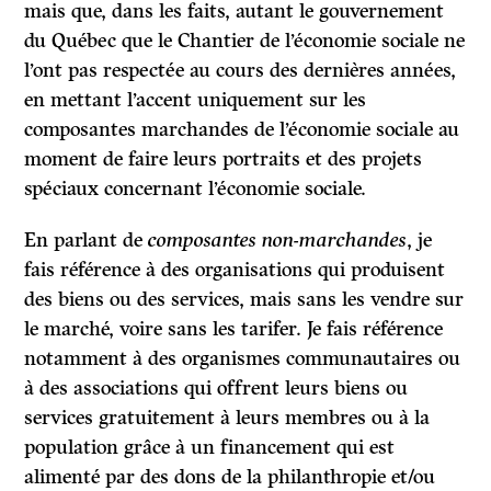
mais que, dans les faits, autant le gouvernement
du Québec que le Chantier de l’économie sociale ne
l’ont pas respectée au cours des dernières années,
en mettant l’accent uniquement sur les
composantes marchandes de l’économie sociale au
moment de faire leurs portraits et des projets
spéciaux concernant l’économie sociale.
En parlant de
composantes non-marchandes
, je
fais référence à des organisations qui produisent
des biens ou des services, mais sans les vendre sur
le marché, voire sans les tarifer. Je fais référence
notamment à des organismes communautaires ou
à des associations qui offrent leurs biens ou
services gratuitement à leurs membres ou à la
population grâce à un financement qui est
alimenté par des dons de la philanthropie et/ou