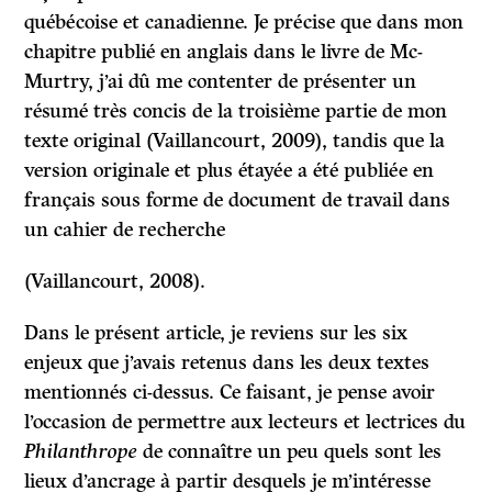
québécoise et canadienne. Je précise que dans mon
chapitre publié en anglais dans le livre de Mc-
Murtry, j’ai dû me contenter de présenter un
résumé très concis de la troisième partie de mon
texte original (Vaillancourt, 2009), tandis que la
version originale et plus étayée a été publiée en
français sous forme de document de travail dans
un cahier de recherche
(Vaillancourt, 2008).
Dans le présent article, je reviens sur les six
enjeux que j’avais retenus dans les deux textes
mentionnés ci-dessus. Ce faisant, je pense avoir
l’occasion de permettre aux lecteurs et lectrices du
Philanthrope
de connaître un peu quels sont les
lieux d’ancrage à partir desquels je m’intéresse