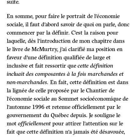
suite.
En somme, pour faire le portrait de l’économie
sociale, il faut d’abord savoir de quoi on parle, donc
commencer par la définir. C’est la raison pour
laquelle, dès l’introduction de mon chapitre dans
le livre de McMurtry, j’ai clarifié ma position en
faveur d’une définition qualifiée de large et
inclusive et fait ressortir que
cette définition
incluait des composantes à la fois marchandes et
non-marchandes.
En fait, cette définition est dans
la lignée de celle proposée par le Chantier de
l’économie sociale au Sommet socioéconomique de
l’automne 1996 et retenue officiellement par le
gouvernement du Québec depuis. Je souligne le
mot
officiellement
pour attirer l’attention sur le
fait que cette définition n’a jamais été désavouée,