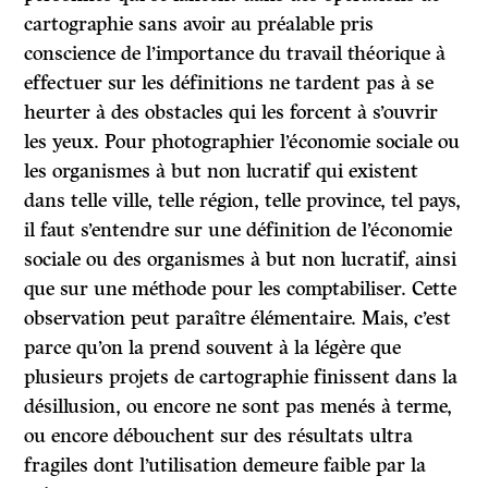
cartographie sans avoir au préalable pris
conscience de l’importance du travail théorique à
effectuer sur les définitions ne tardent pas à se
heurter à des obstacles qui les forcent à s’ouvrir
les yeux. Pour photographier l’économie sociale ou
les organismes à but non lucratif qui existent
dans telle ville, telle région, telle province, tel pays,
il faut s’entendre sur une définition de l’économie
sociale ou des organismes à but non lucratif, ainsi
que sur une méthode pour les comptabiliser. Cette
observation peut paraître élémentaire. Mais, c’est
parce qu’on la prend souvent à la légère que
plusieurs projets de cartographie finissent dans la
désillusion, ou encore ne sont pas menés à terme,
ou encore débouchent sur des résultats ultra
fragiles dont l’utilisation demeure faible par la