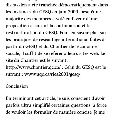
discussion a été tranchée démocratiquement dans
les instances du GESQ en juin 2009 lorsqu’une
majorité des membres a voté en faveur d’une
proposition assurant la continuation et la
restructuration du GESQ. Pour en savoir plus sur
les pratiques de réseautage international faites à
partir du GESQ et du Chantier de l’économie
sociale, il suffit de se référer à leurs sites web. Le
site du Chantier est le suivant:
http://www.chantier.qc.ca/ . Celui du GESQ est le
suivant : www.uqo.ca/ries2001/gesq/.
Conclusion
En terminant cet article, je suis conscient d’avoir
parfois ultra simplifié certaines questions, à force
de vouloir les formuler de manière concise. Je me