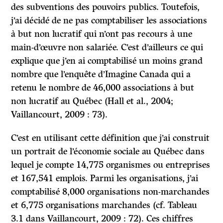
des subventions des pouvoirs publics. Toutefois,
j’ai décidé de ne pas comptabiliser les associations
à but non lucratif qui n’ont pas recours à une
main-d’œuvre non salariée. C’est d’ailleurs ce qui
explique que j’en ai comptabilisé un moins grand
nombre que l’enquête d’Imagine Canada qui a
retenu le nombre de 46,000 associations à but
non lucratif au Québec (Hall et al., 2004;
Vaillancourt, 2009 : 73).
C’est en utilisant cette définition que j’ai construit
un portrait de l’économie sociale au Québec dans
lequel je compte 14,775 organismes ou entreprises
et 167,541 emplois. Parmi les organisations, j’ai
comptabilisé 8,000 organisations non-marchandes
et 6,775 organisations marchandes (cf. Tableau
3.1 dans Vaillancourt, 2009 : 72). Ces chiffres