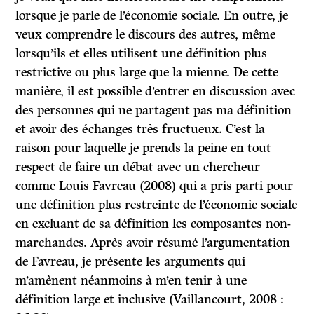
lorsque je parle de l’économie sociale. En outre, je
veux comprendre le discours des autres, même
lorsqu’ils et elles utilisent une définition plus
restrictive ou plus large que la mienne. De cette
manière, il est possible d’entrer en discussion avec
des personnes qui ne partagent pas ma définition
et avoir des échanges très fructueux. C’est la
raison pour laquelle je prends la peine en tout
respect de faire un débat avec un chercheur
comme Louis Favreau (2008) qui a pris parti pour
une définition plus restreinte de l’économie sociale
en excluant de sa définition les composantes non-
marchandes. Après avoir résumé l’argumentation
de Favreau, je présente les arguments qui
m’amènent néanmoins à m’en tenir à une
définition large et inclusive (Vaillancourt, 2008 :