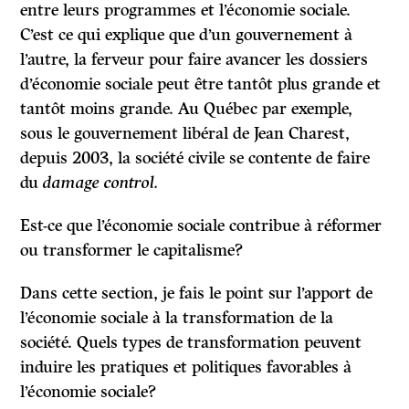
entre leurs programmes et l’économie sociale.
C’est ce qui explique que d’un gouvernement à
l’autre, la ferveur pour faire avancer les dossiers
d’économie sociale peut être tantôt plus grande et
tantôt moins grande. Au Québec par exemple,
sous le gouvernement libéral de Jean Charest,
depuis 2003, la société civile se contente de faire
du
damage control.
Est-ce que l’économie sociale contribue à réformer
ou transformer le capitalisme?
Dans cette section, je fais le point sur l’apport de
l’économie sociale à la transformation de la
société. Quels types de transformation peuvent
induire les pratiques et politiques favorables à
l’économie sociale?