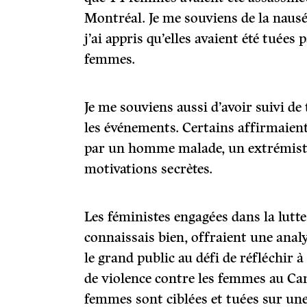
Montréal. Je me souviens de la nausée
j’ai appris qu’elles avaient été tuées 
femmes.
Je me souviens aussi d’avoir suivi de 
les événements. Certains affirmaien
par un homme malade, un extrémiste
motivations secrètes.
Les féministes engagées dans la lutte 
connaissais bien, offraient une analy
le grand public au défi de réfléchir
de violence contre les femmes au C
femmes sont ciblées et tuées sur une