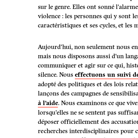
sur le genre. Elles ont sonné l’alarme
violence : les personnes qui y sont le
caractéristiques et ses cycles, et les
Aujourd’hui, non seulement nous en s
mais nous disposons aussi d’un lang
communiquer et agir sur ce qui, hist
silence. Nous
effectuons un suivi d
adopté des politiques et des lois rela
lançons des campagnes de sensibilisa
à l’aide
. Nous examinons ce que vive
lorsqu’elles ne se sentent pas suffi
déposer officiellement des accusati
recherches interdisciplinaires pour 