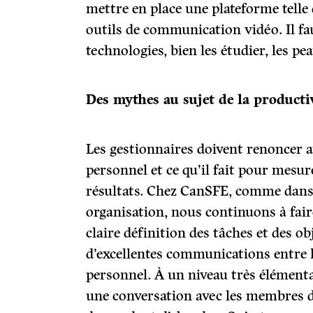
mettre en place une plateforme telle
outils de communication vidéo. Il fa
technologies, bien les étudier, les pea
Des mythes au sujet de la producti
Les gestionnaires doivent renoncer au
personnel et ce qu’il fait pour mesure
résultats. Chez CanSFE, comme dans
organisation, nous continuons à fair
claire définition des tâches et des ob
d’excellentes communications entre l
personnel. À un niveau très élémentair
une conversation avec les membres d