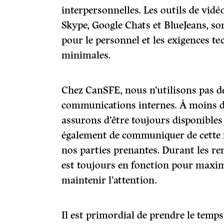
interpersonnelles. Les outils de vi
Skype, Google Chats et BlueJeans, son
pour le personnel et les exigences t
minimales.
Chez CanSFE, nous n’utilisons pas d
communications internes. À moins d
assurons d’être toujours disponible
également de communiquer de cette 
nos parties prenantes. Durant les r
est toujours en fonction pour maxim
maintenir l’attention.
Il est primordial de prendre le temps