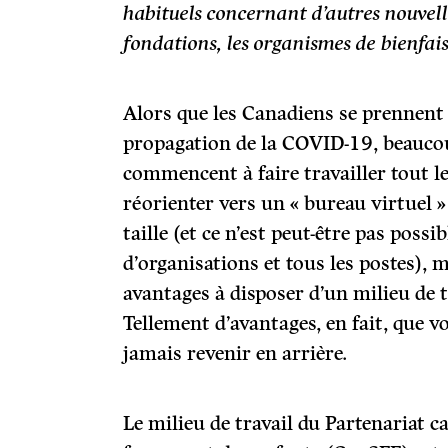
habituels concernant d’autres nouvelle
fondations, les organismes de bienfai
Alors que les Canadiens se prennent
propagation de la COVID-19, beauco
commencent à faire travailler tout l
réorienter vers un « bureau virtuel »
taille (et ce n’est peut-être pas possi
d’organisations et tous les postes), 
avantages à disposer d’un milieu de t
Tellement d’avantages, en fait, que 
jamais revenir en arrière.
Le milieu de travail du Partenariat c