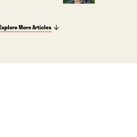
Explore More Articles