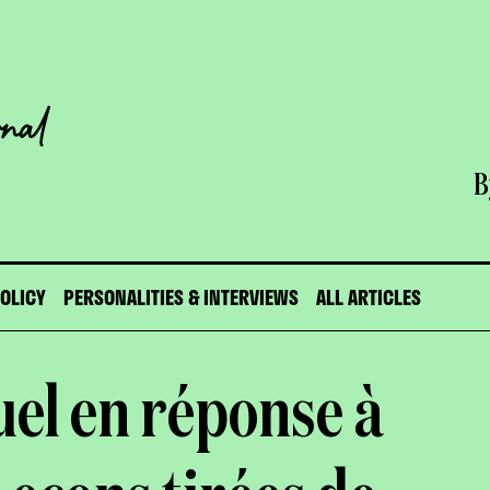
B
POLICY
PERSONALITIES & INTERVIEWS
ALL ARTICLES
tuel en réponse à