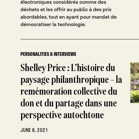
électroniques considérés comme des
déchets et les offrir au public à des prix
abordables, tout en ayant pour mandat de
démocratiser la technologie.
PERSONALITIES & INTERVIEWS
Shelley Price : L’histoire du
paysage philanthropique – la
remémoration collective du
don et du partage dans une
perspective autochtone
JUNE 8, 2021