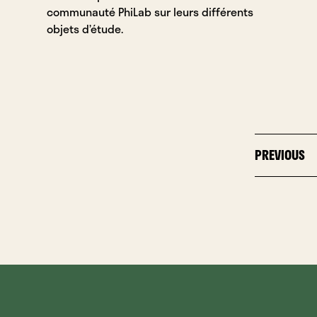
communauté PhiLab sur leurs différents
objets d’étude.
PREVIOUS