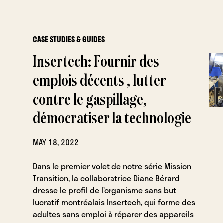
CASE STUDIES & GUIDES
Insertech: Fournir des
emplois décents , lutter
contre le gaspillage,
démocratiser la technologie
MAY 18, 2022
Dans le premier volet de notre série Mission
Transition, la collaboratrice Diane Bérard
dresse le profil de l’organisme sans but
lucratif montréalais Insertech, qui forme des
adultes sans emploi à réparer des appareils