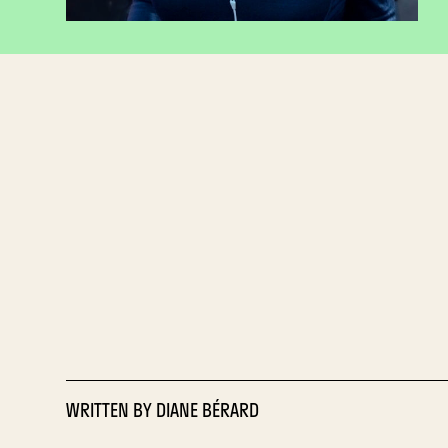
WRITTEN BY
DIANE BÉRARD