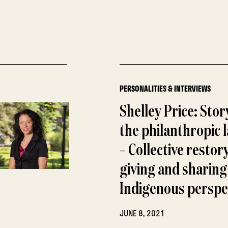
PERSONALITIES & INTERVIEWS
Shelley Price: Stor
the philanthropic 
– Collective restor
giving and sharin
Indigenous perspe
JUNE 8, 2021