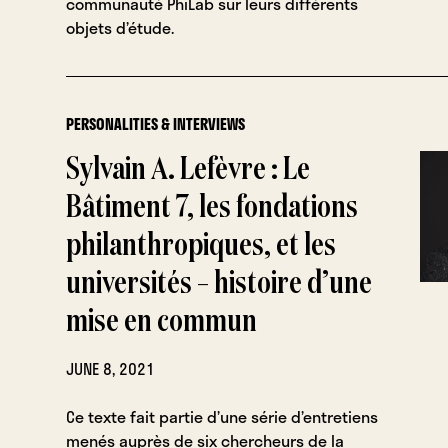
communauté PhiLab sur leurs différents
objets d’étude.
PERSONALITIES & INTERVIEWS
Sylvain A. Lefèvre : Le
Bâtiment 7, les fondations
philanthropiques, et les
universités – histoire d’une
mise en commun
JUNE 8, 2021
Ce texte fait partie d’une série d’entretiens
menés auprès de six chercheurs de la