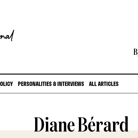
B
POLICY
PERSONALITIES & INTERVIEWS
ALL ARTICLES
Diane Bérard