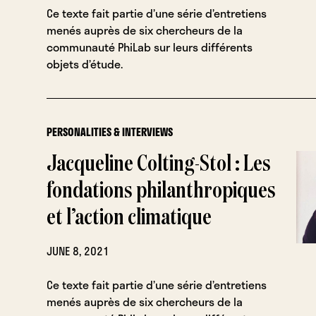
Ce texte fait partie d’une série d’entretiens
menés auprès de six chercheurs de la
communauté PhiLab sur leurs différents
objets d’étude.
PERSONALITIES & INTERVIEWS
Jacqueline Colting-Stol : Les
fondations philanthropiques
et l’action climatique
JUNE 8, 2021
Ce texte fait partie d’une série d’entretiens
menés auprès de six chercheurs de la