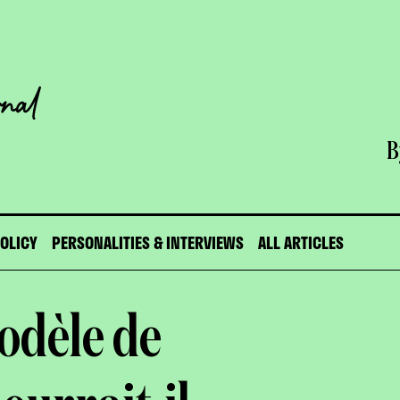
B
POLICY
PERSONALITIES & INTERVIEWS
ALL ARTICLES
odèle de