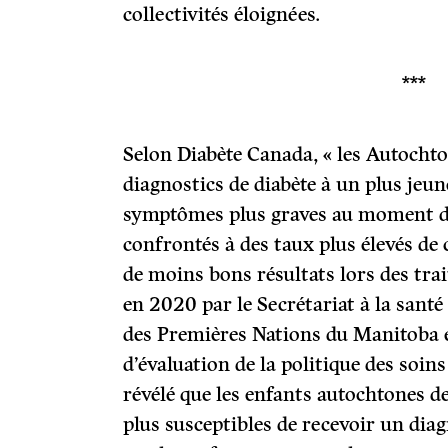
collectivités éloignées.
***
Selon Diabète Canada, « les Autocht
diagnostics de diabète à un plus jeun
symptômes plus graves au moment du
confrontés à des taux plus élevés de
de moins bons résultats lors des tra
en 2020 par le Secrétariat à la sant
des Premières Nations du Manitoba et
d’évaluation de la politique des soin
révélé que les enfants autochtones de
plus susceptibles de recevoir un diag