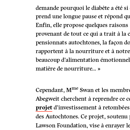
demande pourquoi le diabète a été si
prend une longue pause et répond que
Enfin, elle propose quelques raisons
provenant de tout ce qui a trait à la 
pensionnats autochtones, la façon do
rapportent à la nourriture et à notre 
beaucoup d’alimentation émotionnell
matière de nourriture… »
me
Cependant, M
Swan et les membre
Abegweit cherchent à reprendre ce co
projet
d’investissement à retombées 
des Autochtones.
Ce projet, soutenu 
Lawson Foundation, vise à enrayer le