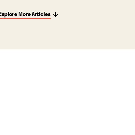
Explore More Articles