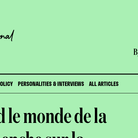
B
POLICY
PERSONALITIES & INTERVIEWS
ALL ARTICLES
 le monde de la