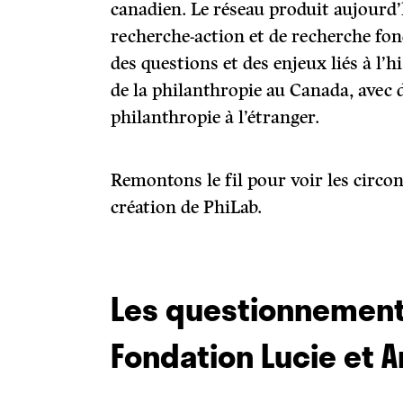
canadien. Le réseau produit aujourd’h
recherche-action et de recherche fo
des questions et des enjeux liés à l’
de la philanthropie au Canada, avec 
philanthropie à l’étranger.
Remontons le fil pour voir les circo
création de PhiLab.
Les questionnement
Fondation Lucie et 