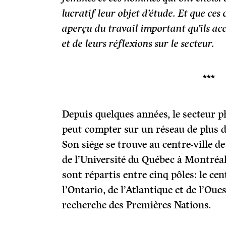
lucratif leur objet d’étude. Et que ce
aperçu du travail important qu’ils acc
et de leurs réflexions sur le secteur.
***
Depuis quelques années, le secteur 
peut compter sur un réseau de plus d
Son siège se trouve au centre-ville 
de l’Université du Québec à Montré
sont répartis entre cinq pôles: le ce
l’Ontario, de l’Atlantique et de l’Oues
recherche des Premières Nations.