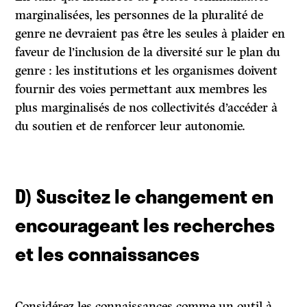
marginalisées, les personnes de la pluralité de
genre ne devraient pas être les seules à plaider en
faveur de l’inclusion de la diversité sur le plan du
genre : les institutions et les organismes doivent
fournir des voies permettant aux membres les
plus marginalisés de nos collectivités d’accéder à
du soutien et de renforcer leur autonomie.
D) Suscitez le changement en
encourageant les recherches
et les connaissances
Considérez les connaissances comme un outil à