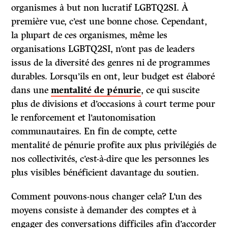
organismes à but non lucratif LGBTQ2SI. À
première vue, c’est une bonne chose. Cependant,
la plupart de ces organismes, même les
organisations LGBTQ2SI, n’ont pas de leaders
issus de la diversité des genres ni de programmes
durables. Lorsqu’ils en ont, leur budget est élaboré
dans une
mentalité
de pénurie
, ce qui suscite
plus de divisions et d’occasions à court terme pour
le renforcement et l’autonomisation
communautaires. En fin de compte, cette
mentalité de pénurie profite aux plus privilégiés de
nos collectivités, c’est-à-dire que les personnes les
plus visibles bénéficient davantage du soutien.
Comment pouvons-nous changer cela? L’un des
moyens consiste à demander des comptes et à
engager des conversations difficiles afin d’accorder