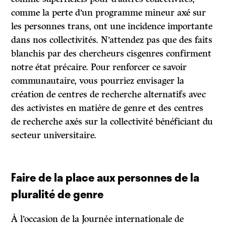
comme la perte d’un programme mineur axé sur
les personnes trans, ont une incidence importante
dans nos collectivités. N’attendez pas que des faits
blanchis par des chercheurs cisgenres confirment
notre état précaire. Pour renforcer ce savoir
communautaire, vous pourriez envisager la
création de centres de recherche alternatifs avec
des activistes en matière de genre et des centres
de recherche axés sur la collectivité bénéficiant du
secteur universitaire.
Faire de la place aux personnes de la
pluralité de genre
À l’occasion de la Journée internationale de