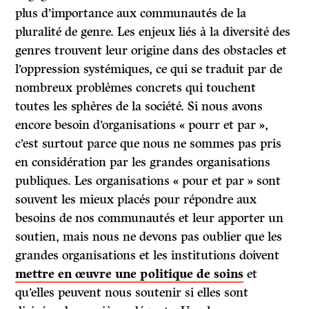
plus d’importance aux communautés de la
pluralité de genre. Les enjeux liés à la diversité des
genres trouvent leur origine dans des obstacles et
l’oppression systémiques, ce qui se traduit par de
nombreux problèmes concrets qui touchent
toutes les sphères de la société. Si nous avons
encore besoin d’organisations « pourr et par »,
c’est surtout parce que nous ne sommes pas pris
en considération par les grandes organisations
publiques. Les organisations « pour et par » sont
souvent les mieux placés pour répondre aux
besoins de nos communautés et leur apporter un
soutien, mais nous ne devons pas oublier que les
grandes organisations et les institutions doivent
mettre en œuvre une politique de soins
et
qu’elles peuvent nous soutenir si elles sont