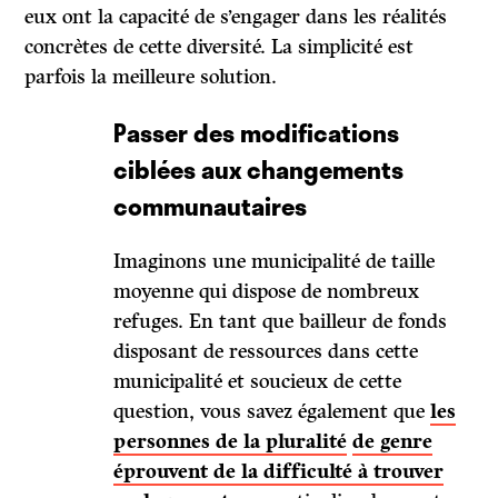
eux ont la capacité de s’engager dans les réalités
concrètes de cette diversité. La simplicité est
parfois la meilleure solution.
Passer des modifications
ciblées aux changements
communautaires
Imaginons une municipalité de taille
moyenne qui dispose de nombreux
refuges. En tant que bailleur de fonds
disposant de ressources dans cette
municipalité et soucieux de cette
question, vous savez également que
les
personnes de
la pluralité
de genre
éprouvent de la difficulté à trouver