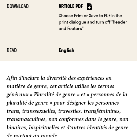
DOWNLOAD
ARTICLE PDF
Choose Print or Save to PDF in the
print dialogue and turn off “Header
and Footers”
READ
English
Afin d’inclure la diversité des expériences en
matière de genre, cet article utilise les termes
généraux « Pluralité de genre » et « personnes de la
pluralité de genre » pour désigner les personnes
trans, transsexuelles, travesties, transféminines,
transmasculines, non conformes dans le genre, non
binaires, bispirituelles et d’autres identités de genre
de partout au monde.