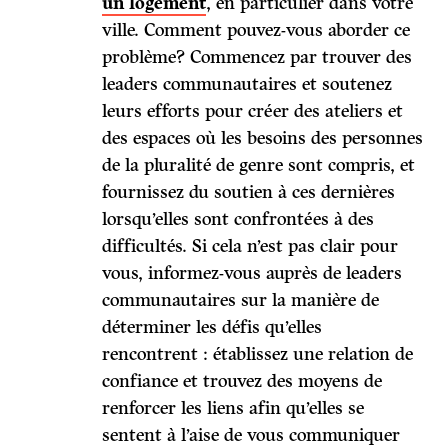
un logement
, en particulier dans votre
ville. Comment pouvez-vous aborder ce
problème? Commencez par trouver des
leaders communautaires et soutenez
leurs efforts pour créer des ateliers et
des espaces où les besoins des personnes
de la pluralité de genre sont compris, et
fournissez du soutien à ces dernières
lorsqu’elles sont confrontées à des
difficultés. Si cela n’est pas clair pour
vous, informez-vous auprès de leaders
communautaires sur la manière de
déterminer les défis qu’elles
rencontrent : établissez une relation de
confiance et trouvez des moyens de
renforcer les liens afin qu’elles se
sentent à l’aise de vous communiquer