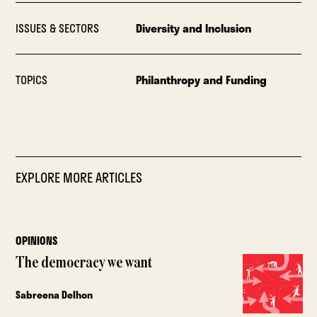
ISSUES & SECTORS
Diversity and Inclusion
TOPICS
Philanthropy and Funding
EXPLORE MORE ARTICLES
OPINIONS
The democracy we want
Sabreena Delhon