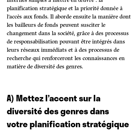
internes simples à mettre en œuvre : la
planification stratégique et la priorité donnée à
l’accès aux fonds. Il aborde ensuite la manière dont
les bailleurs de fonds peuvent susciter le
changement dans la société, grâce à des processus
de responsabilisation pouvant être intégrés dans
leurs réseaux immédiats et à des processus de
recherche qui renforceront les connaissances en
matière de diversité des genres.
A) Mettez l’accent sur la
diversité des genres dans
votre planification stratégique