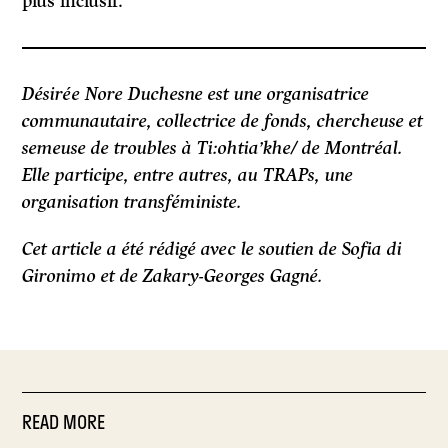
plus inclusif.
Désirée Nore Duchesne est une organisatrice
communautaire, collectrice de fonds, chercheuse et
semeuse de troubles à Ti:ohtia’khe/ de Montréal.
Elle participe, entre autres, au TRAPs, une
organisation transféministe.
Cet article a été rédigé avec le soutien de Sofia di
Gironimo et de Zakary-Georges Gagné.
READ MORE