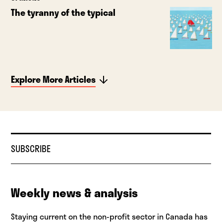
The tyranny of the typical
Explore More Articles
SUBSCRIBE
Weekly news & analysis
Staying current on the non-profit sector in Canada has