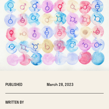
PUBLISHED
March 28, 2023
WRITTEN BY