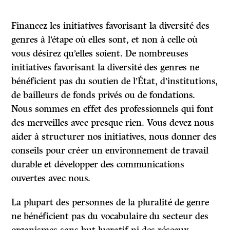
Financez les initiatives favorisant la diversité des
genres à l’étape où elles sont, et non à celle où
vous désirez qu’elles soient. De nombreuses
initiatives favorisant la diversité des genres ne
bénéficient pas du soutien de l’État, d’institutions,
de bailleurs de fonds privés ou de fondations.
Nous sommes en effet des professionnels qui font
des merveilles avec presque rien. Vous devez nous
aider à structurer nos initiatives, nous donner des
conseils pour créer un environnement de travail
durable et développer des communications
ouvertes avec nous.
La plupart des personnes de la pluralité de genre
ne bénéficient pas du vocabulaire du secteur des