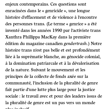
enjeux contemporains. Ces questions sont
enracinées dans le « genricide », une longue
histoire d’effacement et de violence à l’encontre
des personnes trans. (Le terme « genrice » a été
inventé dans les années 1990 par l’activiste trans
Xanthra Phillippa MacKay dans la première
édition du magazine canadien
gendertrash.
) Notre
histoire trans n’est pas belle et est profondément
liée à la suprématie blanche, au génocide colonial,
à la domination patriarcale et à la dévalorisation
de la nature. Suivant le mouvement et les
principes de la collecte de fonds axée sur la
communauté, l’inclusion de la pluralité de genre
fait partie d’une lutte plus large pour la justice
sociale : le travail avec et pour des leaders issus de
la pluralité de genre est un pas vers un monde