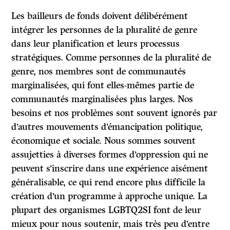
Les bailleurs de fonds doivent délibérément
intégrer les personnes de la pluralité de genre
dans leur planification et leurs processus
stratégiques. Comme personnes de la pluralité de
genre, nos membres sont de communautés
marginalisées, qui font elles-mêmes partie de
communautés marginalisées plus larges. Nos
besoins et nos problèmes sont souvent ignorés par
d’autres mouvements d’émancipation politique,
économique et sociale. Nous sommes souvent
assujetties à diverses formes d’oppression qui ne
peuvent s’inscrire dans une expérience aisément
généralisable, ce qui rend encore plus difficile la
création d’un programme à approche unique. La
plupart des organismes LGBTQ2SI font de leur
mieux pour nous soutenir, mais très peu d’entre