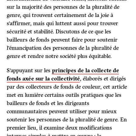
sur la majorité des personnes de la pluralité de
genre, qui trouvent certainement de la joie à
s’affirmer, mais qui luttent aussi pour trouver
sécurité et stabilité. Discutons de ce que les
bailleurs de fonds peuvent faire pour soutenir
l’émancipation des personnes de la pluralité de
genre et rendre notre société plus équitable.
S’appuyant sur les
principes de la collecte de
fonds axée sur la collectivité
, élaborés et dirigés
par des collecteurs de fonds de couleur, cet article
met en lumière certains outils pratiques que les
bailleurs de fonds et les dirigeants
communautaires peuvent utiliser pour mieux
soutenir les personnes de la pluralité de genre. En
premier lieu, il examine deux modifications