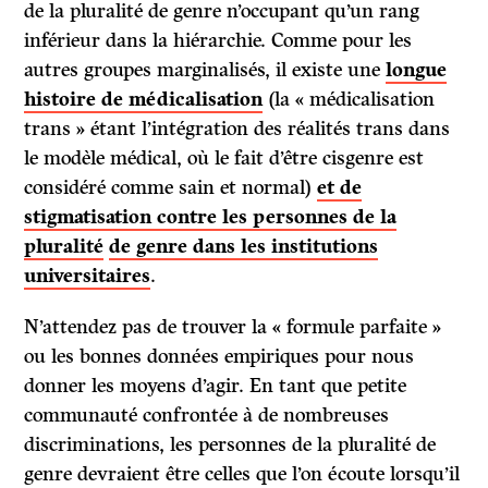
de la pluralité de genre n’occupant qu’un rang
inférieur dans la hiérarchie. Comme pour les
autres groupes marginalisés, il existe une
longue
histoire de médicalisation
(la « médicalisation
trans » étant l’intégration des réalités trans dans
le modèle médical, où le fait d’être cisgenre est
considéré comme sain et normal)
et de
stigmatisation contre les personnes de
la
pluralité
de genre dans les institutions
universitaires
.
N’attendez pas de trouver la « formule parfaite »
ou les bonnes données empiriques pour nous
donner les moyens d’agir. En tant que petite
communauté confrontée à de nombreuses
discriminations, les personnes de la pluralité de
genre devraient être celles que l’on écoute lorsqu’il