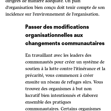
dirigées de manière adéquate. Un plan
d’organisation bien conçu doit tenir compte de son
incidence sur l’environnement de l’organisation.
Passer des modifications
organisationnelles aux
changements communautaires
En travaillant avec les leaders des
communautés pour créer un système de
soutien à la lutte contre l’itinérance et la
précarité, vous commencez à créer
ensuite un réseau de refuges sûrs. Vous
trouvez des organismes à but non
lucratif bien intentionnés et élaborez
ensemble des pratiques
communautaires. Certains organismes