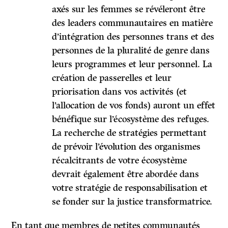
axés sur les femmes se révéleront être
des leaders communautaires en matière
d’intégration des personnes trans et des
personnes de la pluralité de genre dans
leurs programmes et leur personnel. La
création de passerelles et leur
priorisation dans vos activités (et
l’allocation de vos fonds) auront un effet
bénéfique sur l’écosystème des refuges.
La recherche de stratégies permettant
de prévoir l’évolution des organismes
récalcitrants de votre écosystème
devrait également être abordée dans
votre stratégie de responsabilisation et
se fonder sur la justice transformatrice.
En tant que membres de petites communautés