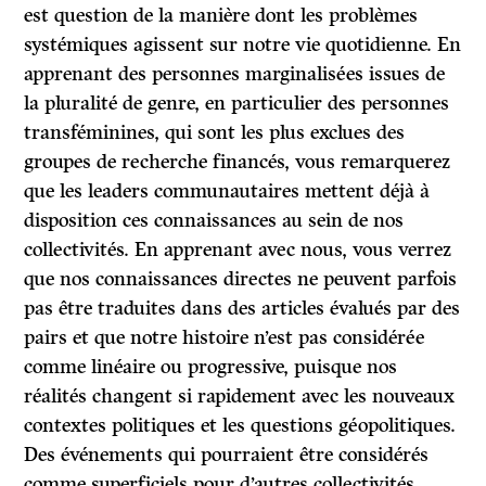
est question de la manière dont les problèmes
systémiques agissent sur notre vie quotidienne. En
apprenant des personnes marginalisées issues de
la pluralité de genre, en particulier des personnes
transféminines, qui sont les plus exclues des
groupes de recherche financés, vous remarquerez
que les leaders communautaires mettent déjà à
disposition ces connaissances au sein de nos
collectivités. En apprenant avec nous, vous verrez
que nos connaissances directes ne peuvent parfois
pas être traduites dans des articles évalués par des
pairs et que notre histoire n’est pas considérée
comme linéaire ou progressive, puisque nos
réalités changent si rapidement avec les nouveaux
contextes politiques et les questions géopolitiques.
Des événements qui pourraient être considérés
comme superficiels pour d’autres collectivités,