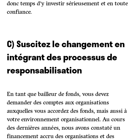
donc temps d’y investir sérieusement et en toute
confiance.
C) Suscitez le changement en
intégrant des processus de
responsabilisation
En tant que bailleur de fonds, vous devez
demander des comptes aux organisations
auxquelles vous accordez des fonds, mais aussi à
votre environnement organisationnel. Au cours
des dernières années, nous avons constaté un
financement accru des organisations et des