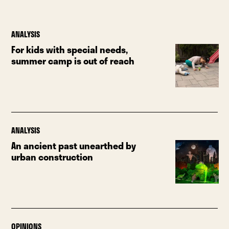
ANALYSIS
For kids with special needs,
summer camp is out of reach
ANALYSIS
An ancient past unearthed by
urban construction
OPINIONS