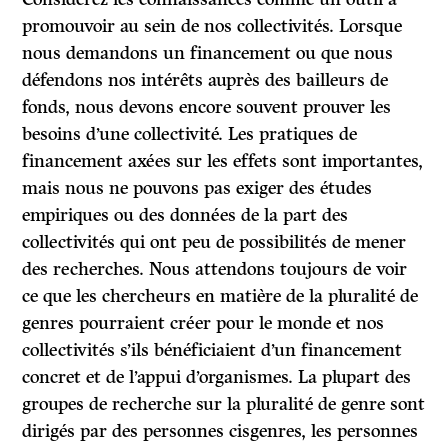
promouvoir au sein de nos collectivités. Lorsque
nous demandons un financement ou que nous
défendons nos intérêts auprès des bailleurs de
fonds, nous devons encore souvent prouver les
besoins d’une collectivité. Les pratiques de
financement axées sur les effets sont importantes,
mais nous ne pouvons pas exiger des études
empiriques ou des données de la part des
collectivités qui ont peu de possibilités de mener
des recherches. Nous attendons toujours de voir
ce que les chercheurs en matière de la pluralité de
genres pourraient créer pour le monde et nos
collectivités s’ils bénéficiaient d’un financement
concret et de l’appui d’organismes. La plupart des
groupes de recherche sur la pluralité de genre sont
dirigés par des personnes cisgenres, les personnes