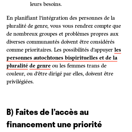
leurs besoins.
En planifiant l’intégration des personnes de la
pluralité de genre, vous vous rendrez compte que
de nombreux groupes et problèmes propres aux
diverses communautés doivent être considérés
comme prioritaires. Les possibilités d’appuyer
les
personnes autochtones bispirituelles et de
la
pluralité
de genre
ou les femmes trans de
couleur, ou d’être dirigé par elles, doivent être
privilégiées.
B) Faites de l’accès au
financement une priorité