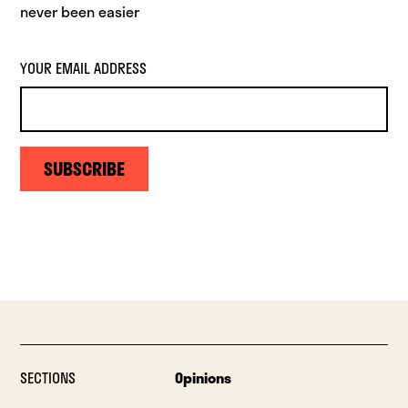
never been easier
YOUR EMAIL ADDRESS
SUBSCRIBE
SECTIONS
Opinions