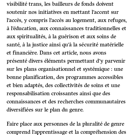
visibilité trans, les bailleurs de fonds doivent
soutenir nos initiatives en mettant l’accent sur
l’accès, y compris l’accès au logement, aux refuges,
à l’éducation, aux connaissances traditionnelles et
aux spiritualités, à la guérison et aux soins de
santé, à la justice ainsi qu’à la sécurité matérielle
et financière. Dans cet article, nous avons
présenté divers éléments permettant d’y parvenir
sur les plans organisationnel et systémique : une
bonne planification, des programmes accessibles
et bien adaptés, des collectivités de soins et une
responsabilisation croissantes ainsi que des
connaissances et des recherches communautaires
diversifiées sur le plan du genre.
Faire place aux personnes de la pluralité de genre
comprend l’apprentissage et la compréhension des