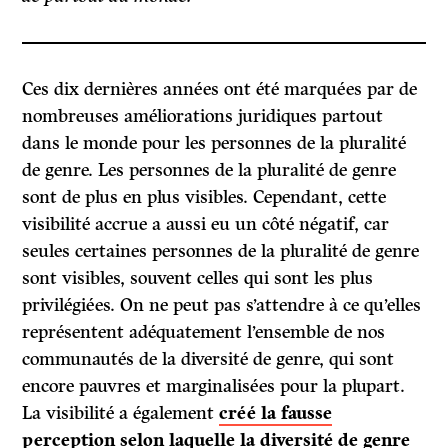
Ces dix dernières années ont été marquées par de
nombreuses améliorations juridiques partout
dans le monde pour les personnes de la pluralité
de genre. Les personnes de la pluralité de genre
sont de plus en plus visibles. Cependant, cette
visibilité accrue a aussi eu un côté négatif, car
seules certaines personnes de la pluralité de genre
sont visibles, souvent celles qui sont les plus
privilégiées. On ne peut pas s’attendre à ce qu’elles
représentent adéquatement l’ensemble de nos
communautés de la diversité de genre, qui sont
encore pauvres et marginalisées pour la plupart.
La visibilité a également
créé la fausse
perception selon laquelle la diversité de genre