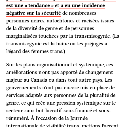
est une « tendance »
et
a eu une incidence
négative sur la sécurité
de nombreuses
personnes noires, autochtones et racisées issues
de la diversité de genre et de personnes
marginalisées touchées par la transmisogynie. (La
transmisogynie est la haine ou les préjugés à
l’égard des femmes trans.)
Sur les plans organisationnel et systémique, ces
améliorations n’ont pas apporté de changement
majeur au Canada ou dans tout autre pays. Les
gouvernements n’ont pas encore mis en place de
services adaptés aux personnes de la pluralité de
genre, ce qui crée une pression systémique sur le
secteur sans but lucratif sous-financé et sous-
rémunéré. À l’occasion de la Journée
internationale de visibilité trans, mettons l’accent